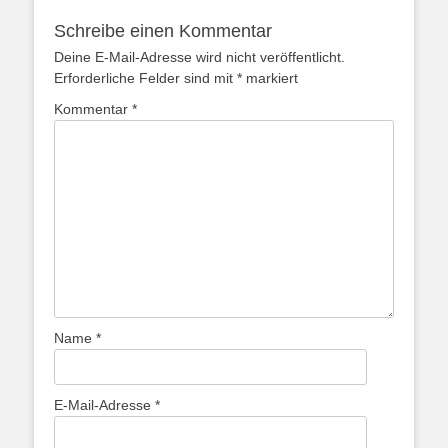
Schreibe einen Kommentar
Deine E-Mail-Adresse wird nicht veröffentlicht.
Erforderliche Felder sind mit
*
markiert
Kommentar
*
Name
*
E-Mail-Adresse
*