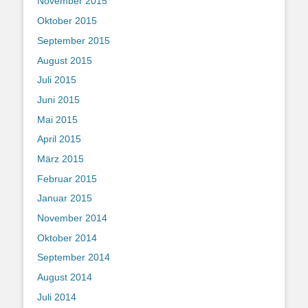
November 2015
Oktober 2015
September 2015
August 2015
Juli 2015
Juni 2015
Mai 2015
April 2015
März 2015
Februar 2015
Januar 2015
November 2014
Oktober 2014
September 2014
August 2014
Juli 2014