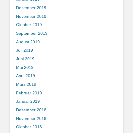
Dezember 2019
November 2019
Oktober 2019
September 2019
August 2019
Juli 2019
Juni 2019
Mai 2019
April 2019
März 2019
Februar 2019
Januar 2019
Dezember 2018
November 2018
Oktober 2018