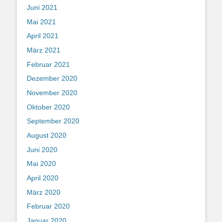
Juni 2021
Mai 2021
April 2021
März 2021
Februar 2021
Dezember 2020
November 2020
Oktober 2020
September 2020
August 2020
Juni 2020
Mai 2020
April 2020
März 2020
Februar 2020
Januar 2020