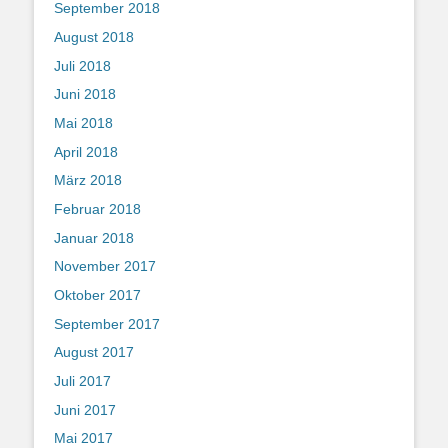
September 2018
August 2018
Juli 2018
Juni 2018
Mai 2018
April 2018
März 2018
Februar 2018
Januar 2018
November 2017
Oktober 2017
September 2017
August 2017
Juli 2017
Juni 2017
Mai 2017