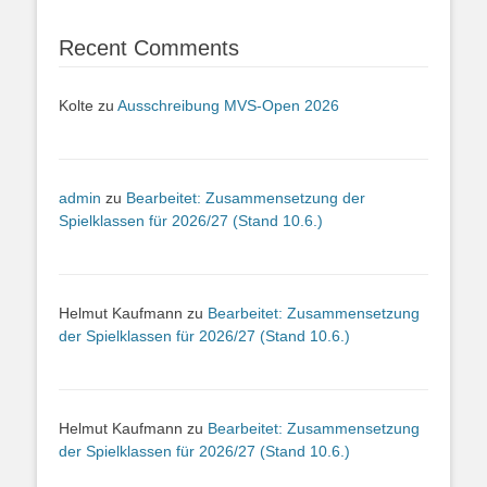
Recent Comments
Kolte
zu
Ausschreibung MVS-Open 2026
admin
zu
Bearbeitet: Zusammensetzung der
Spielklassen für 2026/27 (Stand 10.6.)
Helmut Kaufmann
zu
Bearbeitet: Zusammensetzung
der Spielklassen für 2026/27 (Stand 10.6.)
Helmut Kaufmann
zu
Bearbeitet: Zusammensetzung
der Spielklassen für 2026/27 (Stand 10.6.)