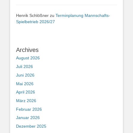
Henrik Schlößner
zu
Terminplanung Mannschafts-
Spielbetrieb 2026/27
Archives
August 2026
Juli 2026
Juni 2026
Mai 2026
April 2026
März 2026
Februar 2026
Januar 2026
Dezember 2025