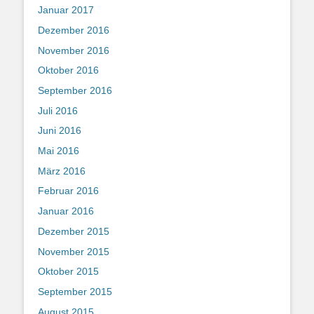
Januar 2017
Dezember 2016
November 2016
Oktober 2016
September 2016
Juli 2016
Juni 2016
Mai 2016
März 2016
Februar 2016
Januar 2016
Dezember 2015
November 2015
Oktober 2015
September 2015
August 2015