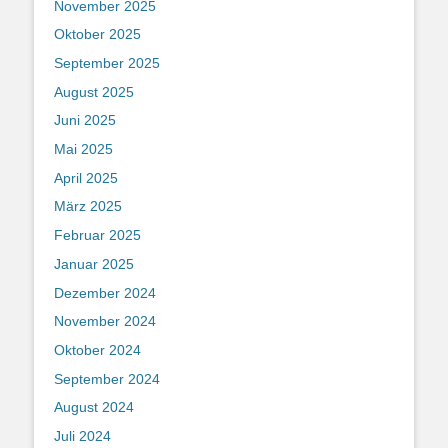
November 2025
Oktober 2025
September 2025
August 2025
Juni 2025
Mai 2025
April 2025
März 2025
Februar 2025
Januar 2025
Dezember 2024
November 2024
Oktober 2024
September 2024
August 2024
Juli 2024