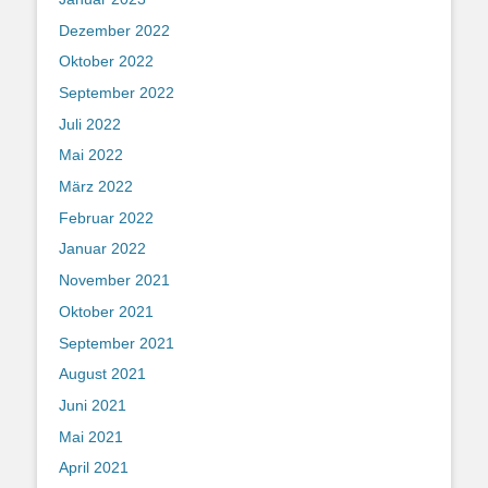
Dezember 2022
Oktober 2022
September 2022
Juli 2022
Mai 2022
März 2022
Februar 2022
Januar 2022
November 2021
Oktober 2021
September 2021
August 2021
Juni 2021
Mai 2021
April 2021