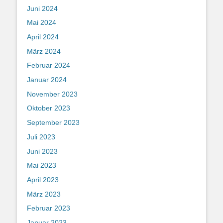
Juni 2024
Mai 2024
April 2024
März 2024
Februar 2024
Januar 2024
November 2023
Oktober 2023
September 2023
Juli 2023
Juni 2023
Mai 2023
April 2023
März 2023
Februar 2023
Januar 2023