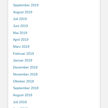
September 2019
August 2019
Juli 2019
Juni 2019
Mai 2019
April 2019
März 2019
Februar 2019
Januar 2019
Dezember 2018
November 2018
Oktober 2018
September 2018
August 2018
Juli 2018