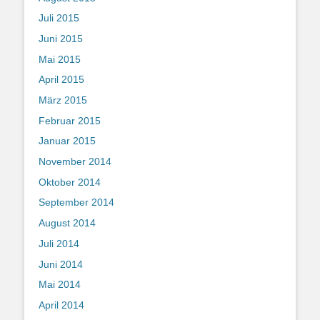
Juli 2015
Juni 2015
Mai 2015
April 2015
März 2015
Februar 2015
Januar 2015
November 2014
Oktober 2014
September 2014
August 2014
Juli 2014
Juni 2014
Mai 2014
April 2014