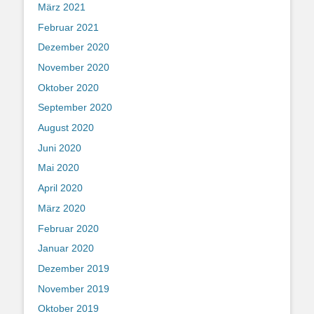
März 2021
Februar 2021
Dezember 2020
November 2020
Oktober 2020
September 2020
August 2020
Juni 2020
Mai 2020
April 2020
März 2020
Februar 2020
Januar 2020
Dezember 2019
November 2019
Oktober 2019