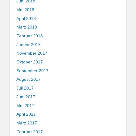
Juni 2018
Mai 2018
April 2018
März 2018
Februar 2018
Januar 2018
November 2017
Oktober 2017
September 2017
August 2017
Juli 2017
Juni 2017
Mai 2017
April 2017
März 2017
Februar 2017