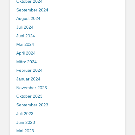
Oktober 2024
September 2024
August 2024
Juli 2024
Juni 2024
Mai 2024
April 2024
März 2024
Februar 2024
Januar 2024
November 2023
Oktober 2023
September 2023
Juli 2023
Juni 2023
Mai 2023