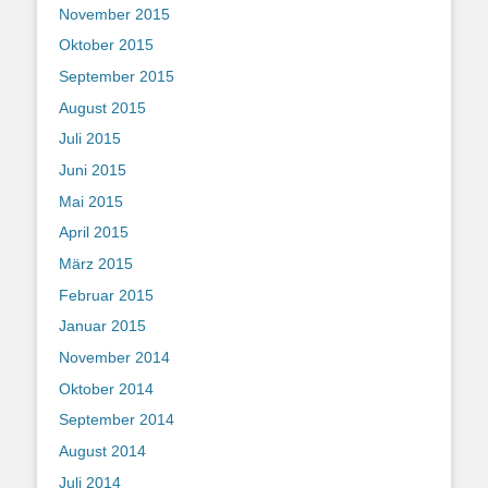
November 2015
Oktober 2015
September 2015
August 2015
Juli 2015
Juni 2015
Mai 2015
April 2015
März 2015
Februar 2015
Januar 2015
November 2014
Oktober 2014
September 2014
August 2014
Juli 2014