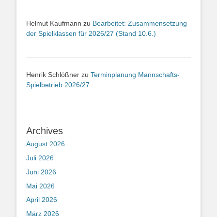
Helmut Kaufmann
zu
Bearbeitet: Zusammensetzung
der Spielklassen für 2026/27 (Stand 10.6.)
Henrik Schlößner
zu
Terminplanung Mannschafts-
Spielbetrieb 2026/27
Archives
August 2026
Juli 2026
Juni 2026
Mai 2026
April 2026
März 2026