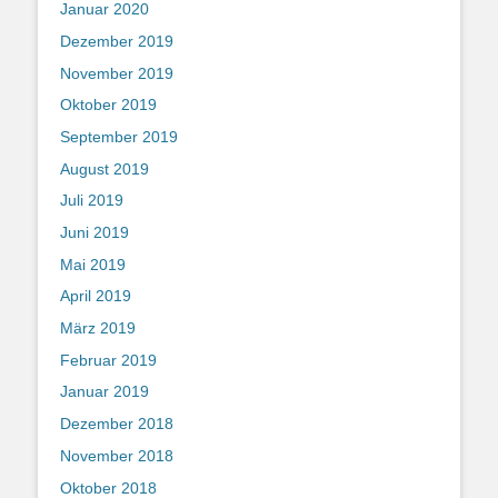
Januar 2020
Dezember 2019
November 2019
Oktober 2019
September 2019
August 2019
Juli 2019
Juni 2019
Mai 2019
April 2019
März 2019
Februar 2019
Januar 2019
Dezember 2018
November 2018
Oktober 2018