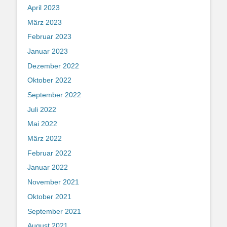
April 2023
März 2023
Februar 2023
Januar 2023
Dezember 2022
Oktober 2022
September 2022
Juli 2022
Mai 2022
März 2022
Februar 2022
Januar 2022
November 2021
Oktober 2021
September 2021
August 2021