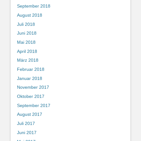
September 2018
August 2018
Juli 2018
Juni 2018
Mai 2018
April 2018
März 2018
Februar 2018
Januar 2018
November 2017
Oktober 2017
September 2017
August 2017
Juli 2017
Juni 2017