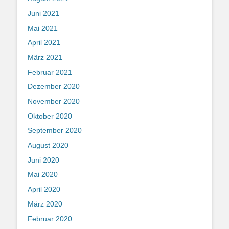
Juni 2021
Mai 2021
April 2021
März 2021
Februar 2021
Dezember 2020
November 2020
Oktober 2020
September 2020
August 2020
Juni 2020
Mai 2020
April 2020
März 2020
Februar 2020