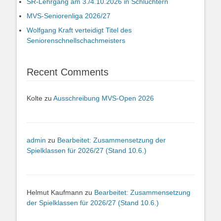
SR-Lehrgang am 3./4.10.2026 in Schlüchtern
MVS-Seniorenliga 2026/27
Wolfgang Kraft verteidigt Titel des
Seniorenschnellschachmeisters
Recent Comments
Kolte
zu
Ausschreibung MVS-Open 2026
admin
zu
Bearbeitet: Zusammensetzung der
Spielklassen für 2026/27 (Stand 10.6.)
Helmut Kaufmann
zu
Bearbeitet: Zusammensetzung
der Spielklassen für 2026/27 (Stand 10.6.)