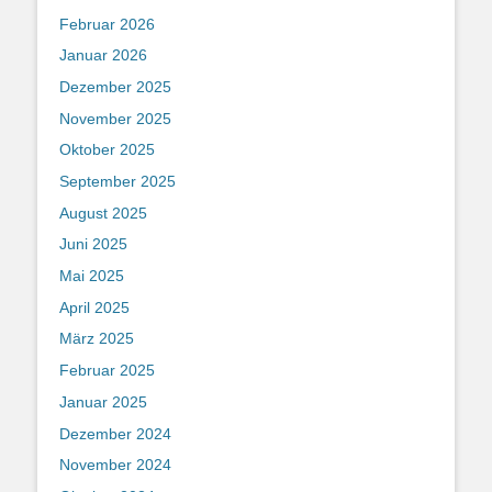
Februar 2026
Januar 2026
Dezember 2025
November 2025
Oktober 2025
September 2025
August 2025
Juni 2025
Mai 2025
April 2025
März 2025
Februar 2025
Januar 2025
Dezember 2024
November 2024