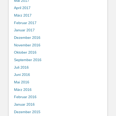
Mai 2017
April 2017
März 2017
Februar 2017
Januar 2017
Dezember 2016
November 2016
Oktober 2016
September 2016
Juli 2016
Juni 2016
Mai 2016
März 2016
Februar 2016
Januar 2016
Dezember 2015