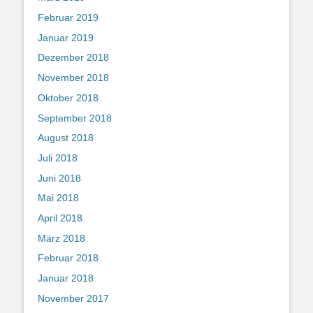
Februar 2019
Januar 2019
Dezember 2018
November 2018
Oktober 2018
September 2018
August 2018
Juli 2018
Juni 2018
Mai 2018
April 2018
März 2018
Februar 2018
Januar 2018
November 2017