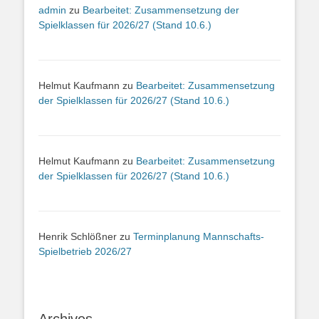
admin
zu
Bearbeitet: Zusammensetzung der
Spielklassen für 2026/27 (Stand 10.6.)
Helmut Kaufmann
zu
Bearbeitet: Zusammensetzung
der Spielklassen für 2026/27 (Stand 10.6.)
Helmut Kaufmann
zu
Bearbeitet: Zusammensetzung
der Spielklassen für 2026/27 (Stand 10.6.)
Henrik Schlößner
zu
Terminplanung Mannschafts-
Spielbetrieb 2026/27