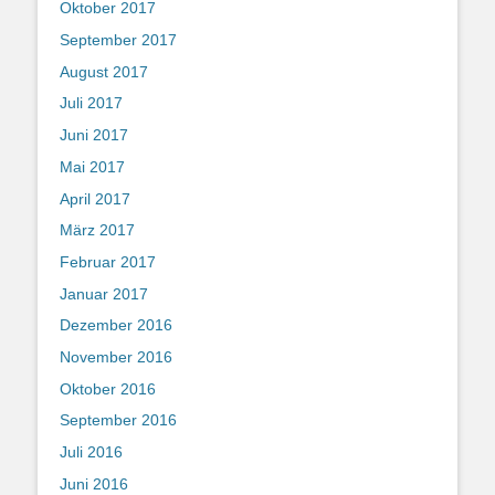
Oktober 2017
September 2017
August 2017
Juli 2017
Juni 2017
Mai 2017
April 2017
März 2017
Februar 2017
Januar 2017
Dezember 2016
November 2016
Oktober 2016
September 2016
Juli 2016
Juni 2016