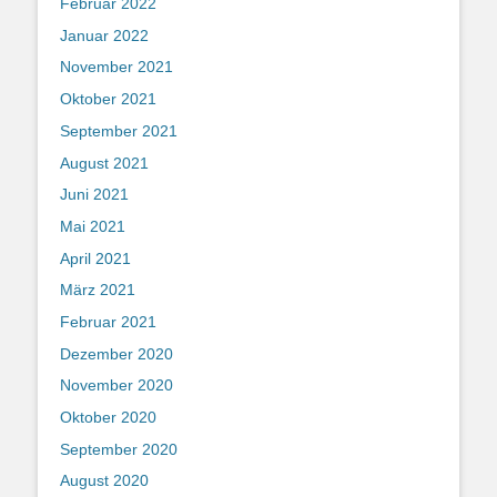
Februar 2022
Januar 2022
November 2021
Oktober 2021
September 2021
August 2021
Juni 2021
Mai 2021
April 2021
März 2021
Februar 2021
Dezember 2020
November 2020
Oktober 2020
September 2020
August 2020