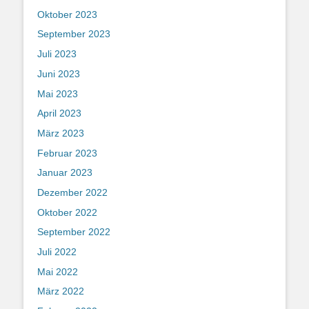
Oktober 2023
September 2023
Juli 2023
Juni 2023
Mai 2023
April 2023
März 2023
Februar 2023
Januar 2023
Dezember 2022
Oktober 2022
September 2022
Juli 2022
Mai 2022
März 2022