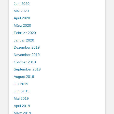
Juni 2020
Mai 2020
April 2020
März 2020
Februar 2020
Januar 2020
Dezember 2019
November 2019
Oktober 2019
September 2019
August 2019
Juli 2019
Juni 2019
Mai 2019
April 2019
März 2019