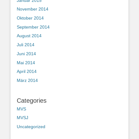
Januar 2015
November 2014
Oktober 2014
September 2014
August 2014
Juli 2014
Juni 2014
Mai 2014
April 2014
März 2014
Categories
MVS
MVSJ
Uncategorized