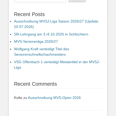
Recent Posts
Ausschreibung MVSJ-Liga Saison 2026/27 (Update:
20.07.2026)
SR-Lehrgang am 3./4.10.2026 in Schlüchtern
MVS-Seniorenliga 2026/27
Wolfgang Kraft verteidigt Titel des
Seniorenschnellschachmeisters
VSG Offenbach 1 verteidigt Meistertitel in der MVSJ-
Liga
Recent Comments
Kolte
zu
Ausschreibung MVS-Open 2026