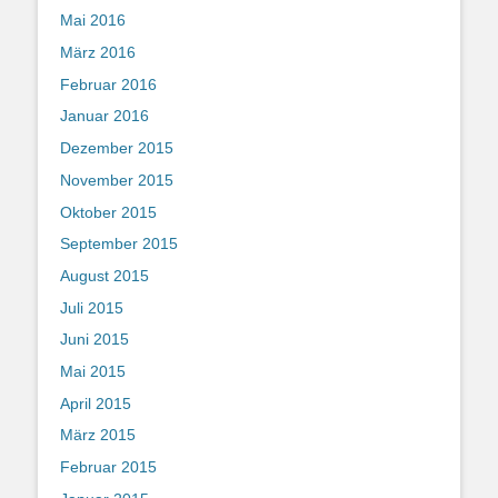
Mai 2016
März 2016
Februar 2016
Januar 2016
Dezember 2015
November 2015
Oktober 2015
September 2015
August 2015
Juli 2015
Juni 2015
Mai 2015
April 2015
März 2015
Februar 2015