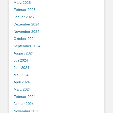
März 2025
Februar 2025
Januar 2025
Dezember 2024
November 2024
Oktober 2024
September 2024
August 2024
Juli 2024
Juni 2024
Mai 2024
April 2024
März 2024
Februar 2024
Januar 2024
November 2023