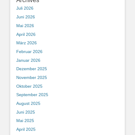
Archives
Juli 2026
Juni 2026
Mai 2026
April 2026
März 2026
Februar 2026
Januar 2026
Dezember 2025
November 2025
Oktober 2025
September 2025
August 2025
Juni 2025
Mai 2025
April 2025