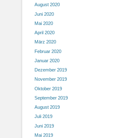
August 2020
Juni 2020
Mai 2020
April 2020
März 2020
Februar 2020
Januar 2020
Dezember 2019
November 2019
Oktober 2019
September 2019
August 2019
Juli 2019
Juni 2019
Mai 2019