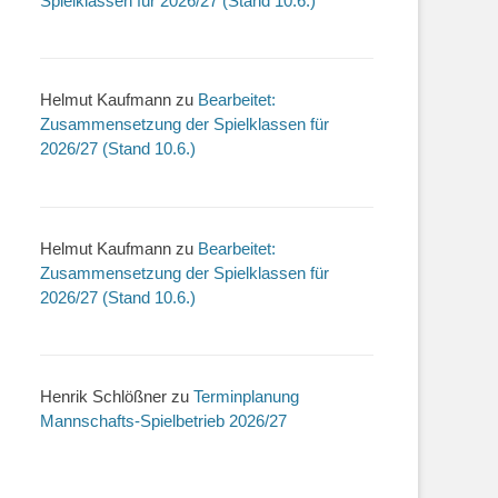
Spielklassen für 2026/27 (Stand 10.6.)
Helmut Kaufmann
zu
Bearbeitet:
Zusammensetzung der Spielklassen für
2026/27 (Stand 10.6.)
Helmut Kaufmann
zu
Bearbeitet:
Zusammensetzung der Spielklassen für
2026/27 (Stand 10.6.)
Henrik Schlößner
zu
Terminplanung
Mannschafts-Spielbetrieb 2026/27