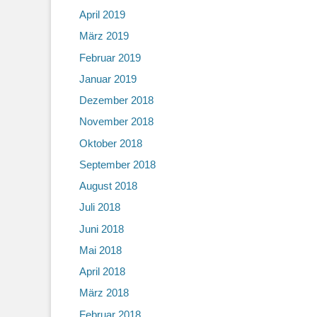
April 2019
März 2019
Februar 2019
Januar 2019
Dezember 2018
November 2018
Oktober 2018
September 2018
August 2018
Juli 2018
Juni 2018
Mai 2018
April 2018
März 2018
Februar 2018