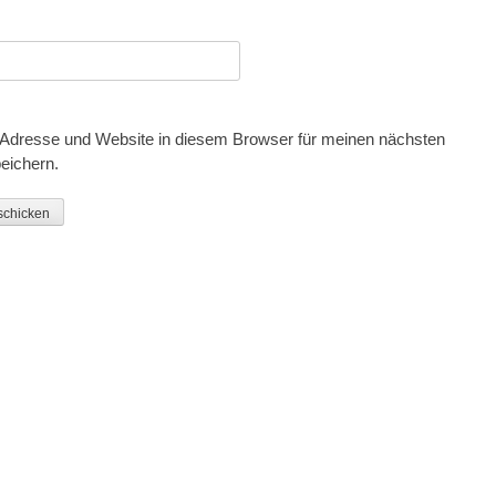
Adresse und Website in diesem Browser für meinen nächsten
eichern.