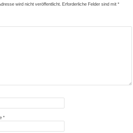
dresse wird nicht veröffentlicht.
Erforderliche Felder sind mit
*
se
*