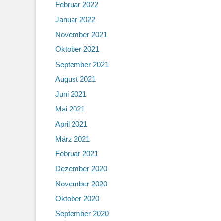
Februar 2022
Januar 2022
November 2021
Oktober 2021
September 2021
August 2021
Juni 2021
Mai 2021
April 2021
März 2021
Februar 2021
Dezember 2020
November 2020
Oktober 2020
September 2020