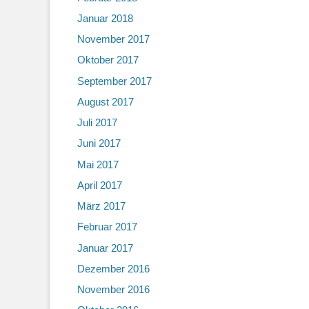
Januar 2018
November 2017
Oktober 2017
September 2017
August 2017
Juli 2017
Juni 2017
Mai 2017
April 2017
März 2017
Februar 2017
Januar 2017
Dezember 2016
November 2016