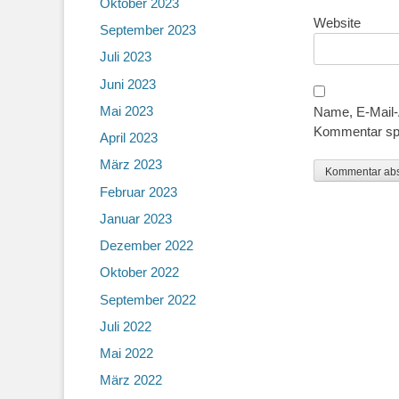
Oktober 2023
Website
September 2023
Juli 2023
Juni 2023
Mai 2023
Name, E-Mail-
Kommentar sp
April 2023
März 2023
Februar 2023
Januar 2023
Dezember 2022
Oktober 2022
September 2022
Juli 2022
Mai 2022
März 2022