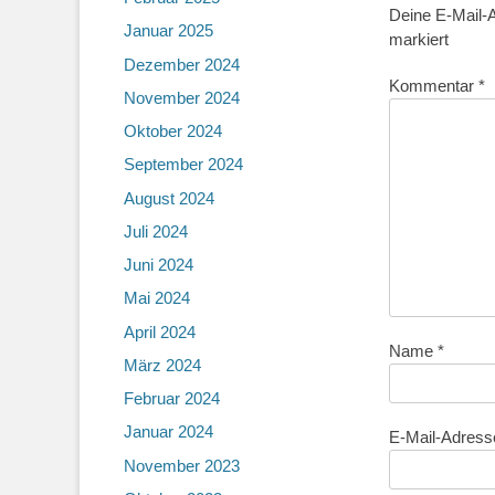
Deine E-Mail-A
Januar 2025
markiert
Dezember 2024
Kommentar
*
November 2024
Oktober 2024
September 2024
August 2024
Juli 2024
Juni 2024
Mai 2024
April 2024
Name
*
März 2024
Februar 2024
Januar 2024
E-Mail-Adres
November 2023