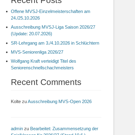
Recent Posts
Offene MVSJ-Einzelmeisterschaften am
24./25.10.2026
Ausschreibung MVSJ-Liga Saison 2026/27
(Update: 20.07.2026)
SR-Lehrgang am 3./4.10.2026 in Schlüchtern
MVS-Seniorenliga 2026/27
Wolfgang Kraft verteidigt Titel des
Seniorenschnellschachmeisters
Recent Comments
Kolte
zu
Ausschreibung MVS-Open 2026
admin
zu
Bearbeitet: Zusammensetzung der