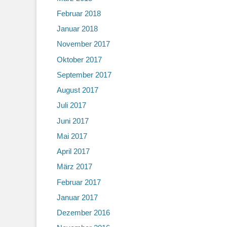
Februar 2018
Januar 2018
November 2017
Oktober 2017
September 2017
August 2017
Juli 2017
Juni 2017
Mai 2017
April 2017
März 2017
Februar 2017
Januar 2017
Dezember 2016