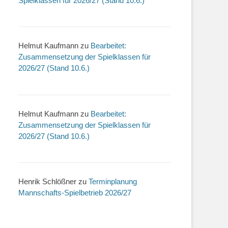
Spielklassen für 2026/27 (Stand 10.6.)
Helmut Kaufmann
zu
Bearbeitet:
Zusammensetzung der Spielklassen für
2026/27 (Stand 10.6.)
Helmut Kaufmann
zu
Bearbeitet:
Zusammensetzung der Spielklassen für
2026/27 (Stand 10.6.)
Henrik Schlößner
zu
Terminplanung
Mannschafts-Spielbetrieb 2026/27