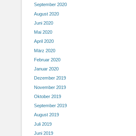
September 2020
August 2020
Juni 2020
Mai 2020
April 2020
März 2020
Februar 2020
Januar 2020
Dezember 2019
November 2019
Oktober 2019
September 2019
August 2019
Juli 2019
Juni 2019