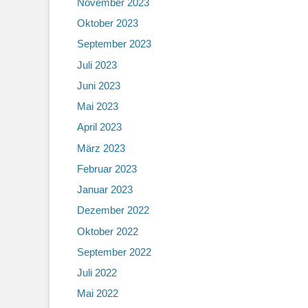
November 2023
Oktober 2023
September 2023
Juli 2023
Juni 2023
Mai 2023
April 2023
März 2023
Februar 2023
Januar 2023
Dezember 2022
Oktober 2022
September 2022
Juli 2022
Mai 2022