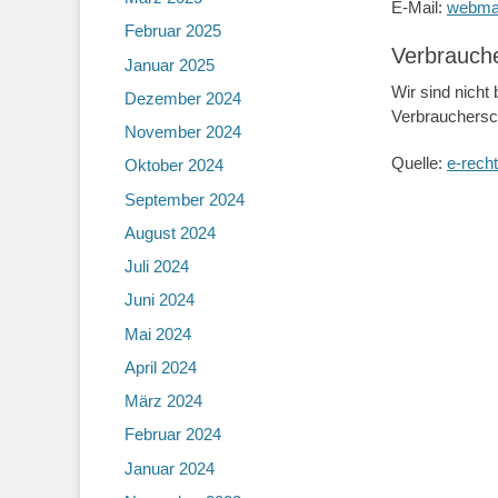
E-Mail:
webma
Februar 2025
Verbraucher
Januar 2025
Wir sind nicht 
Dezember 2024
Verbrauchersch
November 2024
Quelle:
e-rech
Oktober 2024
September 2024
August 2024
Juli 2024
Juni 2024
Mai 2024
April 2024
März 2024
Februar 2024
Januar 2024