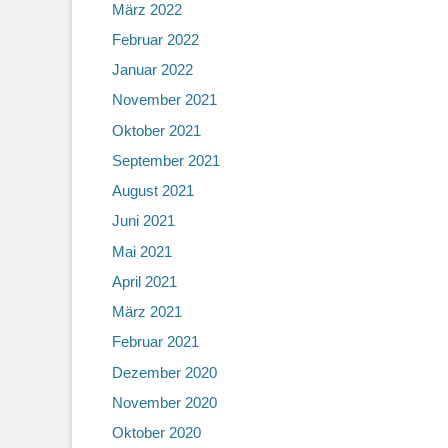
März 2022
Februar 2022
Januar 2022
November 2021
Oktober 2021
September 2021
August 2021
Juni 2021
Mai 2021
April 2021
März 2021
Februar 2021
Dezember 2020
November 2020
Oktober 2020