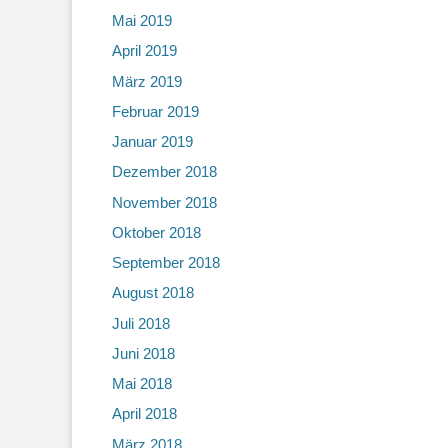
Mai 2019
April 2019
März 2019
Februar 2019
Januar 2019
Dezember 2018
November 2018
Oktober 2018
September 2018
August 2018
Juli 2018
Juni 2018
Mai 2018
April 2018
März 2018