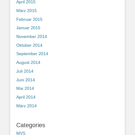
April 2015
März 2015
Februar 2015
Januar 2015
November 2014
Oktober 2014
September 2014
August 2014
Juli 2014
Juni 2014
Mai 2014
April 2014
März 2014
Categories
MVS