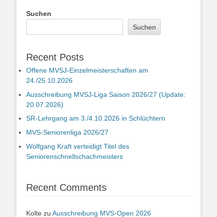
Suchen
Suchen
Recent Posts
Offene MVSJ-Einzelmeisterschaften am
24./25.10.2026
Ausschreibung MVSJ-Liga Saison 2026/27 (Update:
20.07.2026)
SR-Lehrgang am 3./4.10.2026 in Schlüchtern
MVS-Seniorenliga 2026/27
Wolfgang Kraft verteidigt Titel des
Seniorenschnellschachmeisters
Recent Comments
Kolte
zu
Ausschreibung MVS-Open 2026