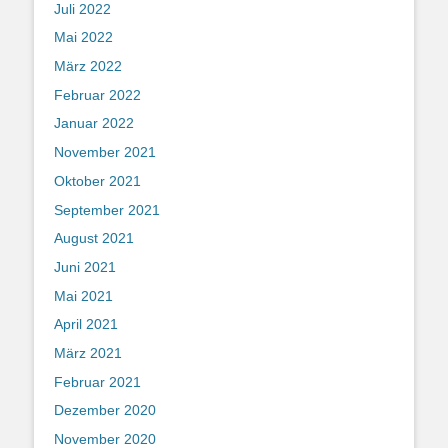
Juli 2022
Mai 2022
März 2022
Februar 2022
Januar 2022
November 2021
Oktober 2021
September 2021
August 2021
Juni 2021
Mai 2021
April 2021
März 2021
Februar 2021
Dezember 2020
November 2020