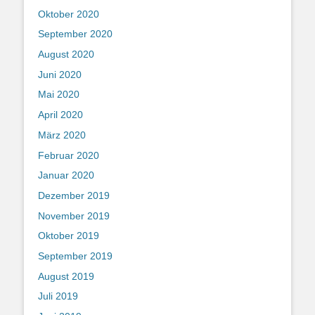
Oktober 2020
September 2020
August 2020
Juni 2020
Mai 2020
April 2020
März 2020
Februar 2020
Januar 2020
Dezember 2019
November 2019
Oktober 2019
September 2019
August 2019
Juli 2019