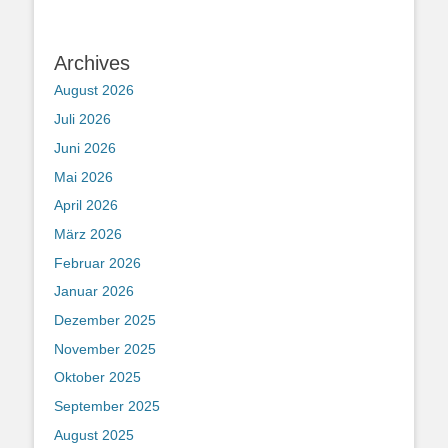
Archives
August 2026
Juli 2026
Juni 2026
Mai 2026
April 2026
März 2026
Februar 2026
Januar 2026
Dezember 2025
November 2025
Oktober 2025
September 2025
August 2025