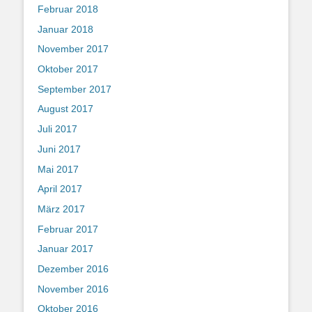
Februar 2018
Januar 2018
November 2017
Oktober 2017
September 2017
August 2017
Juli 2017
Juni 2017
Mai 2017
April 2017
März 2017
Februar 2017
Januar 2017
Dezember 2016
November 2016
Oktober 2016