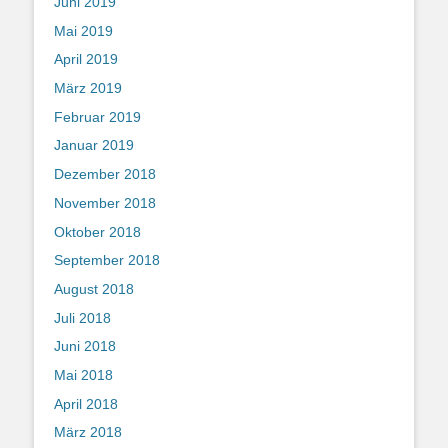
Juni 2019
Mai 2019
April 2019
März 2019
Februar 2019
Januar 2019
Dezember 2018
November 2018
Oktober 2018
September 2018
August 2018
Juli 2018
Juni 2018
Mai 2018
April 2018
März 2018