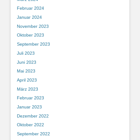
Februar 2024
Januar 2024
November 2023
Oktober 2023
September 2023
Juli 2023
Juni 2023
Mai 2023
April 2023
März 2023
Februar 2023
Januar 2023
Dezember 2022
Oktober 2022
September 2022