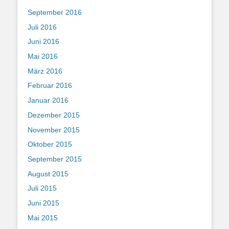
September 2016
Juli 2016
Juni 2016
Mai 2016
März 2016
Februar 2016
Januar 2016
Dezember 2015
November 2015
Oktober 2015
September 2015
August 2015
Juli 2015
Juni 2015
Mai 2015