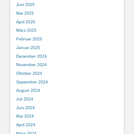
Juni 2025
Mai 2025
April 2025
März 2025
Februar 2025
Januar 2025
Dezember 2024
November 2024
Oktober 2024
September 2024
August 2024
Juli 2024
Juni 2024
Mai 2024
April 2024
März 2024