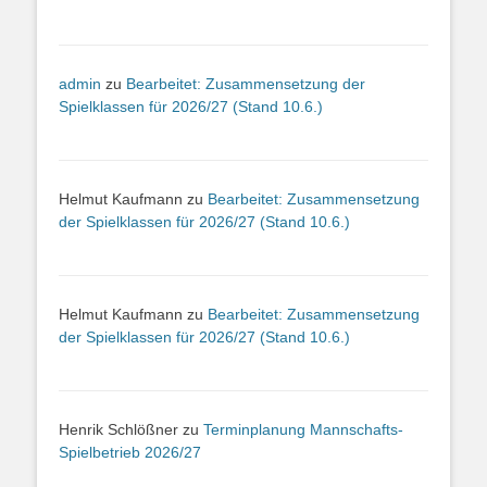
admin
zu
Bearbeitet: Zusammensetzung der
Spielklassen für 2026/27 (Stand 10.6.)
Helmut Kaufmann
zu
Bearbeitet: Zusammensetzung
der Spielklassen für 2026/27 (Stand 10.6.)
Helmut Kaufmann
zu
Bearbeitet: Zusammensetzung
der Spielklassen für 2026/27 (Stand 10.6.)
Henrik Schlößner
zu
Terminplanung Mannschafts-
Spielbetrieb 2026/27