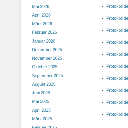
Protokoll 
Mai 2026
April 2026
Protokoll 
März 2026
Protokoll 
Februar 2026
Januar 2026
Protokoll 
Dezember 2025
Protokoll 
November 2025
Protokoll 
Oktober 2025
September 2025
Protokoll 
August 2025
Protokoll 
Juni 2025
Mai 2025
Protokoll 
April 2025
Protokoll 
März 2025
Februar 2025