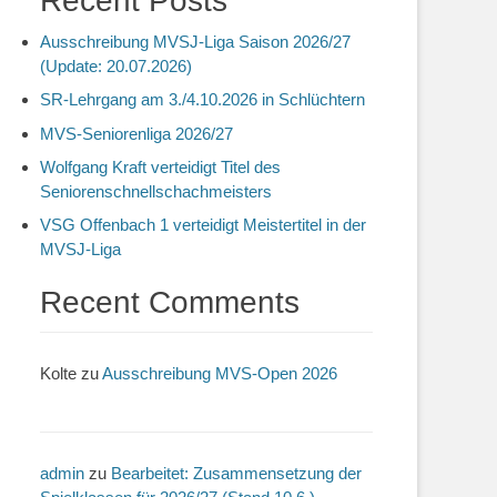
Recent Posts
Ausschreibung MVSJ-Liga Saison 2026/27
(Update: 20.07.2026)
SR-Lehrgang am 3./4.10.2026 in Schlüchtern
MVS-Seniorenliga 2026/27
Wolfgang Kraft verteidigt Titel des
Seniorenschnellschachmeisters
VSG Offenbach 1 verteidigt Meistertitel in der
MVSJ-Liga
Recent Comments
Kolte
zu
Ausschreibung MVS-Open 2026
admin
zu
Bearbeitet: Zusammensetzung der