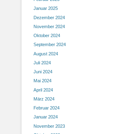
Januar 2025
Dezember 2024
November 2024
Oktober 2024
September 2024
August 2024
Juli 2024
Juni 2024
Mai 2024
April 2024
März 2024
Februar 2024
Januar 2024
November 2023