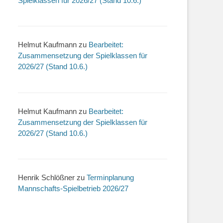
Spielklassen für 2026/27 (Stand 10.6.)
Helmut Kaufmann
zu
Bearbeitet:
Zusammensetzung der Spielklassen für
2026/27 (Stand 10.6.)
Helmut Kaufmann
zu
Bearbeitet:
Zusammensetzung der Spielklassen für
2026/27 (Stand 10.6.)
Henrik Schlößner
zu
Terminplanung
Mannschafts-Spielbetrieb 2026/27