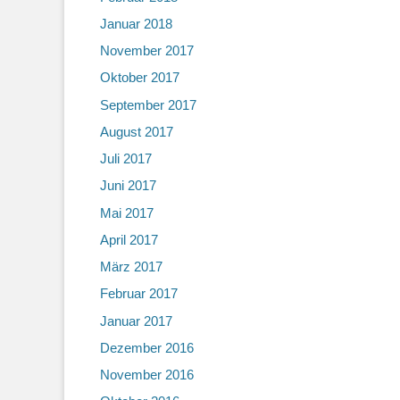
Januar 2018
November 2017
Oktober 2017
September 2017
August 2017
Juli 2017
Juni 2017
Mai 2017
April 2017
März 2017
Februar 2017
Januar 2017
Dezember 2016
November 2016