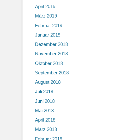
April 2019
März 2019
Februar 2019
Januar 2019
Dezember 2018
November 2018
Oktober 2018
September 2018
August 2018
Juli 2018
Juni 2018
Mai 2018
April 2018
März 2018
Februar 2018