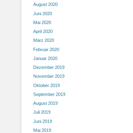
August 2020
Juni 2020
Mai 2020
April 2020
März 2020
Februar 2020
Januar 2020
Dezember 2019
November 2019
Oktober 2019
September 2019
August 2019
Juli 2019
Juni 2019
Mai 2019