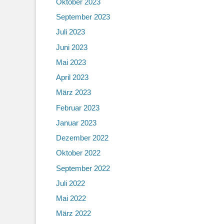
Oktober 2023
September 2023
Juli 2023
Juni 2023
Mai 2023
April 2023
März 2023
Februar 2023
Januar 2023
Dezember 2022
Oktober 2022
September 2022
Juli 2022
Mai 2022
März 2022