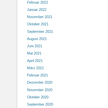
Februar 2022
Januar 2022
November 2021
Oktober 2021
September 2021
August 2021
Juni 2021
Mai 2021
April 2021
März 2021
Februar 2021
Dezember 2020
November 2020
Oktober 2020
September 2020