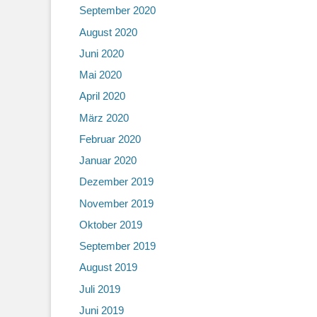
September 2020
August 2020
Juni 2020
Mai 2020
April 2020
März 2020
Februar 2020
Januar 2020
Dezember 2019
November 2019
Oktober 2019
September 2019
August 2019
Juli 2019
Juni 2019