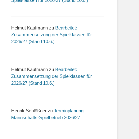
Spielklassen für 2026/27 (Stand 10.6.)
Helmut Kaufmann
zu
Bearbeitet:
Zusammensetzung der Spielklassen für
2026/27 (Stand 10.6.)
Helmut Kaufmann
zu
Bearbeitet:
Zusammensetzung der Spielklassen für
2026/27 (Stand 10.6.)
Henrik Schlößner
zu
Terminplanung
Mannschafts-Spielbetrieb 2026/27