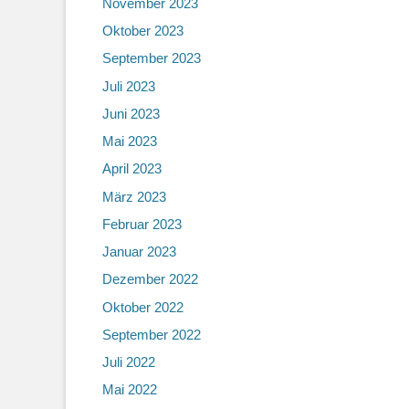
November 2023
Oktober 2023
September 2023
Juli 2023
Juni 2023
Mai 2023
April 2023
März 2023
Februar 2023
Januar 2023
Dezember 2022
Oktober 2022
September 2022
Juli 2022
Mai 2022