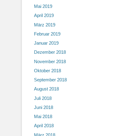
Mai 2019
April 2019
März 2019
Februar 2019
Januar 2019
Dezember 2018
November 2018
Oktober 2018
September 2018
August 2018
Juli 2018
Juni 2018
Mai 2018
April 2018
März 2018