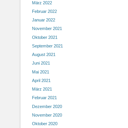
März 2022
Februar 2022
Januar 2022
November 2021
Oktober 2021
September 2021
August 2021
Juni 2021
Mai 2021
April 2021
März 2021
Februar 2021
Dezember 2020
November 2020
Oktober 2020