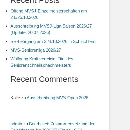
Recent Posts
Offene MVSJ-Einzelmeisterschaften am
24./25.10.2026
Ausschreibung MVSJ-Liga Saison 2026/27
(Update: 20.07.2026)
SR-Lehrgang am 3./4.10.2026 in Schlüchtern
MVS-Seniorenliga 2026/27
Wolfgang Kraft verteidigt Titel des
Seniorenschnellschachmeisters
Recent Comments
Kolte
zu
Ausschreibung MVS-Open 2026
admin
zu
Bearbeitet: Zusammensetzung der