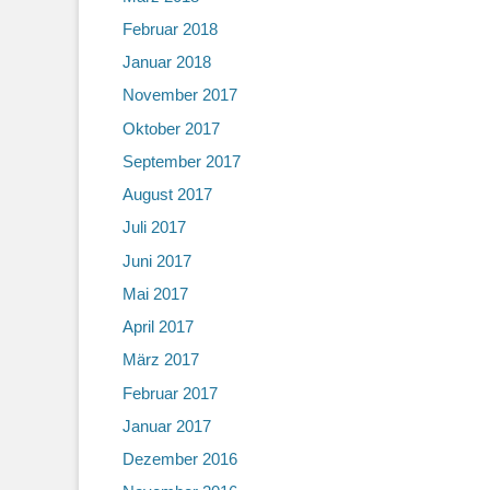
Februar 2018
Januar 2018
November 2017
Oktober 2017
September 2017
August 2017
Juli 2017
Juni 2017
Mai 2017
April 2017
März 2017
Februar 2017
Januar 2017
Dezember 2016