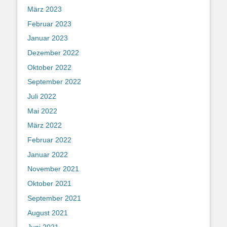
März 2023
Februar 2023
Januar 2023
Dezember 2022
Oktober 2022
September 2022
Juli 2022
Mai 2022
März 2022
Februar 2022
Januar 2022
November 2021
Oktober 2021
September 2021
August 2021