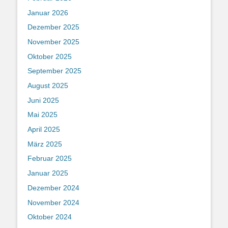
Januar 2026
Dezember 2025
November 2025
Oktober 2025
September 2025
August 2025
Juni 2025
Mai 2025
April 2025
März 2025
Februar 2025
Januar 2025
Dezember 2024
November 2024
Oktober 2024