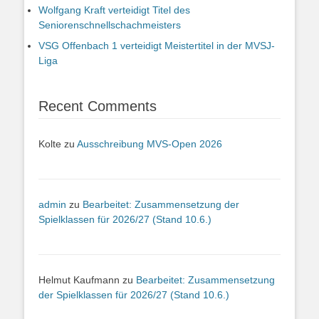
Wolfgang Kraft verteidigt Titel des
Seniorenschnellschachmeisters
VSG Offenbach 1 verteidigt Meistertitel in der MVSJ-
Liga
Recent Comments
Kolte
zu
Ausschreibung MVS-Open 2026
admin
zu
Bearbeitet: Zusammensetzung der
Spielklassen für 2026/27 (Stand 10.6.)
Helmut Kaufmann
zu
Bearbeitet: Zusammensetzung
der Spielklassen für 2026/27 (Stand 10.6.)