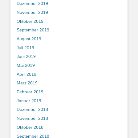
Dezember 2019
November 2019
Oktober 2019
September 2019
August 2019
Juli 2019
Juni 2019
Mai 2019
April 2019
März 2019
Februar 2019
Januar 2019
Dezember 2018
November 2018
Oktober 2018
September 2018