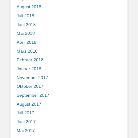
August 2018
Juli 2018
Juni 2018
Mai 2018
April 2018
März 2018
Februar 2018
Januar 2018
November 2017
Oktober 2017
September 2017
August 2017
Juli 2017
Juni 2017
Mai 2017