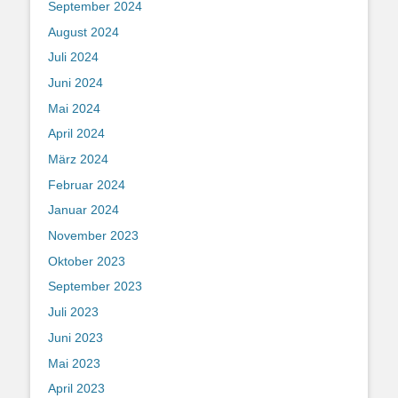
September 2024
August 2024
Juli 2024
Juni 2024
Mai 2024
April 2024
März 2024
Februar 2024
Januar 2024
November 2023
Oktober 2023
September 2023
Juli 2023
Juni 2023
Mai 2023
April 2023