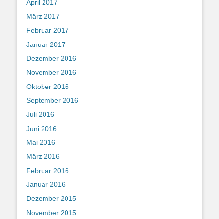
April 2017
März 2017
Februar 2017
Januar 2017
Dezember 2016
November 2016
Oktober 2016
September 2016
Juli 2016
Juni 2016
Mai 2016
März 2016
Februar 2016
Januar 2016
Dezember 2015
November 2015