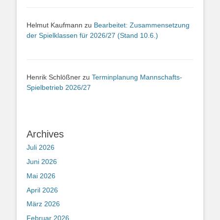
Helmut Kaufmann
zu
Bearbeitet: Zusammensetzung
der Spielklassen für 2026/27 (Stand 10.6.)
Henrik Schlößner
zu
Terminplanung Mannschafts-
Spielbetrieb 2026/27
Archives
Juli 2026
Juni 2026
Mai 2026
April 2026
März 2026
Februar 2026