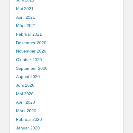
Juni 2021
Mai 2021
April 2021
März 2021
Februar 2021
Dezember 2020
November 2020
Oktober 2020
September 2020
August 2020
Juni 2020
Mai 2020
April 2020
März 2020
Februar 2020
Januar 2020