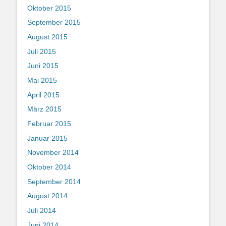
Oktober 2015
September 2015
August 2015
Juli 2015
Juni 2015
Mai 2015
April 2015
März 2015
Februar 2015
Januar 2015
November 2014
Oktober 2014
September 2014
August 2014
Juli 2014
Juni 2014