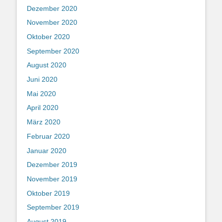
Dezember 2020
November 2020
Oktober 2020
September 2020
August 2020
Juni 2020
Mai 2020
April 2020
März 2020
Februar 2020
Januar 2020
Dezember 2019
November 2019
Oktober 2019
September 2019
August 2019