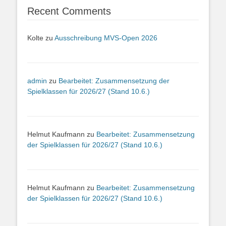
Recent Comments
Kolte
zu
Ausschreibung MVS-Open 2026
admin
zu
Bearbeitet: Zusammensetzung der
Spielklassen für 2026/27 (Stand 10.6.)
Helmut Kaufmann
zu
Bearbeitet: Zusammensetzung
der Spielklassen für 2026/27 (Stand 10.6.)
Helmut Kaufmann
zu
Bearbeitet: Zusammensetzung
der Spielklassen für 2026/27 (Stand 10.6.)