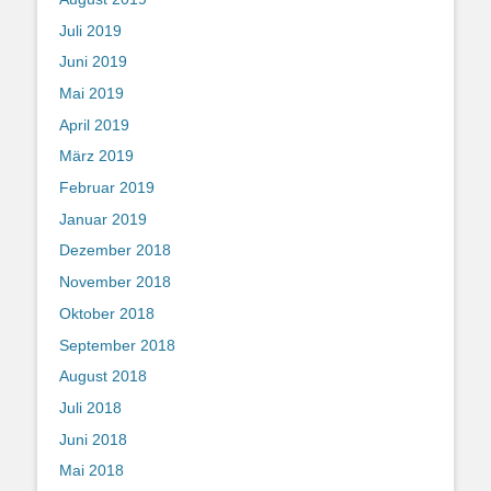
Juli 2019
Juni 2019
Mai 2019
April 2019
März 2019
Februar 2019
Januar 2019
Dezember 2018
November 2018
Oktober 2018
September 2018
August 2018
Juli 2018
Juni 2018
Mai 2018