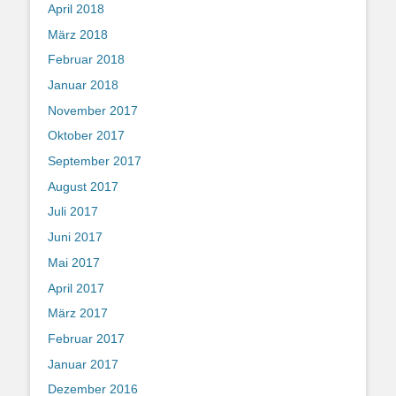
April 2018
März 2018
Februar 2018
Januar 2018
November 2017
Oktober 2017
September 2017
August 2017
Juli 2017
Juni 2017
Mai 2017
April 2017
März 2017
Februar 2017
Januar 2017
Dezember 2016