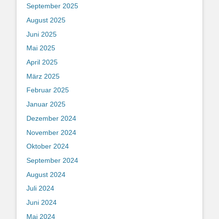
September 2025
August 2025
Juni 2025
Mai 2025
April 2025
März 2025
Februar 2025
Januar 2025
Dezember 2024
November 2024
Oktober 2024
September 2024
August 2024
Juli 2024
Juni 2024
Mai 2024