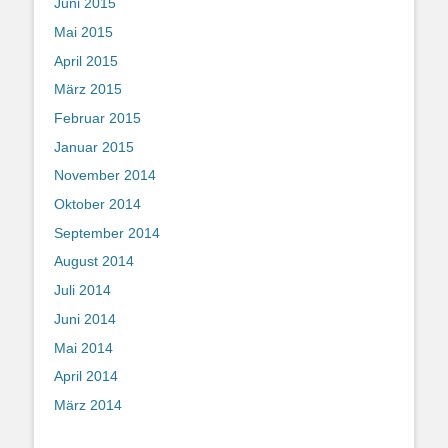
Juni 2015
Mai 2015
April 2015
März 2015
Februar 2015
Januar 2015
November 2014
Oktober 2014
September 2014
August 2014
Juli 2014
Juni 2014
Mai 2014
April 2014
März 2014