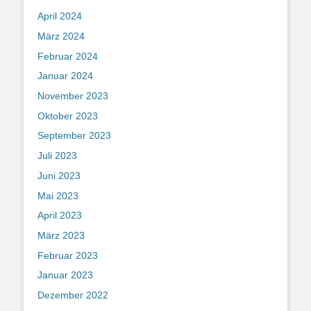
April 2024
März 2024
Februar 2024
Januar 2024
November 2023
Oktober 2023
September 2023
Juli 2023
Juni 2023
Mai 2023
April 2023
März 2023
Februar 2023
Januar 2023
Dezember 2022