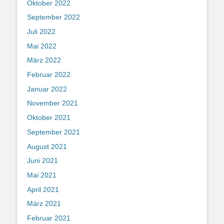
Oktober 2022
September 2022
Juli 2022
Mai 2022
März 2022
Februar 2022
Januar 2022
November 2021
Oktober 2021
September 2021
August 2021
Juni 2021
Mai 2021
April 2021
März 2021
Februar 2021