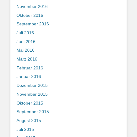
November 2016
Oktober 2016
September 2016
Juli 2016
Juni 2016
Mai 2016
März 2016
Februar 2016
Januar 2016
Dezember 2015
November 2015
Oktober 2015
September 2015
August 2015
Juli 2015