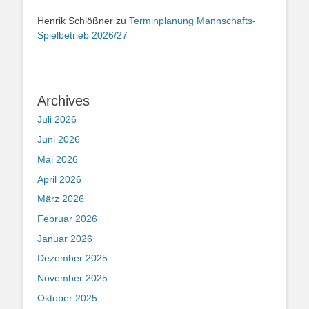
Henrik Schlößner
zu
Terminplanung Mannschafts-
Spielbetrieb 2026/27
Archives
Juli 2026
Juni 2026
Mai 2026
April 2026
März 2026
Februar 2026
Januar 2026
Dezember 2025
November 2025
Oktober 2025