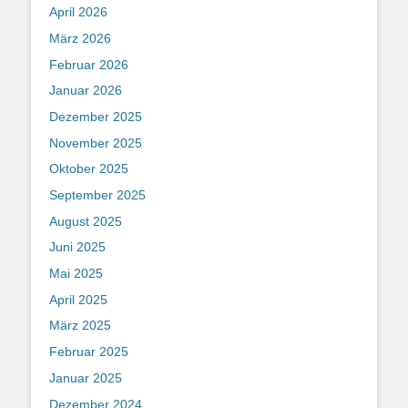
April 2026
März 2026
Februar 2026
Januar 2026
Dezember 2025
November 2025
Oktober 2025
September 2025
August 2025
Juni 2025
Mai 2025
April 2025
März 2025
Februar 2025
Januar 2025
Dezember 2024