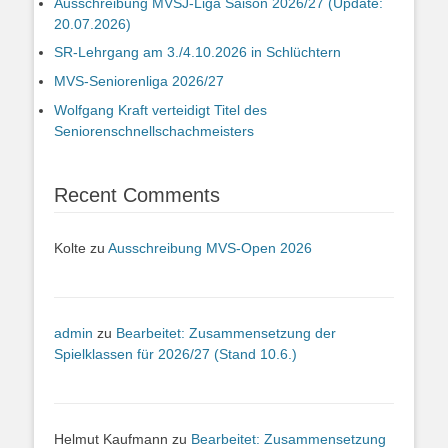
Ausschreibung MVSJ-Liga Saison 2026/27 (Update:
20.07.2026)
SR-Lehrgang am 3./4.10.2026 in Schlüchtern
MVS-Seniorenliga 2026/27
Wolfgang Kraft verteidigt Titel des
Seniorenschnellschachmeisters
Recent Comments
Kolte
zu
Ausschreibung MVS-Open 2026
admin
zu
Bearbeitet: Zusammensetzung der
Spielklassen für 2026/27 (Stand 10.6.)
Helmut Kaufmann
zu
Bearbeitet: Zusammensetzung