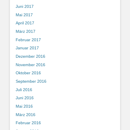
Juni 2017
Mai 2017
April 2017
März 2017
Februar 2017
Januar 2017
Dezember 2016
November 2016
Oktober 2016
September 2016
Juli 2016
Juni 2016
Mai 2016
März 2016
Februar 2016