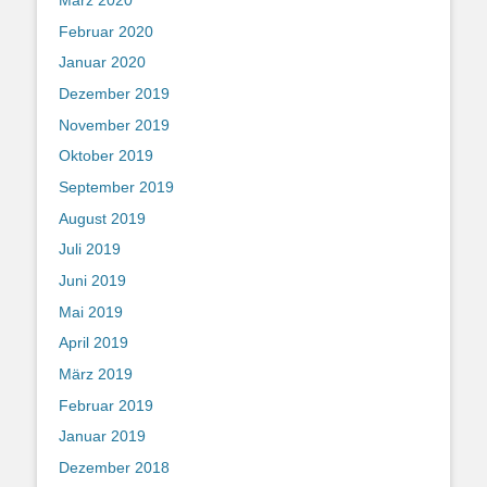
Februar 2020
Januar 2020
Dezember 2019
November 2019
Oktober 2019
September 2019
August 2019
Juli 2019
Juni 2019
Mai 2019
April 2019
März 2019
Februar 2019
Januar 2019
Dezember 2018