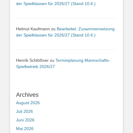
der Spielklassen für 2026/27 (Stand 10.6.)
Helmut Kaufmann
zu
Bearbeitet: Zusammensetzung
der Spielklassen für 2026/27 (Stand 10.6.)
Henrik Schlößner
zu
Terminplanung Mannschafts-
Spielbetrieb 2026/27
Archives
August 2026
Juli 2026
Juni 2026
Mai 2026