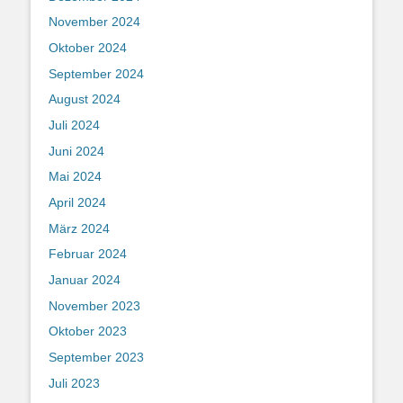
November 2024
Oktober 2024
September 2024
August 2024
Juli 2024
Juni 2024
Mai 2024
April 2024
März 2024
Februar 2024
Januar 2024
November 2023
Oktober 2023
September 2023
Juli 2023