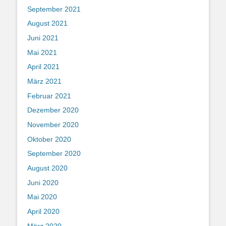
September 2021
August 2021
Juni 2021
Mai 2021
April 2021
März 2021
Februar 2021
Dezember 2020
November 2020
Oktober 2020
September 2020
August 2020
Juni 2020
Mai 2020
April 2020
März 2020