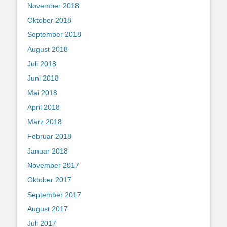
November 2018
Oktober 2018
September 2018
August 2018
Juli 2018
Juni 2018
Mai 2018
April 2018
März 2018
Februar 2018
Januar 2018
November 2017
Oktober 2017
September 2017
August 2017
Juli 2017