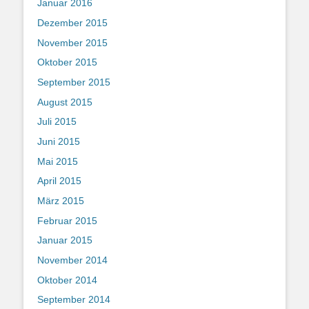
Januar 2016
Dezember 2015
November 2015
Oktober 2015
September 2015
August 2015
Juli 2015
Juni 2015
Mai 2015
April 2015
März 2015
Februar 2015
Januar 2015
November 2014
Oktober 2014
September 2014