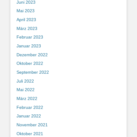
Juni 2023
Mai 2023
April 2023
März 2023
Februar 2023
Januar 2023
Dezember 2022
Oktober 2022
September 2022
Juli 2022
Mai 2022
März 2022
Februar 2022
Januar 2022
November 2021
Oktober 2021