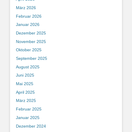
März 2026
Februar 2026
Januar 2026
Dezember 2025
November 2025
Oktober 2025
September 2025
August 2025
Juni 2025
Mai 2025
April 2025
März 2025
Februar 2025
Januar 2025
Dezember 2024