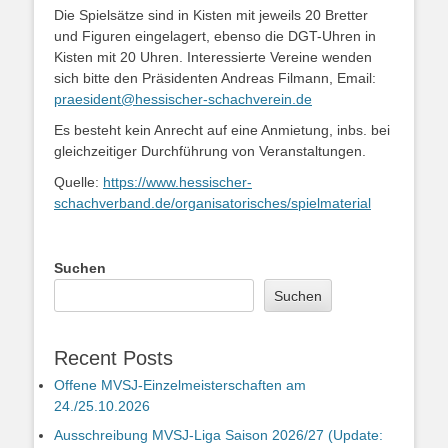
Die Spielsätze sind in Kisten mit jeweils 20 Bretter
und Figuren eingelagert, ebenso die DGT-Uhren in
Kisten mit 20 Uhren. Interessierte Vereine wenden
sich bitte den Präsidenten Andreas Filmann, Email:
praesident@hessischer-schachverein.de
Es besteht kein Anrecht auf eine Anmietung, inbs. bei
gleichzeitiger Durchführung von Veranstaltungen.
Quelle:
https://www.hessischer-
schachverband.de/organisatorisches/spielmaterial
Suchen
Suchen
Recent Posts
Offene MVSJ-Einzelmeisterschaften am
24./25.10.2026
Ausschreibung MVSJ-Liga Saison 2026/27 (Update: