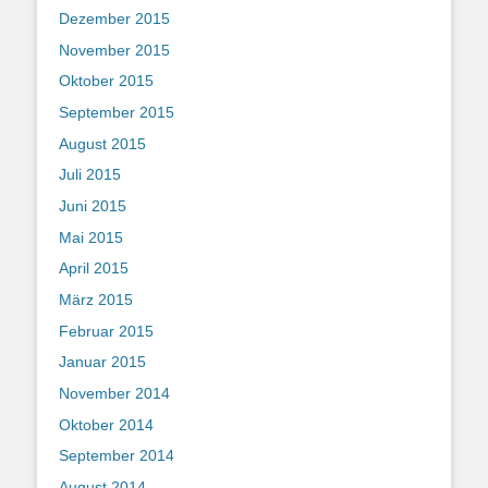
Dezember 2015
November 2015
Oktober 2015
September 2015
August 2015
Juli 2015
Juni 2015
Mai 2015
April 2015
März 2015
Februar 2015
Januar 2015
November 2014
Oktober 2014
September 2014
August 2014