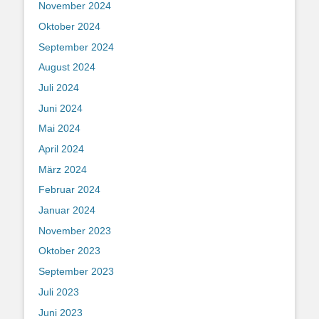
November 2024
Oktober 2024
September 2024
August 2024
Juli 2024
Juni 2024
Mai 2024
April 2024
März 2024
Februar 2024
Januar 2024
November 2023
Oktober 2023
September 2023
Juli 2023
Juni 2023