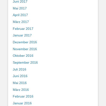
Juni 2017
Mai 2017
April 2017
März 2017
Februar 2017
Januar 2017
Dezember 2016
November 2016
Oktober 2016
September 2016
Juli 2016
Juni 2016
Mai 2016
März 2016
Februar 2016
Januar 2016