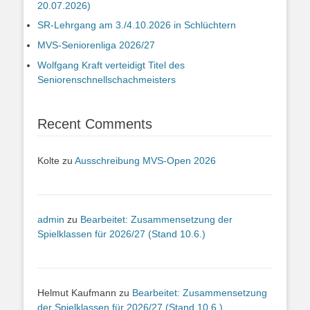
20.07.2026)
SR-Lehrgang am 3./4.10.2026 in Schlüchtern
MVS-Seniorenliga 2026/27
Wolfgang Kraft verteidigt Titel des
Seniorenschnellschachmeisters
Recent Comments
Kolte
zu
Ausschreibung MVS-Open 2026
admin
zu
Bearbeitet: Zusammensetzung der
Spielklassen für 2026/27 (Stand 10.6.)
Helmut Kaufmann
zu
Bearbeitet: Zusammensetzung
der Spielklassen für 2026/27 (Stand 10.6.)