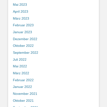
Mai 2023
April 2023
März 2023
Februar 2023
Januar 2023
Dezember 2022
Oktober 2022
September 2022
Juli 2022
Mai 2022
März 2022
Februar 2022
Januar 2022
November 2021
Oktober 2021