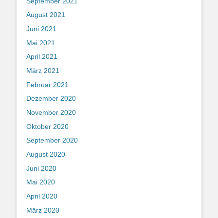
September 2021
August 2021
Juni 2021
Mai 2021
April 2021
März 2021
Februar 2021
Dezember 2020
November 2020
Oktober 2020
September 2020
August 2020
Juni 2020
Mai 2020
April 2020
März 2020