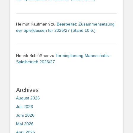
Helmut Kaufmann
zu
Bearbeitet: Zusammensetzung
der Spielklassen für 2026/27 (Stand 10.6.)
Henrik Schlößner
zu
Terminplanung Mannschafts-
Spielbetrieb 2026/27
Archives
August 2026
Juli 2026
Juni 2026
Mai 2026
April 2026