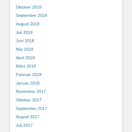
Oktober 2018
September 2018
August 2018
Juli 2018
Juni 2018
Mai 2018
April 2018
März 2018
Februar 2018
Januar 2018
November 2017
Oktober 2017
September 2017
August 2017
Juli 2017