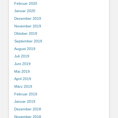
Februar 2020
Januar 2020
Dezember 2019
November 2019
Oktober 2019
September 2019
August 2019
Juli 2019
Juni 2019
Mai 2019
April 2019
März 2019
Februar 2019
Januar 2019
Dezember 2018
November 2018