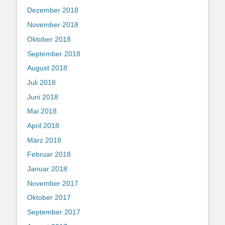
Dezember 2018
November 2018
Oktober 2018
September 2018
August 2018
Juli 2018
Juni 2018
Mai 2018
April 2018
März 2018
Februar 2018
Januar 2018
November 2017
Oktober 2017
September 2017