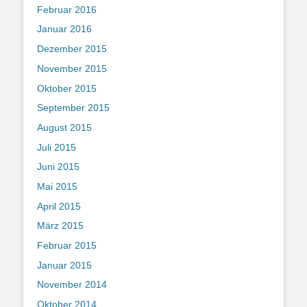
Februar 2016
Januar 2016
Dezember 2015
November 2015
Oktober 2015
September 2015
August 2015
Juli 2015
Juni 2015
Mai 2015
April 2015
März 2015
Februar 2015
Januar 2015
November 2014
Oktober 2014