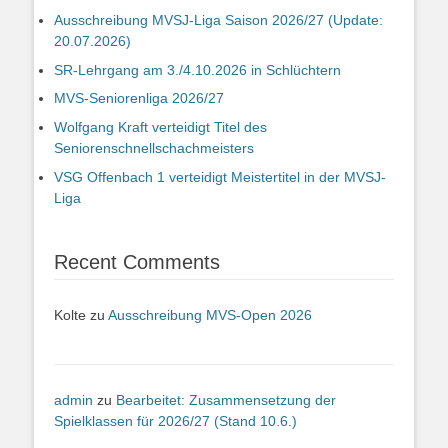
Ausschreibung MVSJ-Liga Saison 2026/27 (Update:
20.07.2026)
SR-Lehrgang am 3./4.10.2026 in Schlüchtern
MVS-Seniorenliga 2026/27
Wolfgang Kraft verteidigt Titel des
Seniorenschnellschachmeisters
VSG Offenbach 1 verteidigt Meistertitel in der MVSJ-
Liga
Recent Comments
Kolte
zu
Ausschreibung MVS-Open 2026
admin
zu
Bearbeitet: Zusammensetzung der
Spielklassen für 2026/27 (Stand 10.6.)