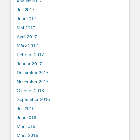
August 2017
Juli 2017
Juni 2017
Mai 2017
April 2017
März 2017
Februar 2017
Januar 2017
Dezember 2016
November 2016
Oktober 2016
September 2016
Juli 2016
Juni 2016
Mai 2016
März 2016