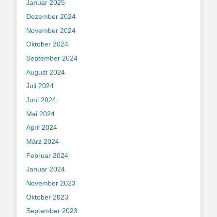
Januar 2025
Dezember 2024
November 2024
Oktober 2024
September 2024
August 2024
Juli 2024
Juni 2024
Mai 2024
April 2024
März 2024
Februar 2024
Januar 2024
November 2023
Oktober 2023
September 2023