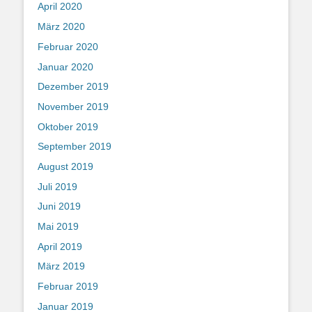
April 2020
März 2020
Februar 2020
Januar 2020
Dezember 2019
November 2019
Oktober 2019
September 2019
August 2019
Juli 2019
Juni 2019
Mai 2019
April 2019
März 2019
Februar 2019
Januar 2019