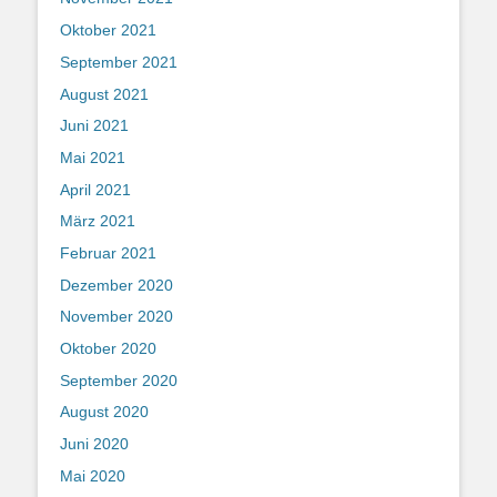
Oktober 2021
September 2021
August 2021
Juni 2021
Mai 2021
April 2021
März 2021
Februar 2021
Dezember 2020
November 2020
Oktober 2020
September 2020
August 2020
Juni 2020
Mai 2020