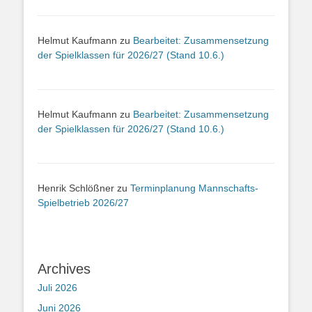
Helmut Kaufmann
zu
Bearbeitet: Zusammensetzung
der Spielklassen für 2026/27 (Stand 10.6.)
Helmut Kaufmann
zu
Bearbeitet: Zusammensetzung
der Spielklassen für 2026/27 (Stand 10.6.)
Henrik Schlößner
zu
Terminplanung Mannschafts-
Spielbetrieb 2026/27
Archives
Juli 2026
Juni 2026