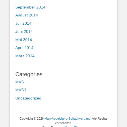
September 2014
August 2014
Juli 2014
Juni 2014
Mai 2014
April 2014
März 2014
Categories
MVS
MVSJ
Uncategorized
Copyright © 2026
Main-Vogelsberg-Schachverband
. Alle Rechte
vorbehalten.