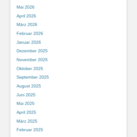
Mai 2026
April 2026
März 2026
Februar 2026
Januar 2026
Dezember 2025
November 2025
Oktober 2025
September 2025
August 2025
Juni 2025
Mai 2025
April 2025
März 2025
Februar 2025