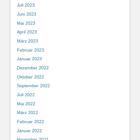
Juli 2023
Juni 2023
Mai 2023
April 2023
März 2023
Februar 2023
Januar 2023
Dezember 2022
Oktober 2022
September 2022
Juli 2022
Mai 2022
März 2022
Februar 2022
Januar 2022
November 2021