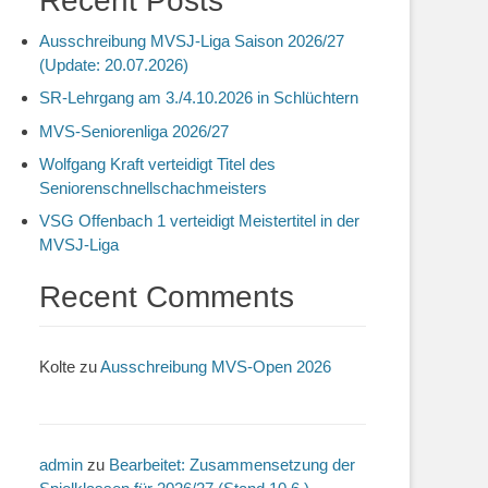
Recent Posts
Ausschreibung MVSJ-Liga Saison 2026/27
(Update: 20.07.2026)
SR-Lehrgang am 3./4.10.2026 in Schlüchtern
MVS-Seniorenliga 2026/27
Wolfgang Kraft verteidigt Titel des
Seniorenschnellschachmeisters
VSG Offenbach 1 verteidigt Meistertitel in der
MVSJ-Liga
Recent Comments
Kolte
zu
Ausschreibung MVS-Open 2026
admin
zu
Bearbeitet: Zusammensetzung der