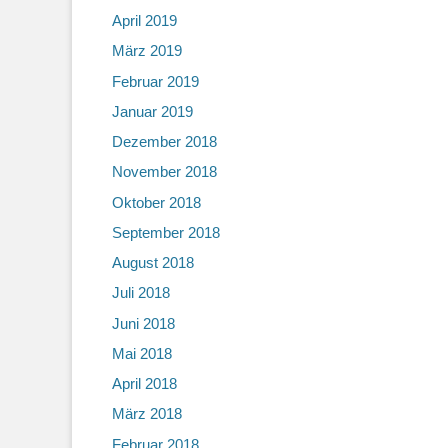
April 2019
März 2019
Februar 2019
Januar 2019
Dezember 2018
November 2018
Oktober 2018
September 2018
August 2018
Juli 2018
Juni 2018
Mai 2018
April 2018
März 2018
Februar 2018