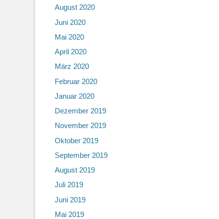
August 2020
Juni 2020
Mai 2020
April 2020
März 2020
Februar 2020
Januar 2020
Dezember 2019
November 2019
Oktober 2019
September 2019
August 2019
Juli 2019
Juni 2019
Mai 2019