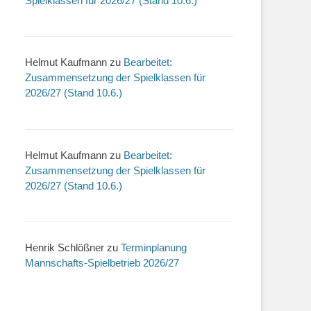
Spielklassen für 2026/27 (Stand 10.6.)
Helmut Kaufmann
zu
Bearbeitet:
Zusammensetzung der Spielklassen für
2026/27 (Stand 10.6.)
Helmut Kaufmann
zu
Bearbeitet:
Zusammensetzung der Spielklassen für
2026/27 (Stand 10.6.)
Henrik Schlößner
zu
Terminplanung
Mannschafts-Spielbetrieb 2026/27