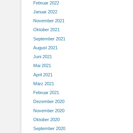
Februar 2022
Januar 2022
November 2021
Oktober 2021
September 2021
August 2021
Juni 2021
Mai 2021
April 2021
März 2021
Februar 2021
Dezember 2020
November 2020
Oktober 2020
September 2020