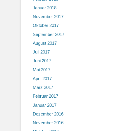
Januar 2018
November 2017
Oktober 2017
September 2017
August 2017
Juli 2017
Juni 2017
Mai 2017
April 2017
März 2017
Februar 2017
Januar 2017
Dezember 2016
November 2016