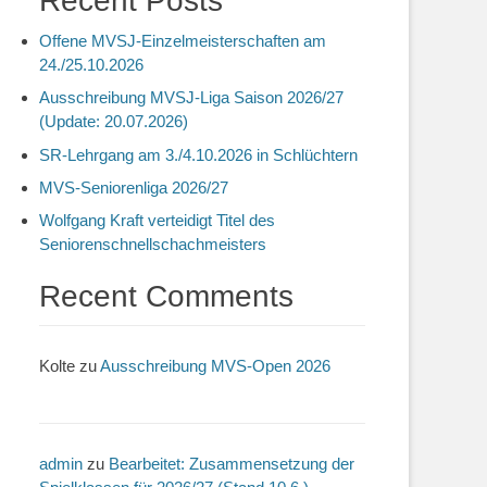
Recent Posts
Offene MVSJ-Einzelmeisterschaften am
24./25.10.2026
Ausschreibung MVSJ-Liga Saison 2026/27
(Update: 20.07.2026)
SR-Lehrgang am 3./4.10.2026 in Schlüchtern
MVS-Seniorenliga 2026/27
Wolfgang Kraft verteidigt Titel des
Seniorenschnellschachmeisters
Recent Comments
Kolte
zu
Ausschreibung MVS-Open 2026
admin
zu
Bearbeitet: Zusammensetzung der