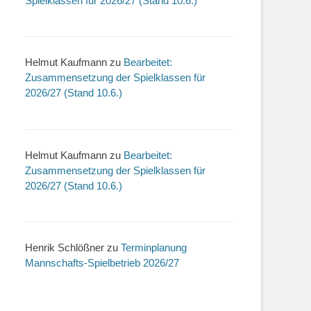
Spielklassen für 2026/27 (Stand 10.6.)
Helmut Kaufmann
zu
Bearbeitet:
Zusammensetzung der Spielklassen für
2026/27 (Stand 10.6.)
Helmut Kaufmann
zu
Bearbeitet:
Zusammensetzung der Spielklassen für
2026/27 (Stand 10.6.)
Henrik Schlößner
zu
Terminplanung
Mannschafts-Spielbetrieb 2026/27