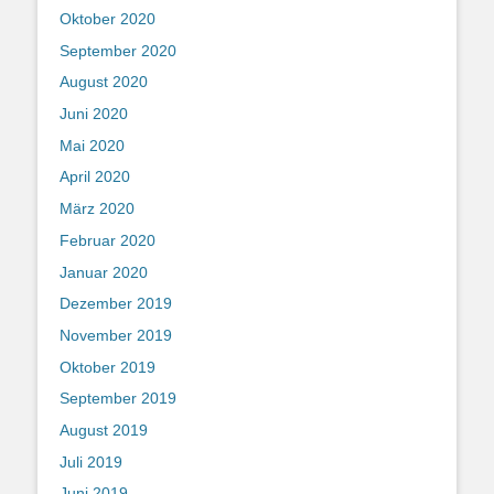
Oktober 2020
September 2020
August 2020
Juni 2020
Mai 2020
April 2020
März 2020
Februar 2020
Januar 2020
Dezember 2019
November 2019
Oktober 2019
September 2019
August 2019
Juli 2019
Juni 2019