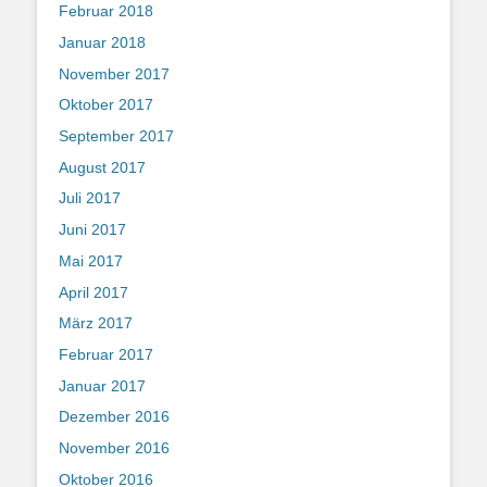
Februar 2018
Januar 2018
November 2017
Oktober 2017
September 2017
August 2017
Juli 2017
Juni 2017
Mai 2017
April 2017
März 2017
Februar 2017
Januar 2017
Dezember 2016
November 2016
Oktober 2016