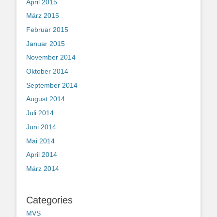
April 2015
März 2015
Februar 2015
Januar 2015
November 2014
Oktober 2014
September 2014
August 2014
Juli 2014
Juni 2014
Mai 2014
April 2014
März 2014
Categories
MVS