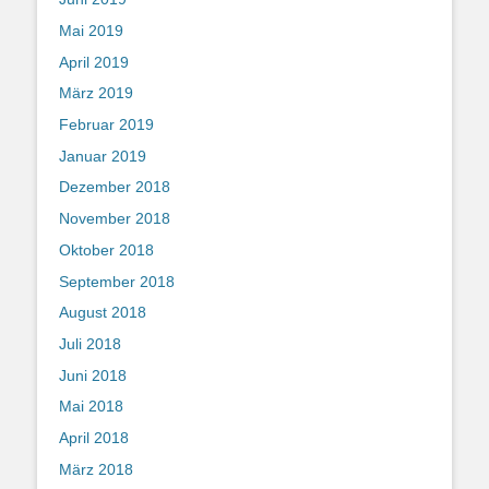
Mai 2019
April 2019
März 2019
Februar 2019
Januar 2019
Dezember 2018
November 2018
Oktober 2018
September 2018
August 2018
Juli 2018
Juni 2018
Mai 2018
April 2018
März 2018