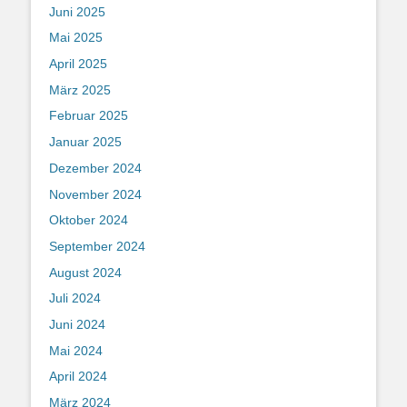
Juni 2025
Mai 2025
April 2025
März 2025
Februar 2025
Januar 2025
Dezember 2024
November 2024
Oktober 2024
September 2024
August 2024
Juli 2024
Juni 2024
Mai 2024
April 2024
März 2024