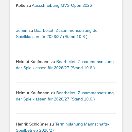
Kolte
zu
Ausschreibung MVS-Open 2026
admin
zu
Bearbeitet: Zusammensetzung der
Spielklassen für 2026/27 (Stand 10.6.)
Helmut Kaufmann
zu
Bearbeitet: Zusammensetzung
der Spielklassen für 2026/27 (Stand 10.6.)
Helmut Kaufmann
zu
Bearbeitet: Zusammensetzung
der Spielklassen für 2026/27 (Stand 10.6.)
Henrik Schlößner
zu
Terminplanung Mannschafts-
Spielbetrieb 2026/27