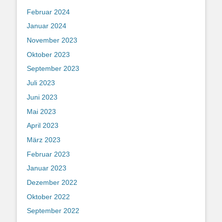
Februar 2024
Januar 2024
November 2023
Oktober 2023
September 2023
Juli 2023
Juni 2023
Mai 2023
April 2023
März 2023
Februar 2023
Januar 2023
Dezember 2022
Oktober 2022
September 2022