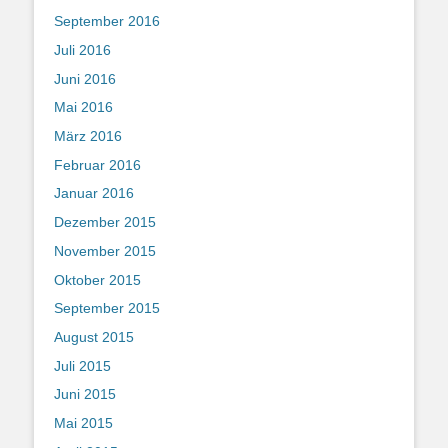
September 2016
Juli 2016
Juni 2016
Mai 2016
März 2016
Februar 2016
Januar 2016
Dezember 2015
November 2015
Oktober 2015
September 2015
August 2015
Juli 2015
Juni 2015
Mai 2015