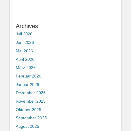
Archives
Juli 2026
Juni 2026
Mai 2026
April 2026
März 2026
Februar 2026
Januar 2026
Dezember 2025
November 2025
Oktober 2025
September 2025
August 2025