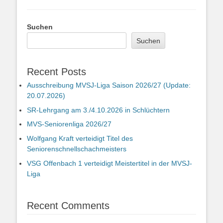
Suchen
Suchen
Recent Posts
Ausschreibung MVSJ-Liga Saison 2026/27 (Update:
20.07.2026)
SR-Lehrgang am 3./4.10.2026 in Schlüchtern
MVS-Seniorenliga 2026/27
Wolfgang Kraft verteidigt Titel des
Seniorenschnellschachmeisters
VSG Offenbach 1 verteidigt Meistertitel in der MVSJ-
Liga
Recent Comments