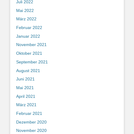
Juli 2022
Mai 2022
März 2022
Februar 2022
Januar 2022
November 2021
Oktober 2021
September 2021
August 2021
Juni 2021
Mai 2021
April 2021
März 2021
Februar 2021
Dezember 2020
November 2020