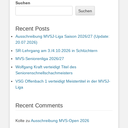
Suchen
Suchen
Recent Posts
Ausschreibung MVSJ-Liga Saison 2026/27 (Update:
20.07.2026)
SR-Lehrgang am 3./4.10.2026 in Schlüchtern
MVS-Seniorenliga 2026/27
Wolfgang Kraft verteidigt Titel des
Seniorenschnellschachmeisters
VSG Offenbach 1 verteidigt Meistertitel in der MVSJ-
Liga
Recent Comments
Kolte
zu
Ausschreibung MVS-Open 2026