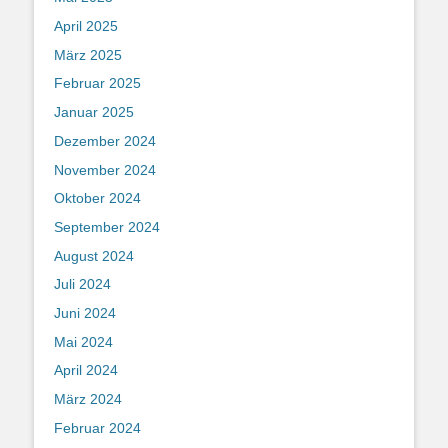
April 2025
März 2025
Februar 2025
Januar 2025
Dezember 2024
November 2024
Oktober 2024
September 2024
August 2024
Juli 2024
Juni 2024
Mai 2024
April 2024
März 2024
Februar 2024