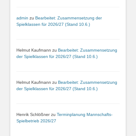
admin
zu
Bearbeitet: Zusammensetzung der
Spielklassen für 2026/27 (Stand 10.6.)
Helmut Kaufmann
zu
Bearbeitet: Zusammensetzung
der Spielklassen für 2026/27 (Stand 10.6.)
Helmut Kaufmann
zu
Bearbeitet: Zusammensetzung
der Spielklassen für 2026/27 (Stand 10.6.)
Henrik Schlößner
zu
Terminplanung Mannschafts-
Spielbetrieb 2026/27