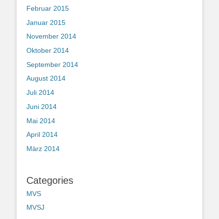
Februar 2015
Januar 2015
November 2014
Oktober 2014
September 2014
August 2014
Juli 2014
Juni 2014
Mai 2014
April 2014
März 2014
Categories
MVS
MVSJ