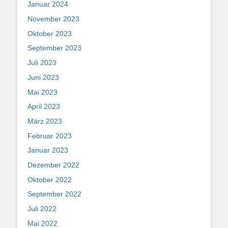
Januar 2024
November 2023
Oktober 2023
September 2023
Juli 2023
Juni 2023
Mai 2023
April 2023
März 2023
Februar 2023
Januar 2023
Dezember 2022
Oktober 2022
September 2022
Juli 2022
Mai 2022