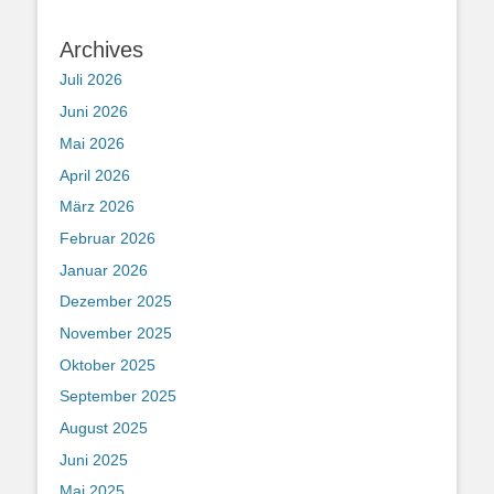
Archives
Juli 2026
Juni 2026
Mai 2026
April 2026
März 2026
Februar 2026
Januar 2026
Dezember 2025
November 2025
Oktober 2025
September 2025
August 2025
Juni 2025
Mai 2025