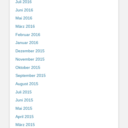
Juli 2016
Juni 2016
Mai 2016
März 2016
Februar 2016
Januar 2016
Dezember 2015
November 2015
Oktober 2015
September 2015
August 2015
Juli 2015
Juni 2015
Mai 2015
April 2015
März 2015