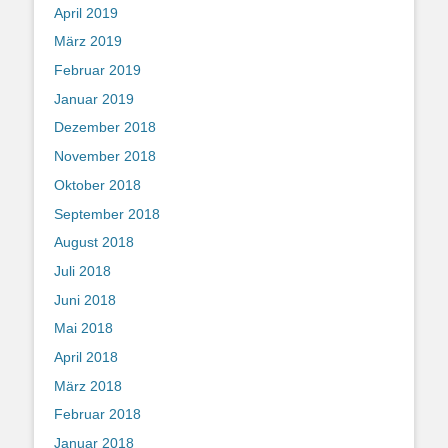
April 2019
März 2019
Februar 2019
Januar 2019
Dezember 2018
November 2018
Oktober 2018
September 2018
August 2018
Juli 2018
Juni 2018
Mai 2018
April 2018
März 2018
Februar 2018
Januar 2018