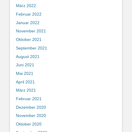
März 2022
Februar 2022
Januar 2022
November 2021
Oktober 2021
September 2021
August 2021
Juni 2021
Mai 2021
April 2021
März 2021
Februar 2021
Dezember 2020
November 2020
Oktober 2020