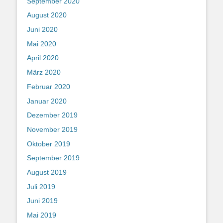
September 2020
August 2020
Juni 2020
Mai 2020
April 2020
März 2020
Februar 2020
Januar 2020
Dezember 2019
November 2019
Oktober 2019
September 2019
August 2019
Juli 2019
Juni 2019
Mai 2019