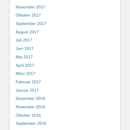
November 2017
Oktober 2017
September 2017
August 2017
Juli 2017
Juni 2017
Mai 2017
April 2017
März 2017
Februar 2017
Januar 2017
Dezember 2016
November 2016
Oktober 2016
September 2016