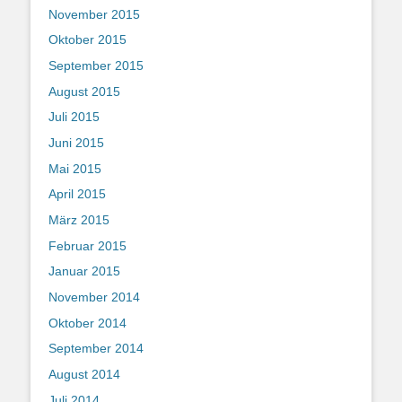
November 2015
Oktober 2015
September 2015
August 2015
Juli 2015
Juni 2015
Mai 2015
April 2015
März 2015
Februar 2015
Januar 2015
November 2014
Oktober 2014
September 2014
August 2014
Juli 2014