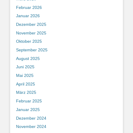
Februar 2026
Januar 2026
Dezember 2025
November 2025
Oktober 2025
September 2025
August 2025
Juni 2025
Mai 2025
April 2025
März 2025
Februar 2025
Januar 2025
Dezember 2024
November 2024