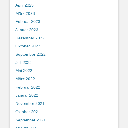
April 2023
März 2023
Februar 2023
Januar 2023
Dezember 2022
Oktober 2022
September 2022
Juli 2022
Mai 2022
März 2022
Februar 2022
Januar 2022
November 2021
Oktober 2021
September 2021