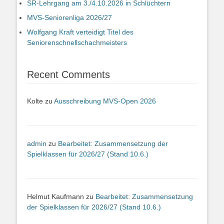
SR-Lehrgang am 3./4.10.2026 in Schlüchtern
MVS-Seniorenliga 2026/27
Wolfgang Kraft verteidigt Titel des
Seniorenschnellschachmeisters
Recent Comments
Kolte
zu
Ausschreibung MVS-Open 2026
admin
zu
Bearbeitet: Zusammensetzung der
Spielklassen für 2026/27 (Stand 10.6.)
Helmut Kaufmann
zu
Bearbeitet: Zusammensetzung
der Spielklassen für 2026/27 (Stand 10.6.)