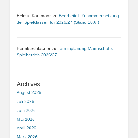
Helmut Kaufmann
zu
Bearbeitet: Zusammensetzung
der Spielklassen für 2026/27 (Stand 10.6.)
Henrik Schlößner
zu
Terminplanung Mannschafts-
Spielbetrieb 2026/27
Archives
August 2026
Juli 2026
Juni 2026
Mai 2026
April 2026
März 2026