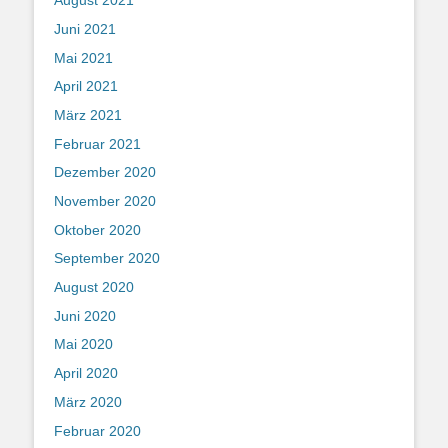
August 2021
Juni 2021
Mai 2021
April 2021
März 2021
Februar 2021
Dezember 2020
November 2020
Oktober 2020
September 2020
August 2020
Juni 2020
Mai 2020
April 2020
März 2020
Februar 2020