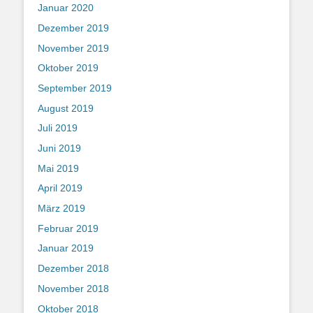
Januar 2020
Dezember 2019
November 2019
Oktober 2019
September 2019
August 2019
Juli 2019
Juni 2019
Mai 2019
April 2019
März 2019
Februar 2019
Januar 2019
Dezember 2018
November 2018
Oktober 2018