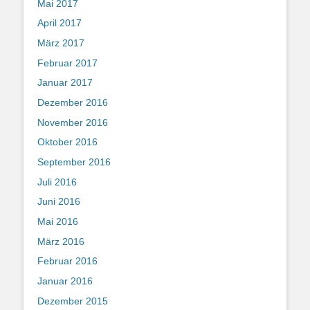
Mai 2017
April 2017
März 2017
Februar 2017
Januar 2017
Dezember 2016
November 2016
Oktober 2016
September 2016
Juli 2016
Juni 2016
Mai 2016
März 2016
Februar 2016
Januar 2016
Dezember 2015