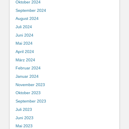
Oktober 2024
September 2024
August 2024
Juli 2024
Juni 2024
Mai 2024
April 2024
März 2024
Februar 2024
Januar 2024
November 2023
Oktober 2023
September 2023
Juli 2023
Juni 2023
Mai 2023