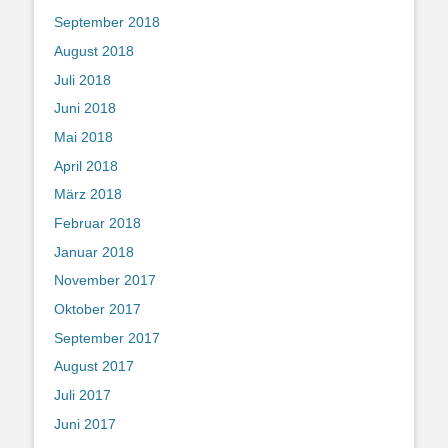
September 2018
August 2018
Juli 2018
Juni 2018
Mai 2018
April 2018
März 2018
Februar 2018
Januar 2018
November 2017
Oktober 2017
September 2017
August 2017
Juli 2017
Juni 2017