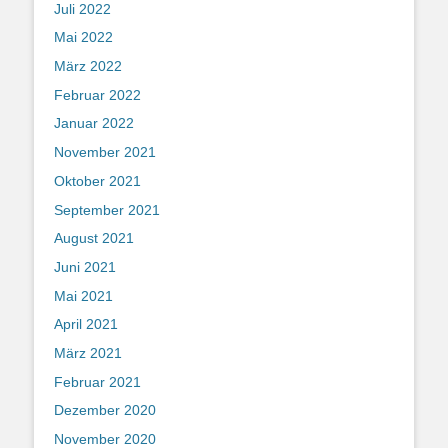
Juli 2022
Mai 2022
März 2022
Februar 2022
Januar 2022
November 2021
Oktober 2021
September 2021
August 2021
Juni 2021
Mai 2021
April 2021
März 2021
Februar 2021
Dezember 2020
November 2020