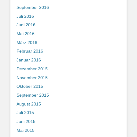
September 2016
Juli 2016
Juni 2016
Mai 2016
März 2016
Februar 2016
Januar 2016
Dezember 2015
November 2015
Oktober 2015
September 2015
August 2015
Juli 2015
Juni 2015
Mai 2015