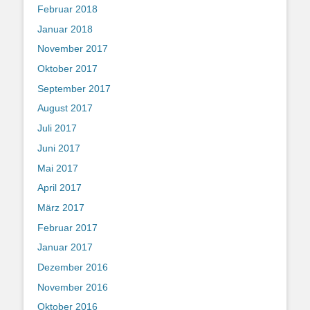
Februar 2018
Januar 2018
November 2017
Oktober 2017
September 2017
August 2017
Juli 2017
Juni 2017
Mai 2017
April 2017
März 2017
Februar 2017
Januar 2017
Dezember 2016
November 2016
Oktober 2016