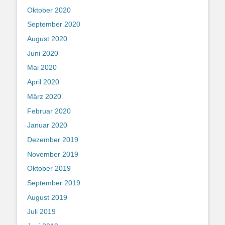
Oktober 2020
September 2020
August 2020
Juni 2020
Mai 2020
April 2020
März 2020
Februar 2020
Januar 2020
Dezember 2019
November 2019
Oktober 2019
September 2019
August 2019
Juli 2019