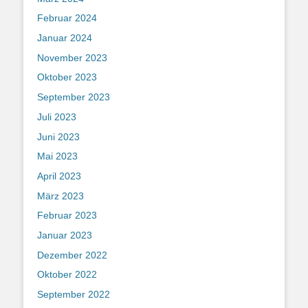
Februar 2024
Januar 2024
November 2023
Oktober 2023
September 2023
Juli 2023
Juni 2023
Mai 2023
April 2023
März 2023
Februar 2023
Januar 2023
Dezember 2022
Oktober 2022
September 2022