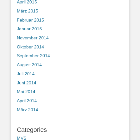
April 2015
März 2015
Februar 2015
Januar 2015
November 2014
Oktober 2014
September 2014
August 2014
Juli 2014
Juni 2014
Mai 2014
April 2014
März 2014
Categories
MVS