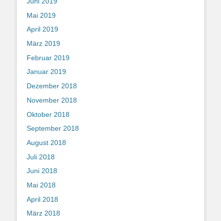
Juni 2019
Mai 2019
April 2019
März 2019
Februar 2019
Januar 2019
Dezember 2018
November 2018
Oktober 2018
September 2018
August 2018
Juli 2018
Juni 2018
Mai 2018
April 2018
März 2018