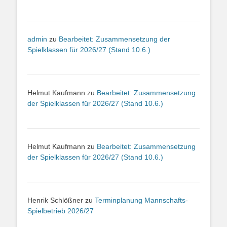
admin
zu
Bearbeitet: Zusammensetzung der
Spielklassen für 2026/27 (Stand 10.6.)
Helmut Kaufmann
zu
Bearbeitet: Zusammensetzung
der Spielklassen für 2026/27 (Stand 10.6.)
Helmut Kaufmann
zu
Bearbeitet: Zusammensetzung
der Spielklassen für 2026/27 (Stand 10.6.)
Henrik Schlößner
zu
Terminplanung Mannschafts-
Spielbetrieb 2026/27