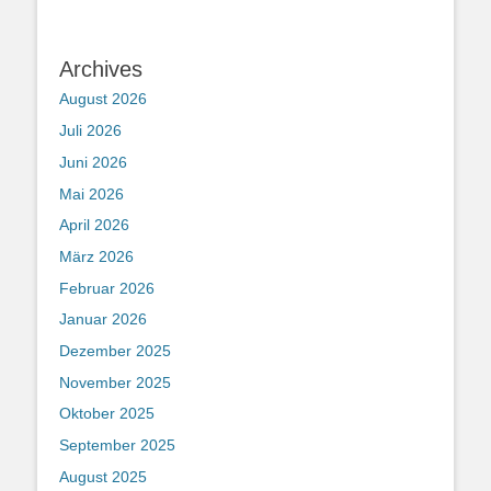
Archives
August 2026
Juli 2026
Juni 2026
Mai 2026
April 2026
März 2026
Februar 2026
Januar 2026
Dezember 2025
November 2025
Oktober 2025
September 2025
August 2025