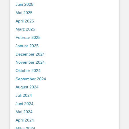
Juni 2025
Mai 2025
April 2025
März 2025
Februar 2025
Januar 2025
Dezember 2024
November 2024
Oktober 2024
September 2024
August 2024
Juli 2024
Juni 2024
Mai 2024
April 2024
März 2024