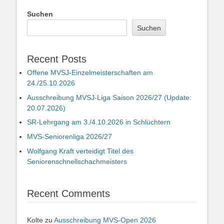
Suchen
Suchen
Recent Posts
Offene MVSJ-Einzelmeisterschaften am
24./25.10.2026
Ausschreibung MVSJ-Liga Saison 2026/27 (Update:
20.07.2026)
SR-Lehrgang am 3./4.10.2026 in Schlüchtern
MVS-Seniorenliga 2026/27
Wolfgang Kraft verteidigt Titel des
Seniorenschnellschachmeisters
Recent Comments
Kolte
zu
Ausschreibung MVS-Open 2026