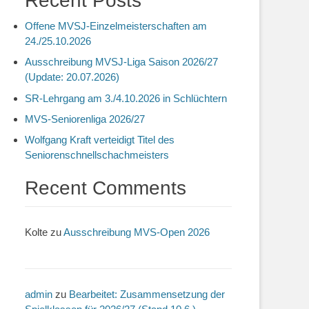
Recent Posts
Offene MVSJ-Einzelmeisterschaften am
24./25.10.2026
Ausschreibung MVSJ-Liga Saison 2026/27
(Update: 20.07.2026)
SR-Lehrgang am 3./4.10.2026 in Schlüchtern
MVS-Seniorenliga 2026/27
Wolfgang Kraft verteidigt Titel des
Seniorenschnellschachmeisters
Recent Comments
Kolte
zu
Ausschreibung MVS-Open 2026
admin
zu
Bearbeitet: Zusammensetzung der