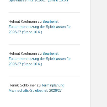
Spielklassen für 2026/27 (Stand 10.6.)
Helmut Kaufmann
zu
Bearbeitet:
Zusammensetzung der Spielklassen für
2026/27 (Stand 10.6.)
Helmut Kaufmann
zu
Bearbeitet:
Zusammensetzung der Spielklassen für
2026/27 (Stand 10.6.)
Henrik Schlößner
zu
Terminplanung
Mannschafts-Spielbetrieb 2026/27