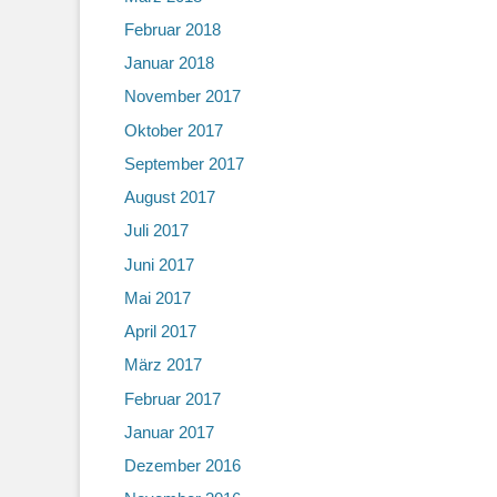
Februar 2018
Januar 2018
November 2017
Oktober 2017
September 2017
August 2017
Juli 2017
Juni 2017
Mai 2017
April 2017
März 2017
Februar 2017
Januar 2017
Dezember 2016