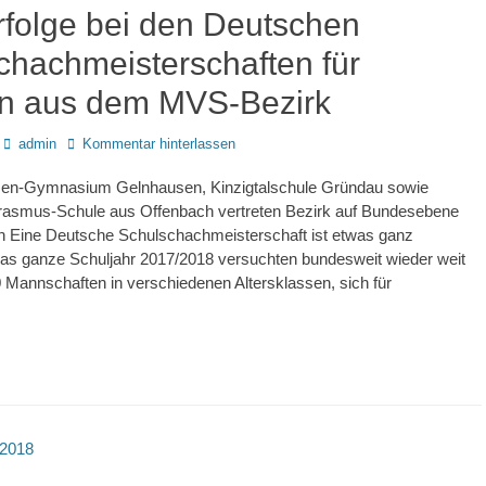
Erfolge bei den Deutschen
chachmeisterschaften für
n aus dem MVS-Bezirk
Autor
admin
Kommentar hinterlassen
en-Gymnasium Gelnhausen, Kinzigtalschule Gründau sowie
Erasmus-Schule aus Offenbach vertreten Bezirk auf Bundesebene
ch Eine Deutsche Schulschachmeisterschaft ist etwas ganz
as ganze Schuljahr 2017/2018 versuchten bundesweit wieder weit
 Mannschaften in verschiedenen Altersklassen, sich für