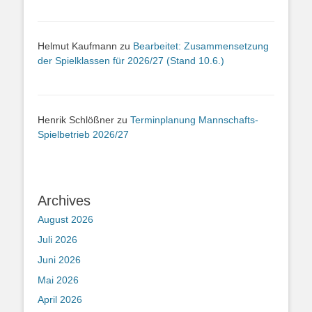
Helmut Kaufmann
zu
Bearbeitet: Zusammensetzung
der Spielklassen für 2026/27 (Stand 10.6.)
Henrik Schlößner
zu
Terminplanung Mannschafts-
Spielbetrieb 2026/27
Archives
August 2026
Juli 2026
Juni 2026
Mai 2026
April 2026