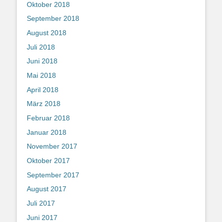
Oktober 2018
September 2018
August 2018
Juli 2018
Juni 2018
Mai 2018
April 2018
März 2018
Februar 2018
Januar 2018
November 2017
Oktober 2017
September 2017
August 2017
Juli 2017
Juni 2017