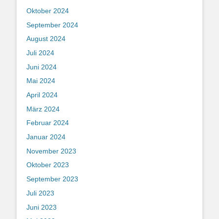
Oktober 2024
September 2024
August 2024
Juli 2024
Juni 2024
Mai 2024
April 2024
März 2024
Februar 2024
Januar 2024
November 2023
Oktober 2023
September 2023
Juli 2023
Juni 2023