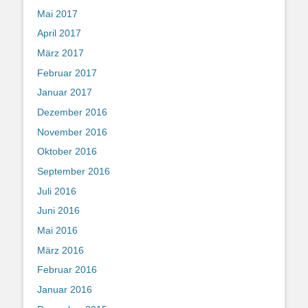
Mai 2017
April 2017
März 2017
Februar 2017
Januar 2017
Dezember 2016
November 2016
Oktober 2016
September 2016
Juli 2016
Juni 2016
Mai 2016
März 2016
Februar 2016
Januar 2016