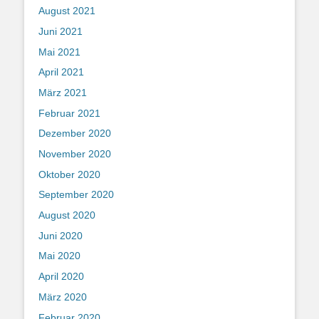
August 2021
Juni 2021
Mai 2021
April 2021
März 2021
Februar 2021
Dezember 2020
November 2020
Oktober 2020
September 2020
August 2020
Juni 2020
Mai 2020
April 2020
März 2020
Februar 2020