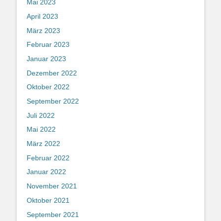
Mai 2023
April 2023
März 2023
Februar 2023
Januar 2023
Dezember 2022
Oktober 2022
September 2022
Juli 2022
Mai 2022
März 2022
Februar 2022
Januar 2022
November 2021
Oktober 2021
September 2021