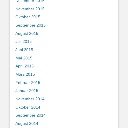
Dezember 2015
November 2015
Oktober 2015
September 2015
August 2015
Juli 2015
Juni 2015
Mai 2015
April 2015
März 2015
Februar 2015
Januar 2015
November 2014
Oktober 2014
September 2014
August 2014