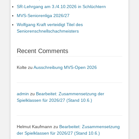
SR-Lehrgang am 3./4.10.2026 in Schlüchtern
MVS-Seniorenliga 2026/27
Wolfgang Kraft verteidigt Titel des
Seniorenschnellschachmeisters
Recent Comments
Kolte
zu
Ausschreibung MVS-Open 2026
admin
zu
Bearbeitet: Zusammensetzung der
Spielklassen für 2026/27 (Stand 10.6.)
Helmut Kaufmann
zu
Bearbeitet: Zusammensetzung
der Spielklassen für 2026/27 (Stand 10.6.)