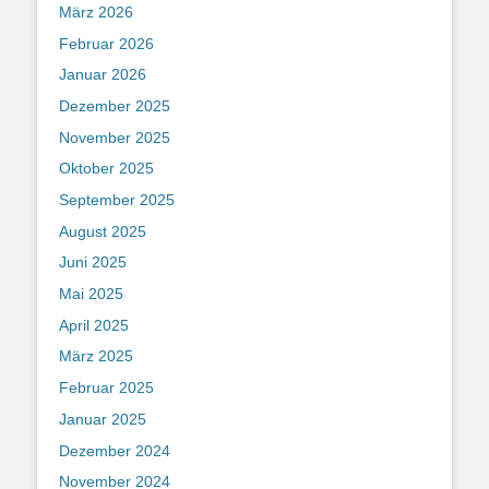
März 2026
Februar 2026
Januar 2026
Dezember 2025
November 2025
Oktober 2025
September 2025
August 2025
Juni 2025
Mai 2025
April 2025
März 2025
Februar 2025
Januar 2025
Dezember 2024
November 2024