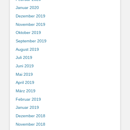
Januar 2020
Dezember 2019
November 2019
Oktober 2019
September 2019
August 2019
Juli 2019
Juni 2019
Mai 2019
April 2019
März 2019
Februar 2019
Januar 2019
Dezember 2018
November 2018