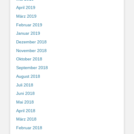
April 2019
März 2019
Februar 2019
Januar 2019
Dezember 2018
November 2018
Oktober 2018
September 2018
August 2018
Juli 2018
Juni 2018
Mai 2018
April 2018
März 2018
Februar 2018