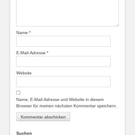
Name
*
E-Mail-Adresse
*
Website
Name, E-Mail-Adresse und Website in diesem
Browser für meinen nächsten Kommentar speichern.
Suchen