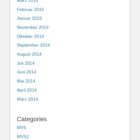
März 2015
Februar 2015
Januar 2015
November 2014
Oktober 2014
September 2014
August 2014
Juli 2014
Juni 2014
Mai 2014
April 2014
März 2014
Categories
MVS
MVSJ