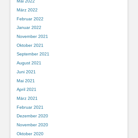
Mai 2022
März 2022
Februar 2022
Januar 2022
November 2021
Oktober 2021
September 2021
August 2021
Juni 2021
Mai 2021
April 2021
März 2021
Februar 2021
Dezember 2020
November 2020
Oktober 2020