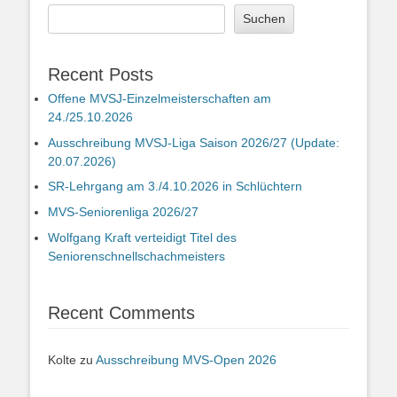
Suchen
Recent Posts
Offene MVSJ-Einzelmeisterschaften am
24./25.10.2026
Ausschreibung MVSJ-Liga Saison 2026/27 (Update:
20.07.2026)
SR-Lehrgang am 3./4.10.2026 in Schlüchtern
MVS-Seniorenliga 2026/27
Wolfgang Kraft verteidigt Titel des
Seniorenschnellschachmeisters
Recent Comments
Kolte
zu
Ausschreibung MVS-Open 2026