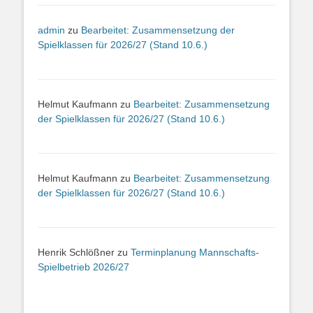
admin
zu
Bearbeitet: Zusammensetzung der
Spielklassen für 2026/27 (Stand 10.6.)
Helmut Kaufmann
zu
Bearbeitet: Zusammensetzung
der Spielklassen für 2026/27 (Stand 10.6.)
Helmut Kaufmann
zu
Bearbeitet: Zusammensetzung
der Spielklassen für 2026/27 (Stand 10.6.)
Henrik Schlößner
zu
Terminplanung Mannschafts-
Spielbetrieb 2026/27