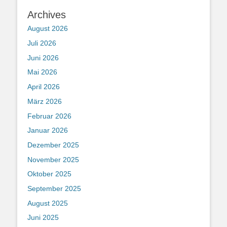
Archives
August 2026
Juli 2026
Juni 2026
Mai 2026
April 2026
März 2026
Februar 2026
Januar 2026
Dezember 2025
November 2025
Oktober 2025
September 2025
August 2025
Juni 2025