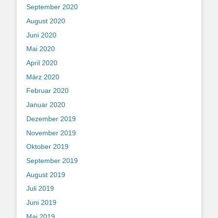
September 2020
August 2020
Juni 2020
Mai 2020
April 2020
März 2020
Februar 2020
Januar 2020
Dezember 2019
November 2019
Oktober 2019
September 2019
August 2019
Juli 2019
Juni 2019
Mai 2019