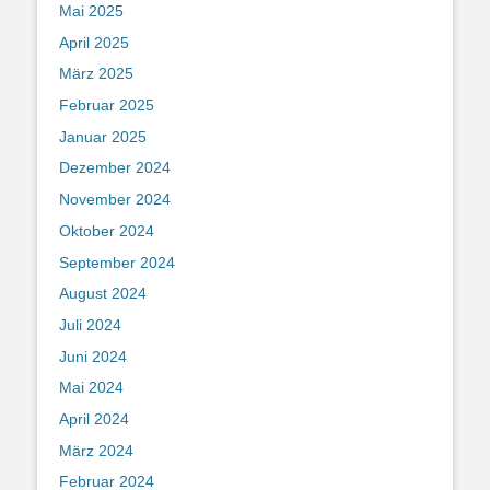
Mai 2025
April 2025
März 2025
Februar 2025
Januar 2025
Dezember 2024
November 2024
Oktober 2024
September 2024
August 2024
Juli 2024
Juni 2024
Mai 2024
April 2024
März 2024
Februar 2024