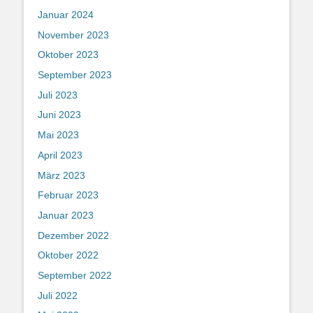
Januar 2024
November 2023
Oktober 2023
September 2023
Juli 2023
Juni 2023
Mai 2023
April 2023
März 2023
Februar 2023
Januar 2023
Dezember 2022
Oktober 2022
September 2022
Juli 2022