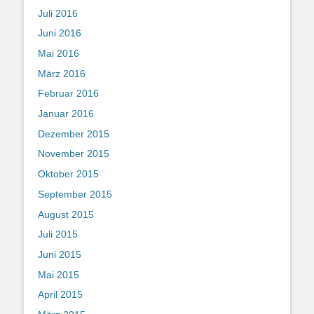
Juli 2016
Juni 2016
Mai 2016
März 2016
Februar 2016
Januar 2016
Dezember 2015
November 2015
Oktober 2015
September 2015
August 2015
Juli 2015
Juni 2015
Mai 2015
April 2015