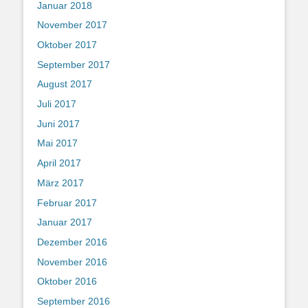
Januar 2018
November 2017
Oktober 2017
September 2017
August 2017
Juli 2017
Juni 2017
Mai 2017
April 2017
März 2017
Februar 2017
Januar 2017
Dezember 2016
November 2016
Oktober 2016
September 2016