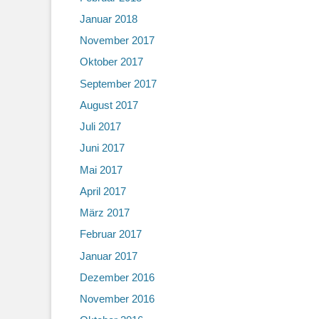
Januar 2018
November 2017
Oktober 2017
September 2017
August 2017
Juli 2017
Juni 2017
Mai 2017
April 2017
März 2017
Februar 2017
Januar 2017
Dezember 2016
November 2016