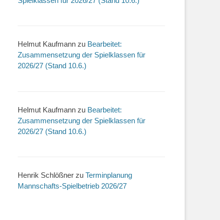
Spielklassen für 2026/27 (Stand 10.6.)
Helmut Kaufmann
zu
Bearbeitet:
Zusammensetzung der Spielklassen für
2026/27 (Stand 10.6.)
Helmut Kaufmann
zu
Bearbeitet:
Zusammensetzung der Spielklassen für
2026/27 (Stand 10.6.)
Henrik Schlößner
zu
Terminplanung
Mannschafts-Spielbetrieb 2026/27