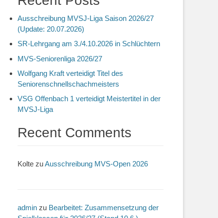
Recent Posts
Ausschreibung MVSJ-Liga Saison 2026/27
(Update: 20.07.2026)
SR-Lehrgang am 3./4.10.2026 in Schlüchtern
MVS-Seniorenliga 2026/27
Wolfgang Kraft verteidigt Titel des
Seniorenschnellschachmeisters
VSG Offenbach 1 verteidigt Meistertitel in der
MVSJ-Liga
Recent Comments
Kolte
zu
Ausschreibung MVS-Open 2026
admin
zu
Bearbeitet: Zusammensetzung der