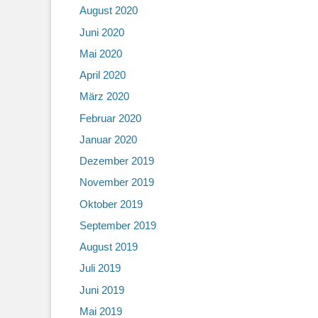
August 2020
Juni 2020
Mai 2020
April 2020
März 2020
Februar 2020
Januar 2020
Dezember 2019
November 2019
Oktober 2019
September 2019
August 2019
Juli 2019
Juni 2019
Mai 2019