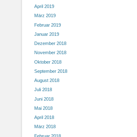
April 2019
März 2019
Februar 2019
Januar 2019
Dezember 2018
November 2018
Oktober 2018
September 2018
August 2018
Juli 2018
Juni 2018
Mai 2018
April 2018
März 2018
Februar 2018