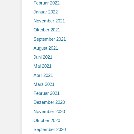
Februar 2022
Januar 2022
November 2021
Oktober 2021
September 2021
August 2021
Juni 2021
Mai 2021
April 2021
März 2021
Februar 2021
Dezember 2020
November 2020
Oktober 2020
September 2020