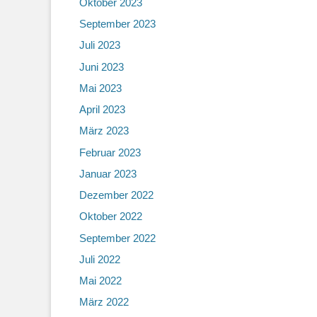
Oktober 2023
September 2023
Juli 2023
Juni 2023
Mai 2023
April 2023
März 2023
Februar 2023
Januar 2023
Dezember 2022
Oktober 2022
September 2022
Juli 2022
Mai 2022
März 2022