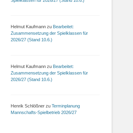
Spielklassen für 2026/27 (Stand 10.6.)
Helmut Kaufmann
zu
Bearbeitet:
Zusammensetzung der Spielklassen für
2026/27 (Stand 10.6.)
Helmut Kaufmann
zu
Bearbeitet:
Zusammensetzung der Spielklassen für
2026/27 (Stand 10.6.)
Henrik Schlößner
zu
Terminplanung
Mannschafts-Spielbetrieb 2026/27