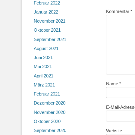
Februar 2022
Kommentar
*
Januar 2022
November 2021
Oktober 2021
September 2021
August 2021
Juni 2021
Mai 2021
April 2021
Name
*
März 2021
Februar 2021
Dezember 2020
E-Mail-Adres
November 2020
Oktober 2020
September 2020
Website