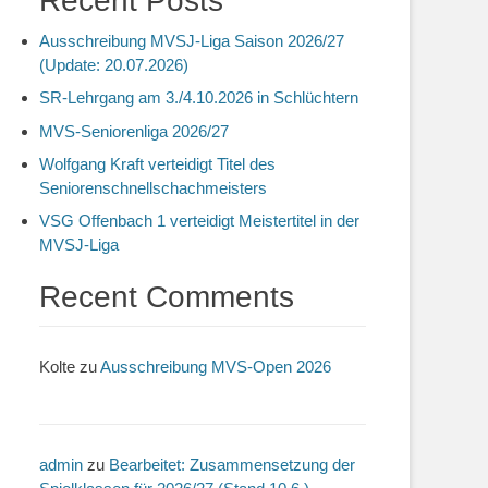
Recent Posts
Ausschreibung MVSJ-Liga Saison 2026/27
(Update: 20.07.2026)
SR-Lehrgang am 3./4.10.2026 in Schlüchtern
MVS-Seniorenliga 2026/27
Wolfgang Kraft verteidigt Titel des
Seniorenschnellschachmeisters
VSG Offenbach 1 verteidigt Meistertitel in der
MVSJ-Liga
Recent Comments
Kolte
zu
Ausschreibung MVS-Open 2026
admin
zu
Bearbeitet: Zusammensetzung der