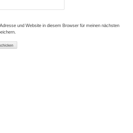
Adresse und Website in diesem Browser für meinen nächsten
eichern.