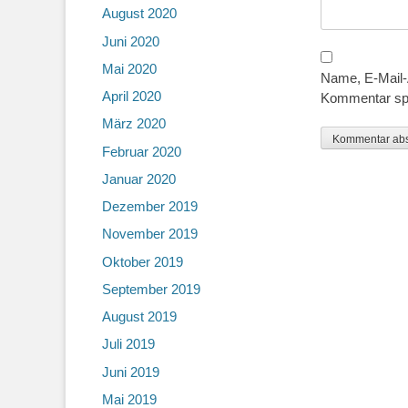
August 2020
Juni 2020
Mai 2020
Name, E-Mail-
April 2020
Kommentar sp
März 2020
Februar 2020
Januar 2020
Dezember 2019
November 2019
Oktober 2019
September 2019
August 2019
Juli 2019
Juni 2019
Mai 2019