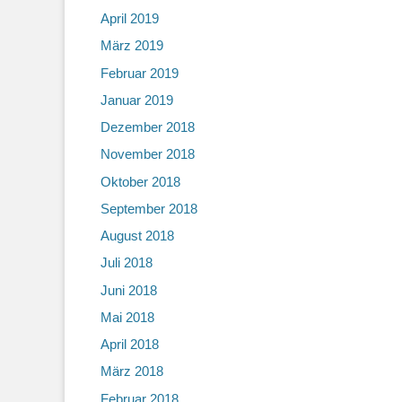
April 2019
März 2019
Februar 2019
Januar 2019
Dezember 2018
November 2018
Oktober 2018
September 2018
August 2018
Juli 2018
Juni 2018
Mai 2018
April 2018
März 2018
Februar 2018