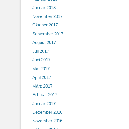
Januar 2018
November 2017
Oktober 2017
September 2017
August 2017
Juli 2017
Juni 2017
Mai 2017
April 2017
März 2017
Februar 2017
Januar 2017
Dezember 2016
November 2016