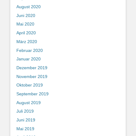
August 2020
Juni 2020
Mai 2020
April 2020
März 2020
Februar 2020
Januar 2020
Dezember 2019
November 2019
Oktober 2019
September 2019
August 2019
Juli 2019
Juni 2019
Mai 2019