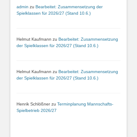
admin
zu
Bearbeitet: Zusammensetzung der
Spielklassen für 2026/27 (Stand 10.6.)
Helmut Kaufmann
zu
Bearbeitet: Zusammensetzung
der Spielklassen für 2026/27 (Stand 10.6.)
Helmut Kaufmann
zu
Bearbeitet: Zusammensetzung
der Spielklassen für 2026/27 (Stand 10.6.)
Henrik Schlößner
zu
Terminplanung Mannschafts-
Spielbetrieb 2026/27