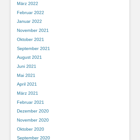
März 2022
Februar 2022
Januar 2022
November 2021
Oktober 2021
September 2021
August 2021
Juni 2021
Mai 2021
April 2021
März 2021
Februar 2021
Dezember 2020
November 2020
Oktober 2020
September 2020