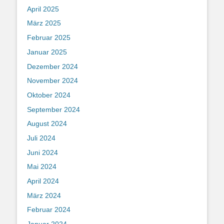
April 2025
März 2025
Februar 2025
Januar 2025
Dezember 2024
November 2024
Oktober 2024
September 2024
August 2024
Juli 2024
Juni 2024
Mai 2024
April 2024
März 2024
Februar 2024