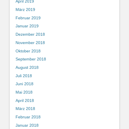
April 2019
März 2019
Februar 2019
Januar 2019
Dezember 2018
November 2018
Oktober 2018
September 2018
August 2018
Juli 2018
Juni 2018
Mai 2018
April 2018
März 2018
Februar 2018
Januar 2018