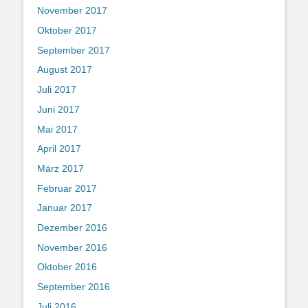
November 2017
Oktober 2017
September 2017
August 2017
Juli 2017
Juni 2017
Mai 2017
April 2017
März 2017
Februar 2017
Januar 2017
Dezember 2016
November 2016
Oktober 2016
September 2016
Juli 2016