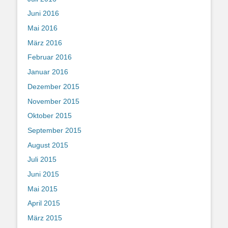
Juni 2016
Mai 2016
März 2016
Februar 2016
Januar 2016
Dezember 2015
November 2015
Oktober 2015
September 2015
August 2015
Juli 2015
Juni 2015
Mai 2015
April 2015
März 2015