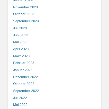
Januar 2024
November 2023
Oktober 2023
September 2023
Juli 2023
Juni 2023
Mai 2023
April 2023
März 2023
Februar 2023
Januar 2023
Dezember 2022
Oktober 2022
September 2022
Juli 2022
Mai 2022