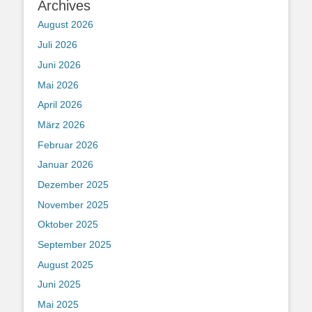
Archives
August 2026
Juli 2026
Juni 2026
Mai 2026
April 2026
März 2026
Februar 2026
Januar 2026
Dezember 2025
November 2025
Oktober 2025
September 2025
August 2025
Juni 2025
Mai 2025