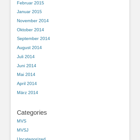
Februar 2015
Januar 2015
November 2014
Oktober 2014
September 2014
August 2014
Juli 2014
Juni 2014
Mai 2014
April 2014
März 2014
Categories
MVS
MVSJ
Uncategorized