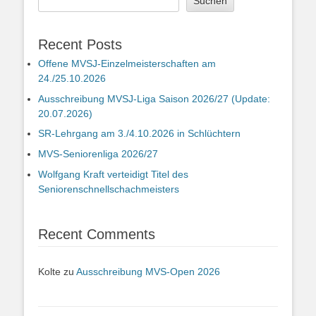
Suchen
Recent Posts
Offene MVSJ-Einzelmeisterschaften am
24./25.10.2026
Ausschreibung MVSJ-Liga Saison 2026/27 (Update:
20.07.2026)
SR-Lehrgang am 3./4.10.2026 in Schlüchtern
MVS-Seniorenliga 2026/27
Wolfgang Kraft verteidigt Titel des
Seniorenschnellschachmeisters
Recent Comments
Kolte
zu
Ausschreibung MVS-Open 2026