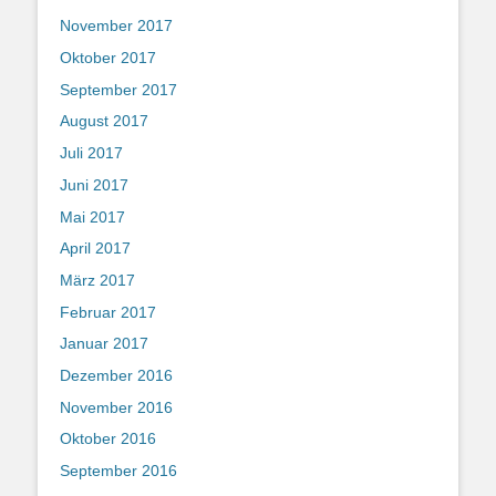
November 2017
Oktober 2017
September 2017
August 2017
Juli 2017
Juni 2017
Mai 2017
April 2017
März 2017
Februar 2017
Januar 2017
Dezember 2016
November 2016
Oktober 2016
September 2016