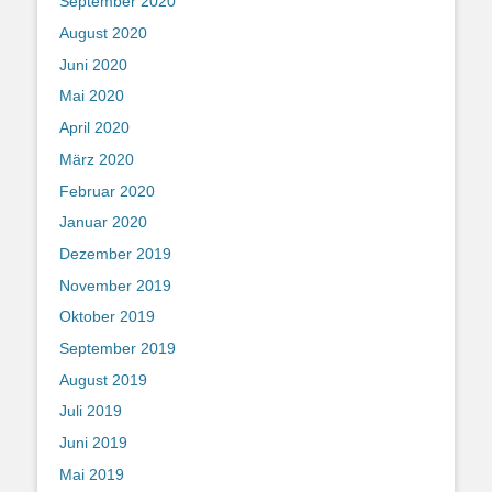
September 2020
August 2020
Juni 2020
Mai 2020
April 2020
März 2020
Februar 2020
Januar 2020
Dezember 2019
November 2019
Oktober 2019
September 2019
August 2019
Juli 2019
Juni 2019
Mai 2019