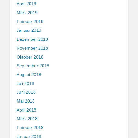
April 2019
März 2019
Februar 2019
Januar 2019
Dezember 2018
November 2018
Oktober 2018
September 2018
August 2018
Juli 2018
Juni 2018
Mai 2018
April 2018
März 2018
Februar 2018
Januar 2018