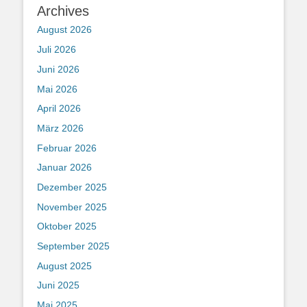
Archives
August 2026
Juli 2026
Juni 2026
Mai 2026
April 2026
März 2026
Februar 2026
Januar 2026
Dezember 2025
November 2025
Oktober 2025
September 2025
August 2025
Juni 2025
Mai 2025