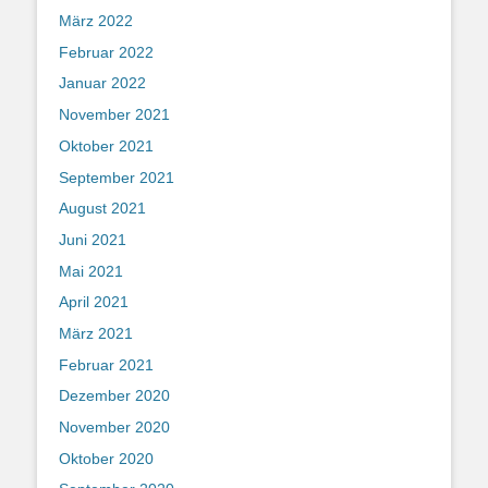
März 2022
Februar 2022
Januar 2022
November 2021
Oktober 2021
September 2021
August 2021
Juni 2021
Mai 2021
April 2021
März 2021
Februar 2021
Dezember 2020
November 2020
Oktober 2020