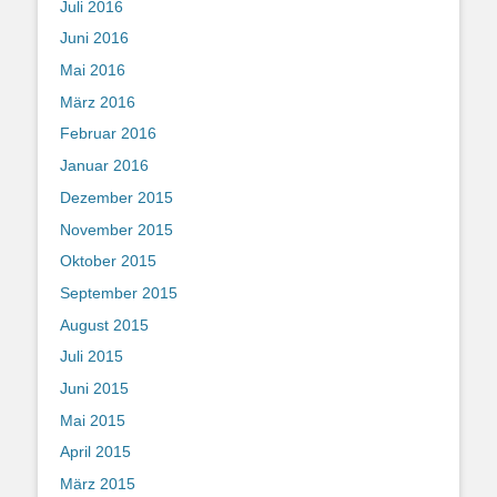
Juli 2016
Juni 2016
Mai 2016
März 2016
Februar 2016
Januar 2016
Dezember 2015
November 2015
Oktober 2015
September 2015
August 2015
Juli 2015
Juni 2015
Mai 2015
April 2015
März 2015