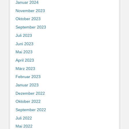
Januar 2024
November 2023
Oktober 2023
September 2023
Juli 2023
Juni 2023
Mai 2023
April 2023
März 2023
Februar 2023
Januar 2023
Dezember 2022
Oktober 2022
September 2022
Juli 2022
Mai 2022