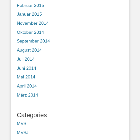
Februar 2015
Januar 2015
November 2014
Oktober 2014
September 2014
August 2014
Juli 2014
Juni 2014
Mai 2014
April 2014
März 2014
Categories
MVS
MVSJ