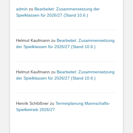
admin
zu
Bearbeitet: Zusammensetzung der
Spielklassen für 2026/27 (Stand 10.6.)
Helmut Kaufmann
zu
Bearbeitet: Zusammensetzung
der Spielklassen für 2026/27 (Stand 10.6.)
Helmut Kaufmann
zu
Bearbeitet: Zusammensetzung
der Spielklassen für 2026/27 (Stand 10.6.)
Henrik Schlößner
zu
Terminplanung Mannschafts-
Spielbetrieb 2026/27