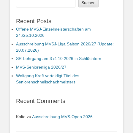
Suchen
Recent Posts
Offene MVSJ-Einzelmeisterschaften am
24./25.10.2026
Ausschreibung MVSJ-Liga Saison 2026/27 (Update:
20.07.2026)
SR-Lehrgang am 3./4.10.2026 in Schlüchtern
MVS-Seniorenliga 2026/27
Wolfgang Kraft verteidigt Titel des
Seniorenschnellschachmeisters
Recent Comments
Kolte
zu
Ausschreibung MVS-Open 2026