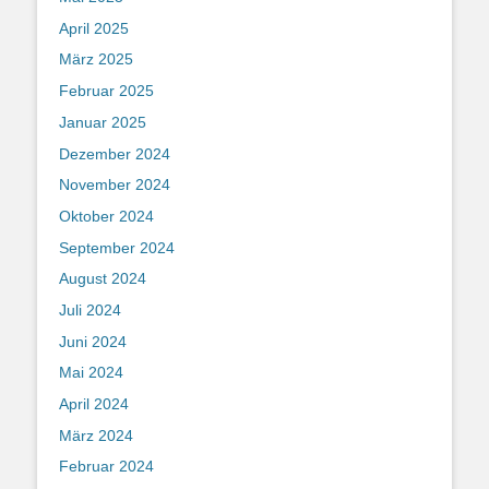
April 2025
März 2025
Februar 2025
Januar 2025
Dezember 2024
November 2024
Oktober 2024
September 2024
August 2024
Juli 2024
Juni 2024
Mai 2024
April 2024
März 2024
Februar 2024