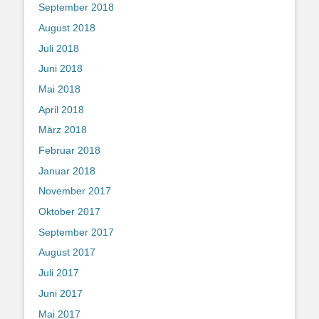
September 2018
August 2018
Juli 2018
Juni 2018
Mai 2018
April 2018
März 2018
Februar 2018
Januar 2018
November 2017
Oktober 2017
September 2017
August 2017
Juli 2017
Juni 2017
Mai 2017