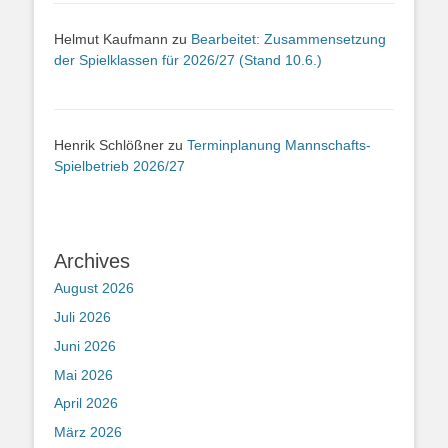
Helmut Kaufmann
zu
Bearbeitet: Zusammensetzung
der Spielklassen für 2026/27 (Stand 10.6.)
Henrik Schlößner
zu
Terminplanung Mannschafts-
Spielbetrieb 2026/27
Archives
August 2026
Juli 2026
Juni 2026
Mai 2026
April 2026
März 2026