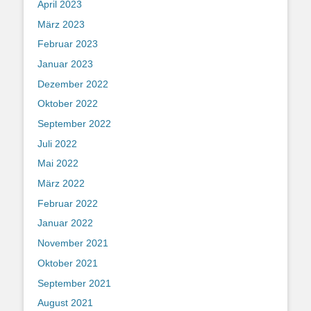
April 2023
März 2023
Februar 2023
Januar 2023
Dezember 2022
Oktober 2022
September 2022
Juli 2022
Mai 2022
März 2022
Februar 2022
Januar 2022
November 2021
Oktober 2021
September 2021
August 2021