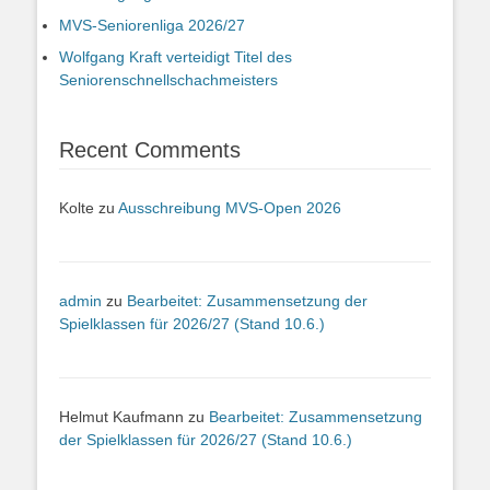
MVS-Seniorenliga 2026/27
Wolfgang Kraft verteidigt Titel des
Seniorenschnellschachmeisters
Recent Comments
Kolte
zu
Ausschreibung MVS-Open 2026
admin
zu
Bearbeitet: Zusammensetzung der
Spielklassen für 2026/27 (Stand 10.6.)
Helmut Kaufmann
zu
Bearbeitet: Zusammensetzung
der Spielklassen für 2026/27 (Stand 10.6.)