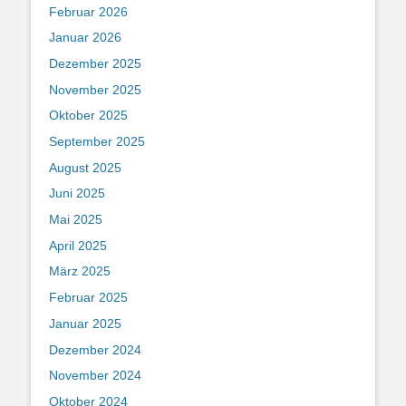
Februar 2026
Januar 2026
Dezember 2025
November 2025
Oktober 2025
September 2025
August 2025
Juni 2025
Mai 2025
April 2025
März 2025
Februar 2025
Januar 2025
Dezember 2024
November 2024
Oktober 2024