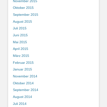
November 2015
Oktober 2015
September 2015
August 2015
Juli 2015
Juni 2015
Mai 2015
April 2015
März 2015
Februar 2015
Januar 2015
November 2014
Oktober 2014
September 2014
August 2014
Juli 2014