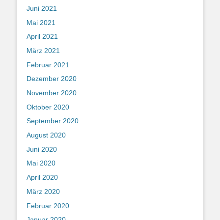
Juni 2021
Mai 2021
April 2021
März 2021
Februar 2021
Dezember 2020
November 2020
Oktober 2020
September 2020
August 2020
Juni 2020
Mai 2020
April 2020
März 2020
Februar 2020
Januar 2020