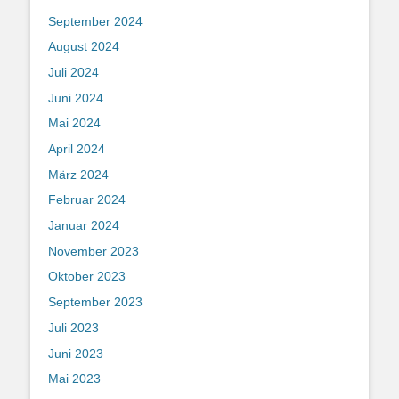
September 2024
August 2024
Juli 2024
Juni 2024
Mai 2024
April 2024
März 2024
Februar 2024
Januar 2024
November 2023
Oktober 2023
September 2023
Juli 2023
Juni 2023
Mai 2023