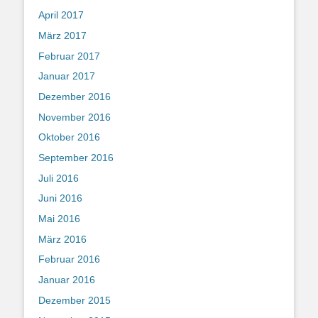
April 2017
März 2017
Februar 2017
Januar 2017
Dezember 2016
November 2016
Oktober 2016
September 2016
Juli 2016
Juni 2016
Mai 2016
März 2016
Februar 2016
Januar 2016
Dezember 2015