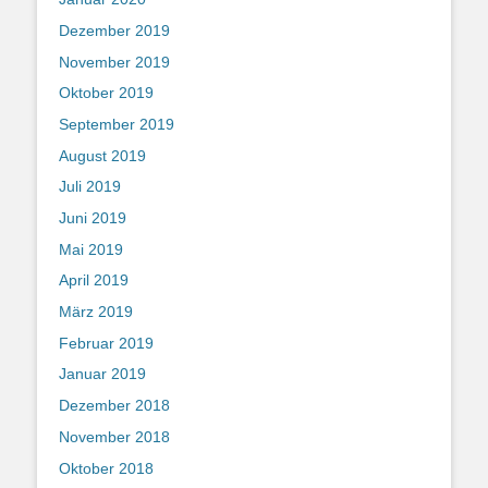
Dezember 2019
November 2019
Oktober 2019
September 2019
August 2019
Juli 2019
Juni 2019
Mai 2019
April 2019
März 2019
Februar 2019
Januar 2019
Dezember 2018
November 2018
Oktober 2018