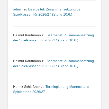
admin
zu
Bearbeitet: Zusammensetzung der
Spielklassen für 2026/27 (Stand 10.6.)
Helmut Kaufmann
zu
Bearbeitet: Zusammensetzung
der Spielklassen für 2026/27 (Stand 10.6.)
Helmut Kaufmann
zu
Bearbeitet: Zusammensetzung
der Spielklassen für 2026/27 (Stand 10.6.)
Henrik Schlößner
zu
Terminplanung Mannschafts-
Spielbetrieb 2026/27