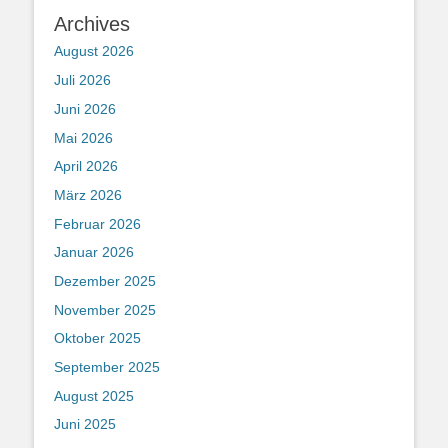
Archives
August 2026
Juli 2026
Juni 2026
Mai 2026
April 2026
März 2026
Februar 2026
Januar 2026
Dezember 2025
November 2025
Oktober 2025
September 2025
August 2025
Juni 2025