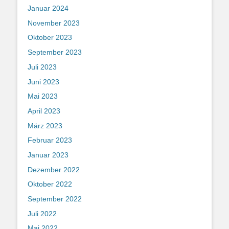
Januar 2024
November 2023
Oktober 2023
September 2023
Juli 2023
Juni 2023
Mai 2023
April 2023
März 2023
Februar 2023
Januar 2023
Dezember 2022
Oktober 2022
September 2022
Juli 2022
Mai 2022