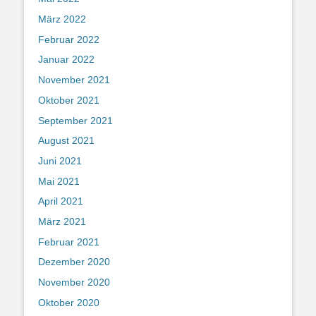
März 2022
Februar 2022
Januar 2022
November 2021
Oktober 2021
September 2021
August 2021
Juni 2021
Mai 2021
April 2021
März 2021
Februar 2021
Dezember 2020
November 2020
Oktober 2020