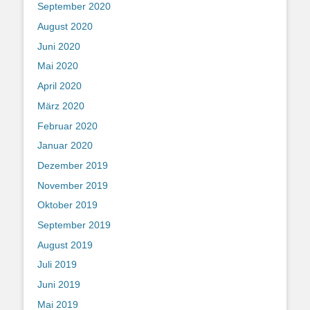
September 2020
August 2020
Juni 2020
Mai 2020
April 2020
März 2020
Februar 2020
Januar 2020
Dezember 2019
November 2019
Oktober 2019
September 2019
August 2019
Juli 2019
Juni 2019
Mai 2019