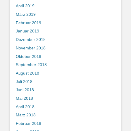
April 2019
März 2019
Februar 2019
Januar 2019
Dezember 2018
November 2018
Oktober 2018
September 2018
August 2018
Juli 2018
Juni 2018
Mai 2018
April 2018
März 2018
Februar 2018