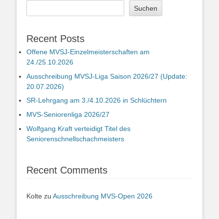
Suchen
Recent Posts
Offene MVSJ-Einzelmeisterschaften am
24./25.10.2026
Ausschreibung MVSJ-Liga Saison 2026/27 (Update:
20.07.2026)
SR-Lehrgang am 3./4.10.2026 in Schlüchtern
MVS-Seniorenliga 2026/27
Wolfgang Kraft verteidigt Titel des
Seniorenschnellschachmeisters
Recent Comments
Kolte
zu
Ausschreibung MVS-Open 2026