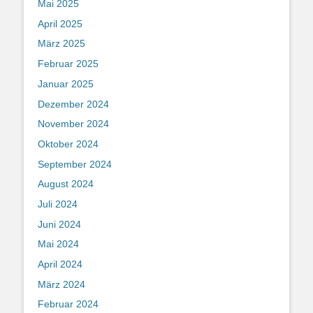
Mai 2025
April 2025
März 2025
Februar 2025
Januar 2025
Dezember 2024
November 2024
Oktober 2024
September 2024
August 2024
Juli 2024
Juni 2024
Mai 2024
April 2024
März 2024
Februar 2024