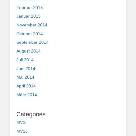
Februar 2015
Januar 2015
November 2014
Oktober 2014
September 2014
August 2014
Juli 2014
Juni 2014
Mai 2014
April 2014
März 2014
Categories
MVS
MVSJ