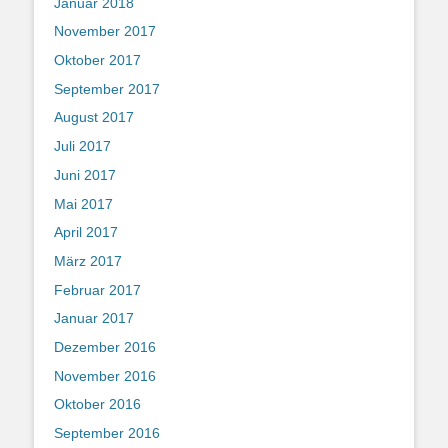
Januar 2018
November 2017
Oktober 2017
September 2017
August 2017
Juli 2017
Juni 2017
Mai 2017
April 2017
März 2017
Februar 2017
Januar 2017
Dezember 2016
November 2016
Oktober 2016
September 2016