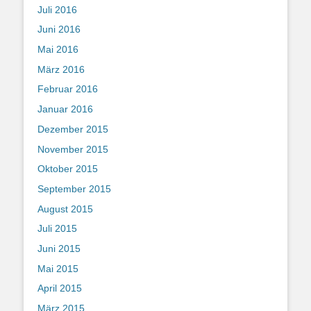
Juli 2016
Juni 2016
Mai 2016
März 2016
Februar 2016
Januar 2016
Dezember 2015
November 2015
Oktober 2015
September 2015
August 2015
Juli 2015
Juni 2015
Mai 2015
April 2015
März 2015