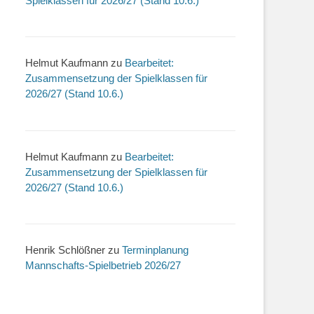
Spielklassen für 2026/27 (Stand 10.6.)
Helmut Kaufmann
zu
Bearbeitet:
Zusammensetzung der Spielklassen für
2026/27 (Stand 10.6.)
Helmut Kaufmann
zu
Bearbeitet:
Zusammensetzung der Spielklassen für
2026/27 (Stand 10.6.)
Henrik Schlößner
zu
Terminplanung
Mannschafts-Spielbetrieb 2026/27