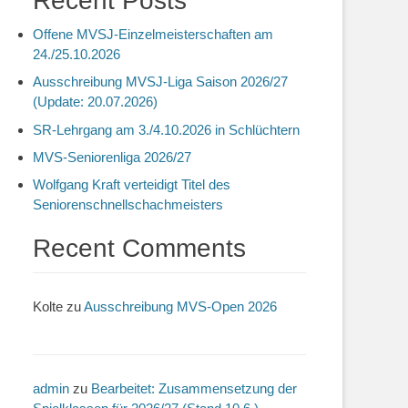
Recent Posts
Offene MVSJ-Einzelmeisterschaften am
24./25.10.2026
Ausschreibung MVSJ-Liga Saison 2026/27
(Update: 20.07.2026)
SR-Lehrgang am 3./4.10.2026 in Schlüchtern
MVS-Seniorenliga 2026/27
Wolfgang Kraft verteidigt Titel des
Seniorenschnellschachmeisters
Recent Comments
Kolte
zu
Ausschreibung MVS-Open 2026
admin
zu
Bearbeitet: Zusammensetzung der