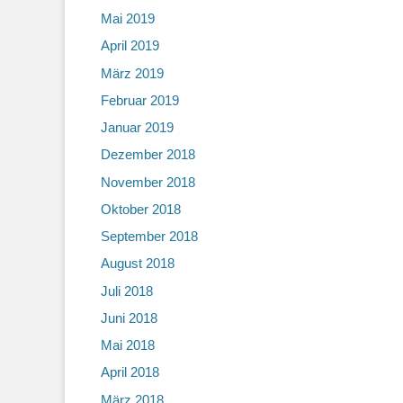
Mai 2019
April 2019
März 2019
Februar 2019
Januar 2019
Dezember 2018
November 2018
Oktober 2018
September 2018
August 2018
Juli 2018
Juni 2018
Mai 2018
April 2018
März 2018