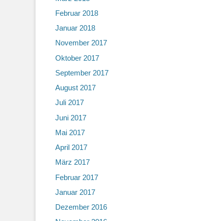
Februar 2018
Januar 2018
November 2017
Oktober 2017
September 2017
August 2017
Juli 2017
Juni 2017
Mai 2017
April 2017
März 2017
Februar 2017
Januar 2017
Dezember 2016