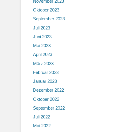
November 2023
Oktober 2023
September 2023
Juli 2023
Juni 2023
Mai 2023
April 2023
März 2023
Februar 2023
Januar 2023
Dezember 2022
Oktober 2022
September 2022
Juli 2022
Mai 2022