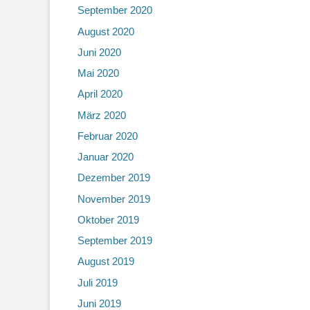
September 2020
August 2020
Juni 2020
Mai 2020
April 2020
März 2020
Februar 2020
Januar 2020
Dezember 2019
November 2019
Oktober 2019
September 2019
August 2019
Juli 2019
Juni 2019