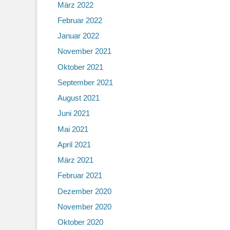
März 2022
Februar 2022
Januar 2022
November 2021
Oktober 2021
September 2021
August 2021
Juni 2021
Mai 2021
April 2021
März 2021
Februar 2021
Dezember 2020
November 2020
Oktober 2020