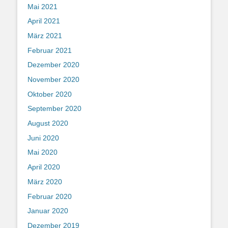
Mai 2021
April 2021
März 2021
Februar 2021
Dezember 2020
November 2020
Oktober 2020
September 2020
August 2020
Juni 2020
Mai 2020
April 2020
März 2020
Februar 2020
Januar 2020
Dezember 2019