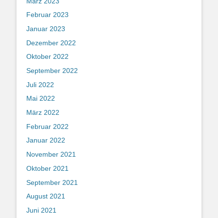
März 2023
Februar 2023
Januar 2023
Dezember 2022
Oktober 2022
September 2022
Juli 2022
Mai 2022
März 2022
Februar 2022
Januar 2022
November 2021
Oktober 2021
September 2021
August 2021
Juni 2021