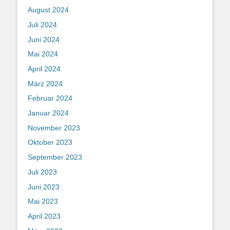
August 2024
Juli 2024
Juni 2024
Mai 2024
April 2024
März 2024
Februar 2024
Januar 2024
November 2023
Oktober 2023
September 2023
Juli 2023
Juni 2023
Mai 2023
April 2023