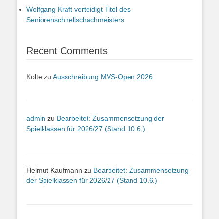
Wolfgang Kraft verteidigt Titel des
Seniorenschnellschachmeisters
Recent Comments
Kolte
zu
Ausschreibung MVS-Open 2026
admin
zu
Bearbeitet: Zusammensetzung der
Spielklassen für 2026/27 (Stand 10.6.)
Helmut Kaufmann
zu
Bearbeitet: Zusammensetzung
der Spielklassen für 2026/27 (Stand 10.6.)