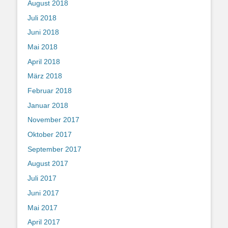
August 2018
Juli 2018
Juni 2018
Mai 2018
April 2018
März 2018
Februar 2018
Januar 2018
November 2017
Oktober 2017
September 2017
August 2017
Juli 2017
Juni 2017
Mai 2017
April 2017