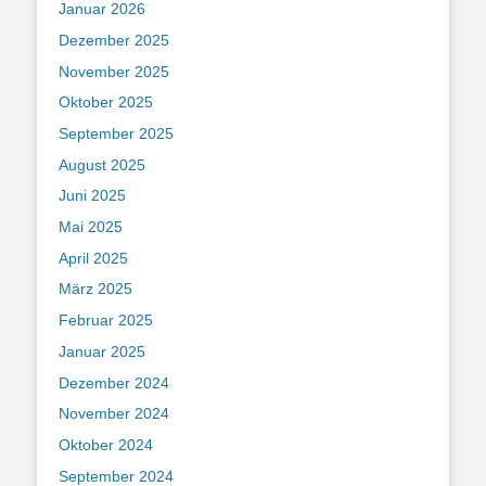
Januar 2026
Dezember 2025
November 2025
Oktober 2025
September 2025
August 2025
Juni 2025
Mai 2025
April 2025
März 2025
Februar 2025
Januar 2025
Dezember 2024
November 2024
Oktober 2024
September 2024