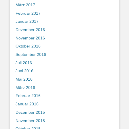
März 2017
Februar 2017
Januar 2017
Dezember 2016
November 2016
Oktober 2016
September 2016
Juli 2016
Juni 2016
Mai 2016
März 2016
Februar 2016
Januar 2016
Dezember 2015
November 2015
Oktober 2015