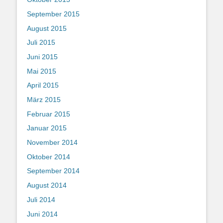
September 2015
August 2015
Juli 2015
Juni 2015
Mai 2015
April 2015
März 2015
Februar 2015
Januar 2015
November 2014
Oktober 2014
September 2014
August 2014
Juli 2014
Juni 2014