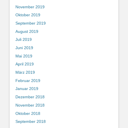
November 2019
Oktober 2019
September 2019
August 2019
Juli 2019
Juni 2019
Mai 2019
April 2019
März 2019
Februar 2019
Januar 2019
Dezember 2018
November 2018
Oktober 2018
September 2018