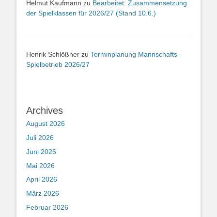
Helmut Kaufmann
zu
Bearbeitet: Zusammensetzung
der Spielklassen für 2026/27 (Stand 10.6.)
Henrik Schlößner
zu
Terminplanung Mannschafts-
Spielbetrieb 2026/27
Archives
August 2026
Juli 2026
Juni 2026
Mai 2026
April 2026
März 2026
Februar 2026