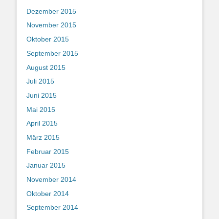
Dezember 2015
November 2015
Oktober 2015
September 2015
August 2015
Juli 2015
Juni 2015
Mai 2015
April 2015
März 2015
Februar 2015
Januar 2015
November 2014
Oktober 2014
September 2014