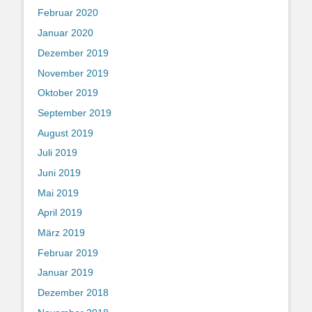
Februar 2020
Januar 2020
Dezember 2019
November 2019
Oktober 2019
September 2019
August 2019
Juli 2019
Juni 2019
Mai 2019
April 2019
März 2019
Februar 2019
Januar 2019
Dezember 2018