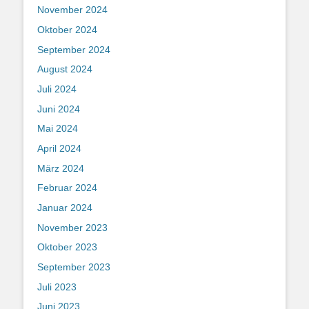
November 2024
Oktober 2024
September 2024
August 2024
Juli 2024
Juni 2024
Mai 2024
April 2024
März 2024
Februar 2024
Januar 2024
November 2023
Oktober 2023
September 2023
Juli 2023
Juni 2023