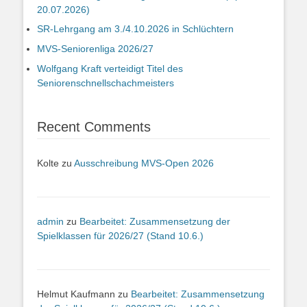
20.07.2026)
SR-Lehrgang am 3./4.10.2026 in Schlüchtern
MVS-Seniorenliga 2026/27
Wolfgang Kraft verteidigt Titel des
Seniorenschnellschachmeisters
Recent Comments
Kolte
zu
Ausschreibung MVS-Open 2026
admin
zu
Bearbeitet: Zusammensetzung der
Spielklassen für 2026/27 (Stand 10.6.)
Helmut Kaufmann
zu
Bearbeitet: Zusammensetzung