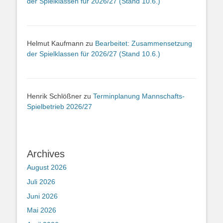
der Spielklassen für 2026/27 (Stand 10.6.)
Helmut Kaufmann
zu
Bearbeitet: Zusammensetzung
der Spielklassen für 2026/27 (Stand 10.6.)
Henrik Schlößner
zu
Terminplanung Mannschafts-
Spielbetrieb 2026/27
Archives
August 2026
Juli 2026
Juni 2026
Mai 2026