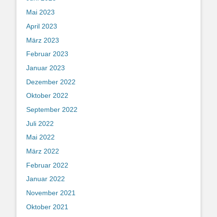
Mai 2023
April 2023
März 2023
Februar 2023
Januar 2023
Dezember 2022
Oktober 2022
September 2022
Juli 2022
Mai 2022
März 2022
Februar 2022
Januar 2022
November 2021
Oktober 2021