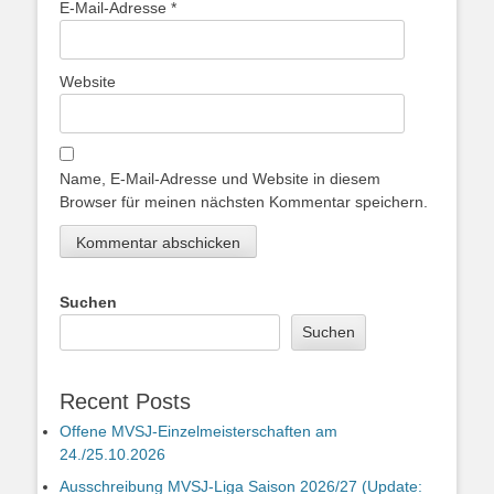
E-Mail-Adresse
*
Website
Name, E-Mail-Adresse und Website in diesem
Browser für meinen nächsten Kommentar speichern.
Suchen
Suchen
Recent Posts
Offene MVSJ-Einzelmeisterschaften am
24./25.10.2026
Ausschreibung MVSJ-Liga Saison 2026/27 (Update: