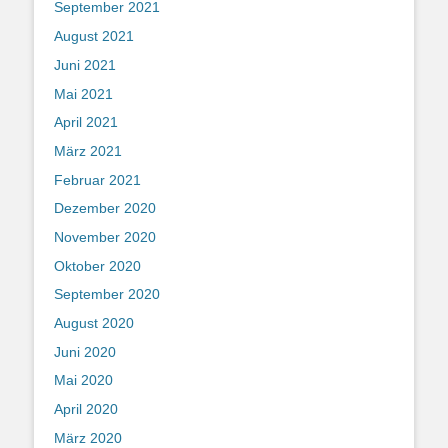
September 2021
August 2021
Juni 2021
Mai 2021
April 2021
März 2021
Februar 2021
Dezember 2020
November 2020
Oktober 2020
September 2020
August 2020
Juni 2020
Mai 2020
April 2020
März 2020