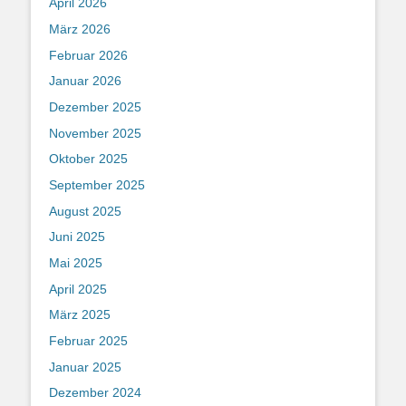
April 2026
März 2026
Februar 2026
Januar 2026
Dezember 2025
November 2025
Oktober 2025
September 2025
August 2025
Juni 2025
Mai 2025
April 2025
März 2025
Februar 2025
Januar 2025
Dezember 2024