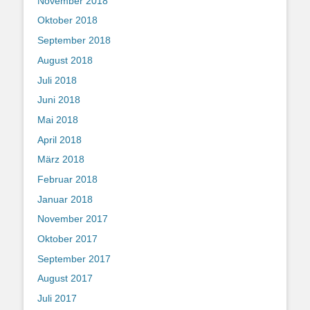
November 2018
Oktober 2018
September 2018
August 2018
Juli 2018
Juni 2018
Mai 2018
April 2018
März 2018
Februar 2018
Januar 2018
November 2017
Oktober 2017
September 2017
August 2017
Juli 2017