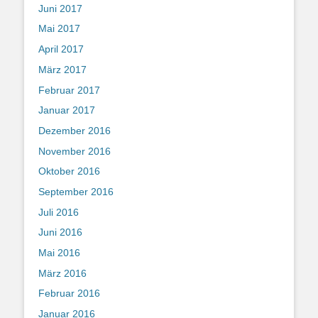
Juni 2017
Mai 2017
April 2017
März 2017
Februar 2017
Januar 2017
Dezember 2016
November 2016
Oktober 2016
September 2016
Juli 2016
Juni 2016
Mai 2016
März 2016
Februar 2016
Januar 2016