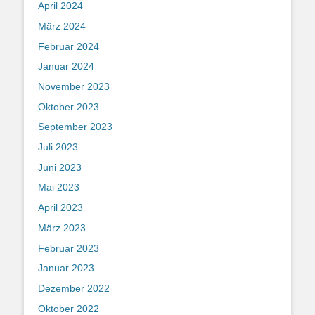
April 2024
März 2024
Februar 2024
Januar 2024
November 2023
Oktober 2023
September 2023
Juli 2023
Juni 2023
Mai 2023
April 2023
März 2023
Februar 2023
Januar 2023
Dezember 2022
Oktober 2022