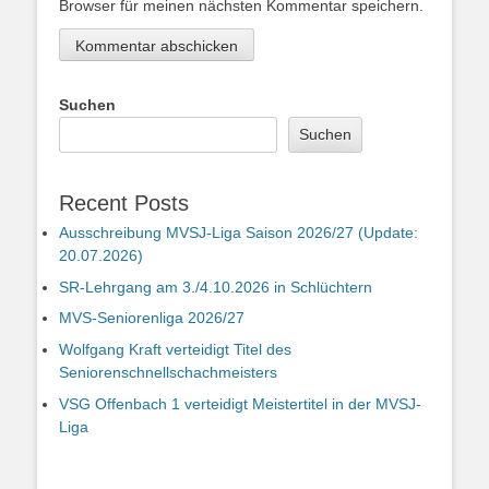
Browser für meinen nächsten Kommentar speichern.
Suchen
Suchen
Recent Posts
Ausschreibung MVSJ-Liga Saison 2026/27 (Update:
20.07.2026)
SR-Lehrgang am 3./4.10.2026 in Schlüchtern
MVS-Seniorenliga 2026/27
Wolfgang Kraft verteidigt Titel des
Seniorenschnellschachmeisters
VSG Offenbach 1 verteidigt Meistertitel in der MVSJ-
Liga