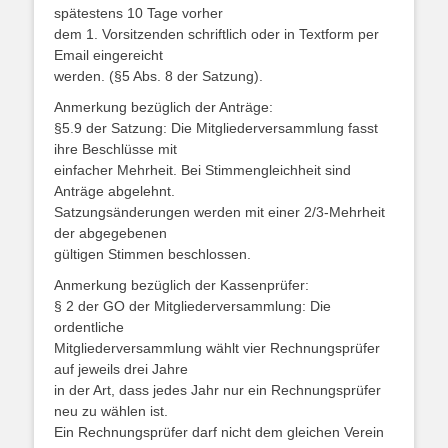
spätestens 10 Tage vorher
dem 1. Vorsitzenden schriftlich oder in Textform per
Email eingereicht
werden. (§5 Abs. 8 der Satzung).
Anmerkung bezüglich der Anträge:
§5.9 der Satzung: Die Mitgliederversammlung fasst
ihre Beschlüsse mit
einfacher Mehrheit. Bei Stimmengleichheit sind
Anträge abgelehnt.
Satzungsänderungen werden mit einer 2/3-Mehrheit
der abgegebenen
gültigen Stimmen beschlossen.
Anmerkung bezüglich der Kassenprüfer:
§ 2 der GO der Mitgliederversammlung: Die
ordentliche
Mitgliederversammlung wählt vier Rechnungsprüfer
auf jeweils drei Jahre
in der Art, dass jedes Jahr nur ein Rechnungsprüfer
neu zu wählen ist.
Ein Rechnungsprüfer darf nicht dem gleichen Verein