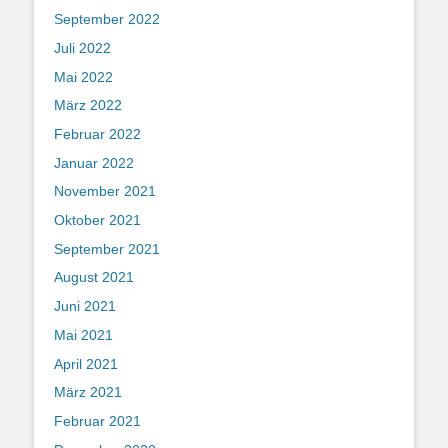
September 2022
Juli 2022
Mai 2022
März 2022
Februar 2022
Januar 2022
November 2021
Oktober 2021
September 2021
August 2021
Juni 2021
Mai 2021
April 2021
März 2021
Februar 2021