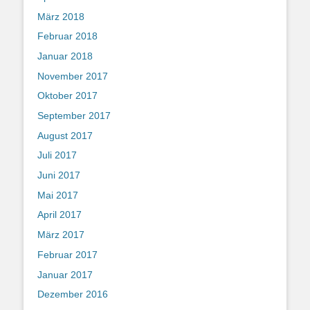
März 2018
Februar 2018
Januar 2018
November 2017
Oktober 2017
September 2017
August 2017
Juli 2017
Juni 2017
Mai 2017
April 2017
März 2017
Februar 2017
Januar 2017
Dezember 2016