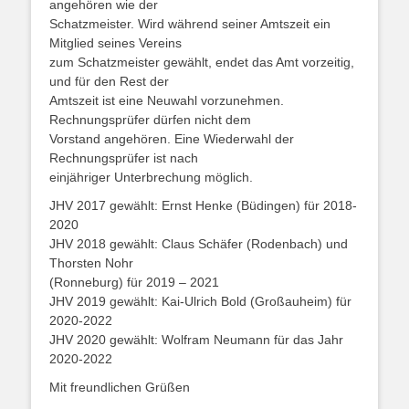
angehören wie der
Schatzmeister. Wird während seiner Amtszeit ein
Mitglied seines Vereins
zum Schatzmeister gewählt, endet das Amt vorzeitig,
und für den Rest der
Amtszeit ist eine Neuwahl vorzunehmen.
Rechnungsprüfer dürfen nicht dem
Vorstand angehören. Eine Wiederwahl der
Rechnungsprüfer ist nach
einjähriger Unterbrechung möglich.
JHV 2017 gewählt: Ernst Henke (Büdingen) für 2018-
2020
JHV 2018 gewählt: Claus Schäfer (Rodenbach) und
Thorsten Nohr
(Ronneburg) für 2019 – 2021
JHV 2019 gewählt: Kai-Ulrich Bold (Großauheim) für
2020-2022
JHV 2020 gewählt: Wolfram Neumann für das Jahr
2020-2022
Mit freundlichen Grüßen