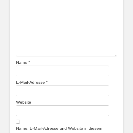
Name
*
E-Mail-Adresse
*
Website
Name, E-Mail-Adresse und Website in diesem