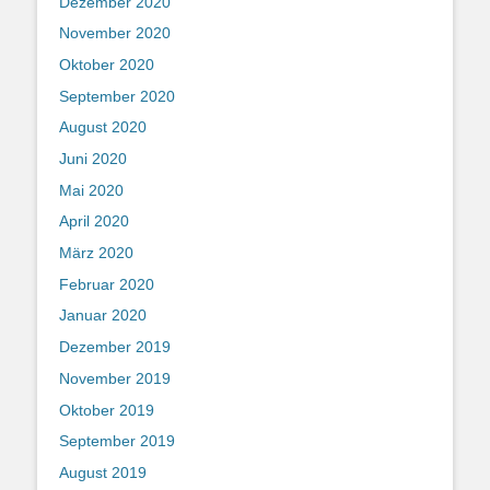
Dezember 2020
November 2020
Oktober 2020
September 2020
August 2020
Juni 2020
Mai 2020
April 2020
März 2020
Februar 2020
Januar 2020
Dezember 2019
November 2019
Oktober 2019
September 2019
August 2019