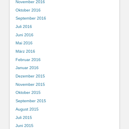
November 2016
Oktober 2016
September 2016
Juli 2016
Juni 2016
Mai 2016
März 2016
Februar 2016
Januar 2016
Dezember 2015
November 2015
Oktober 2015
September 2015
August 2015
Juli 2015
Juni 2015