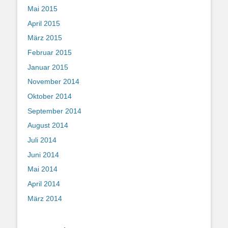
Mai 2015
April 2015
März 2015
Februar 2015
Januar 2015
November 2014
Oktober 2014
September 2014
August 2014
Juli 2014
Juni 2014
Mai 2014
April 2014
März 2014