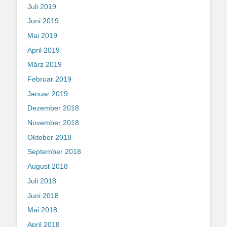
Juli 2019
Juni 2019
Mai 2019
April 2019
März 2019
Februar 2019
Januar 2019
Dezember 2018
November 2018
Oktober 2018
September 2018
August 2018
Juli 2018
Juni 2018
Mai 2018
April 2018