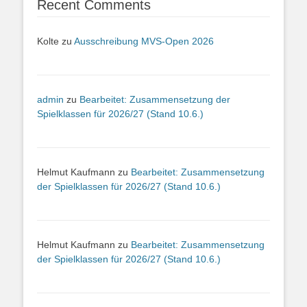
Recent Comments
Kolte
zu
Ausschreibung MVS-Open 2026
admin
zu
Bearbeitet: Zusammensetzung der
Spielklassen für 2026/27 (Stand 10.6.)
Helmut Kaufmann
zu
Bearbeitet: Zusammensetzung
der Spielklassen für 2026/27 (Stand 10.6.)
Helmut Kaufmann
zu
Bearbeitet: Zusammensetzung
der Spielklassen für 2026/27 (Stand 10.6.)