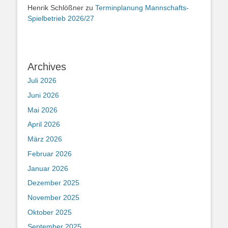
Henrik Schlößner
zu
Terminplanung Mannschafts-
Spielbetrieb 2026/27
Archives
Juli 2026
Juni 2026
Mai 2026
April 2026
März 2026
Februar 2026
Januar 2026
Dezember 2025
November 2025
Oktober 2025
September 2025