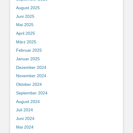
August 2025
Juni 2025
Mai 2025
April 2025
März 2025
Februar 2025
Januar 2025
Dezember 2024
November 2024
Oktober 2024
September 2024
August 2024
Juli 2024
Juni 2024
Mai 2024