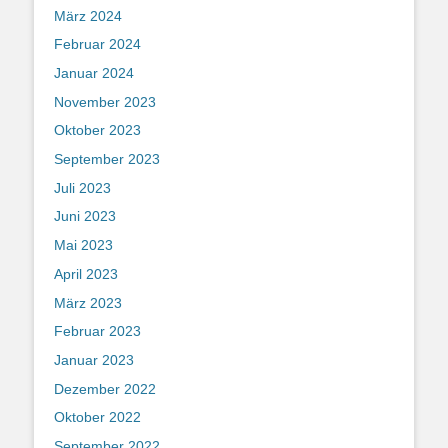
März 2024
Februar 2024
Januar 2024
November 2023
Oktober 2023
September 2023
Juli 2023
Juni 2023
Mai 2023
April 2023
März 2023
Februar 2023
Januar 2023
Dezember 2022
Oktober 2022
September 2022