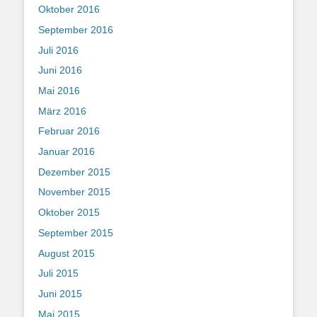
Oktober 2016
September 2016
Juli 2016
Juni 2016
Mai 2016
März 2016
Februar 2016
Januar 2016
Dezember 2015
November 2015
Oktober 2015
September 2015
August 2015
Juli 2015
Juni 2015
Mai 2015