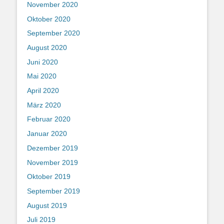
November 2020
Oktober 2020
September 2020
August 2020
Juni 2020
Mai 2020
April 2020
März 2020
Februar 2020
Januar 2020
Dezember 2019
November 2019
Oktober 2019
September 2019
August 2019
Juli 2019