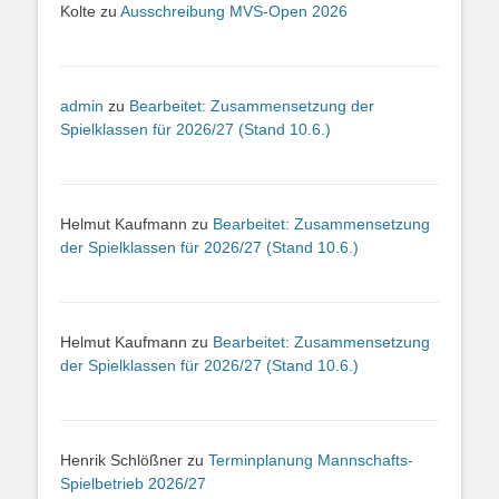
Kolte
zu
Ausschreibung MVS-Open 2026
admin
zu
Bearbeitet: Zusammensetzung der
Spielklassen für 2026/27 (Stand 10.6.)
Helmut Kaufmann
zu
Bearbeitet: Zusammensetzung
der Spielklassen für 2026/27 (Stand 10.6.)
Helmut Kaufmann
zu
Bearbeitet: Zusammensetzung
der Spielklassen für 2026/27 (Stand 10.6.)
Henrik Schlößner
zu
Terminplanung Mannschafts-
Spielbetrieb 2026/27