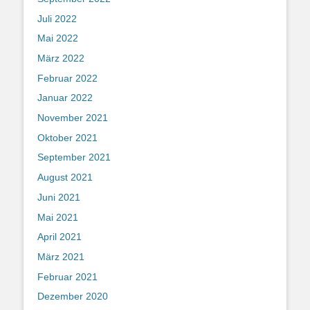
Juli 2022
Mai 2022
März 2022
Februar 2022
Januar 2022
November 2021
Oktober 2021
September 2021
August 2021
Juni 2021
Mai 2021
April 2021
März 2021
Februar 2021
Dezember 2020