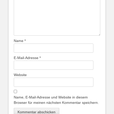
Name
*
E-Mail-Adresse
*
Website
Name, E-Mail-Adresse und Website in diesem
Browser für meinen nächsten Kommentar speichern.