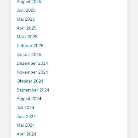
August 2025
Juni 2025
Mai 2025
April 2025
März 2025
Februar 2025
Januar 2025
Dezember 2024
November 2024
Oktober 2024
September 2024
August 2024
Juli 2024
Juni 2024
Mai 2024
April 2024