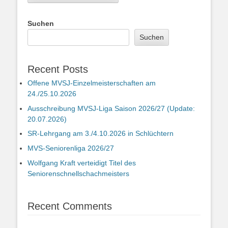
Suchen
Suchen
Recent Posts
Offene MVSJ-Einzelmeisterschaften am
24./25.10.2026
Ausschreibung MVSJ-Liga Saison 2026/27 (Update:
20.07.2026)
SR-Lehrgang am 3./4.10.2026 in Schlüchtern
MVS-Seniorenliga 2026/27
Wolfgang Kraft verteidigt Titel des
Seniorenschnellschachmeisters
Recent Comments