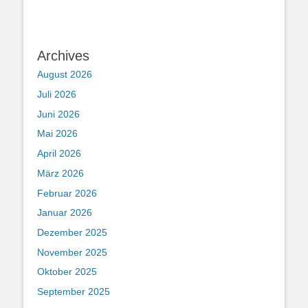
Archives
August 2026
Juli 2026
Juni 2026
Mai 2026
April 2026
März 2026
Februar 2026
Januar 2026
Dezember 2025
November 2025
Oktober 2025
September 2025