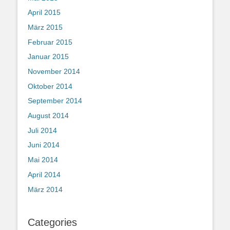
April 2015
März 2015
Februar 2015
Januar 2015
November 2014
Oktober 2014
September 2014
August 2014
Juli 2014
Juni 2014
Mai 2014
April 2014
März 2014
Categories