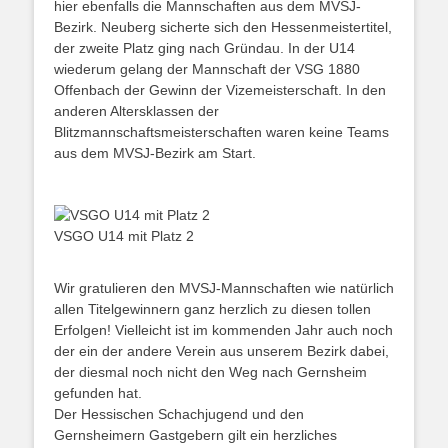
hier ebenfalls die Mannschaften aus dem MVSJ-
Bezirk. Neuberg sicherte sich den Hessenmeistertitel,
der zweite Platz ging nach Gründau. In der U14
wiederum gelang der Mannschaft der VSG 1880
Offenbach der Gewinn der Vizemeisterschaft. In den
anderen Altersklassen der
Blitzmannschaftsmeisterschaften waren keine Teams
aus dem MVSJ-Bezirk am Start.
VSGO U14 mit Platz 2
Wir gratulieren den MVSJ-Mannschaften wie natürlich
allen Titelgewinnern ganz herzlich zu diesen tollen
Erfolgen! Vielleicht ist im kommenden Jahr auch noch
der ein der andere Verein aus unserem Bezirk dabei,
der diesmal noch nicht den Weg nach Gernsheim
gefunden hat.
Der Hessischen Schachjugend und den
Gernsheimern Gastgebern gilt ein herzliches