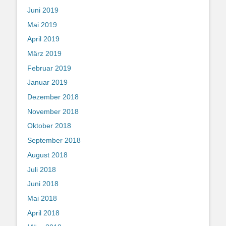
Juni 2019
Mai 2019
April 2019
März 2019
Februar 2019
Januar 2019
Dezember 2018
November 2018
Oktober 2018
September 2018
August 2018
Juli 2018
Juni 2018
Mai 2018
April 2018