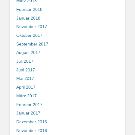
März 2018
Februar 2018
Januar 2018
November 2017
Oktober 2017
September 2017
August 2017
Juli 2017
Juni 2017
Mai 2017
April 2017
März 2017
Februar 2017
Januar 2017
Dezember 2016
November 2016