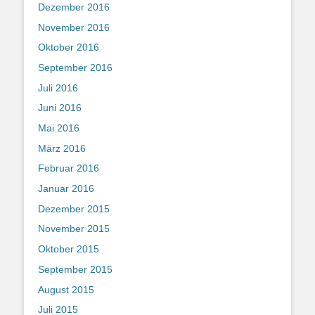
Dezember 2016
November 2016
Oktober 2016
September 2016
Juli 2016
Juni 2016
Mai 2016
März 2016
Februar 2016
Januar 2016
Dezember 2015
November 2015
Oktober 2015
September 2015
August 2015
Juli 2015