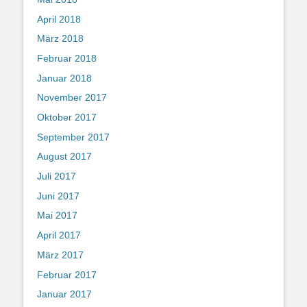
April 2018
März 2018
Februar 2018
Januar 2018
November 2017
Oktober 2017
September 2017
August 2017
Juli 2017
Juni 2017
Mai 2017
April 2017
März 2017
Februar 2017
Januar 2017