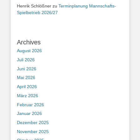
Henrik Schlößner
zu
Terminplanung Mannschafts-
Spielbetrieb 2026/27
Archives
August 2026
Juli 2026
Juni 2026
Mai 2026
April 2026
März 2026
Februar 2026
Januar 2026
Dezember 2025
November 2025