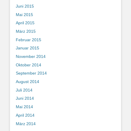
Juni 2015
Mai 2015
April 2015
März 2015
Februar 2015
Januar 2015
November 2014
Oktober 2014
September 2014
August 2014
Juli 2014
Juni 2014
Mai 2014
April 2014
März 2014