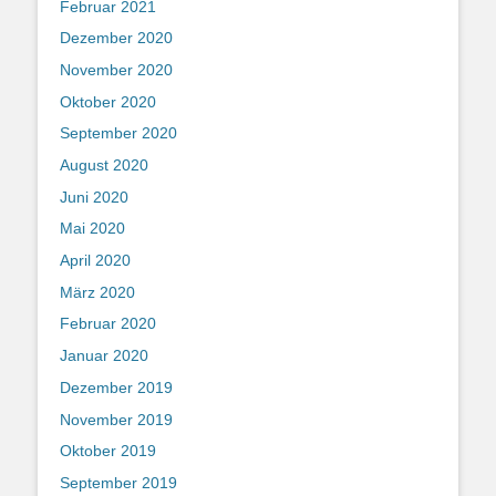
Februar 2021
Dezember 2020
November 2020
Oktober 2020
September 2020
August 2020
Juni 2020
Mai 2020
April 2020
März 2020
Februar 2020
Januar 2020
Dezember 2019
November 2019
Oktober 2019
September 2019