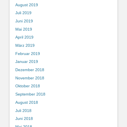
August 2019
Juli 2019
Juni 2019
Mai 2019
April 2019
März 2019
Februar 2019
Januar 2019
Dezember 2018
November 2018
Oktober 2018
September 2018
August 2018
Juli 2018
Juni 2018
Mai 2018