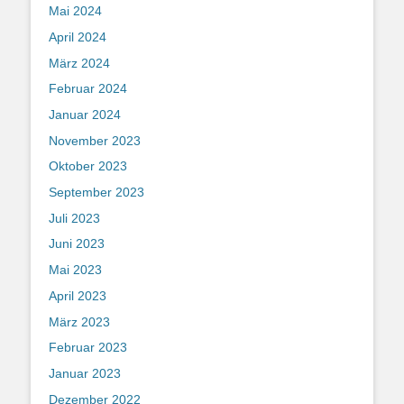
Mai 2024
April 2024
März 2024
Februar 2024
Januar 2024
November 2023
Oktober 2023
September 2023
Juli 2023
Juni 2023
Mai 2023
April 2023
März 2023
Februar 2023
Januar 2023
Dezember 2022