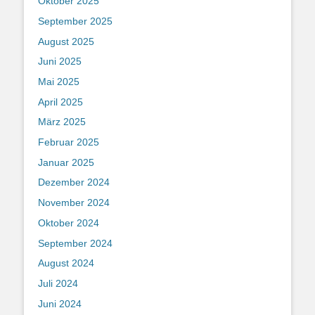
Oktober 2025
September 2025
August 2025
Juni 2025
Mai 2025
April 2025
März 2025
Februar 2025
Januar 2025
Dezember 2024
November 2024
Oktober 2024
September 2024
August 2024
Juli 2024
Juni 2024