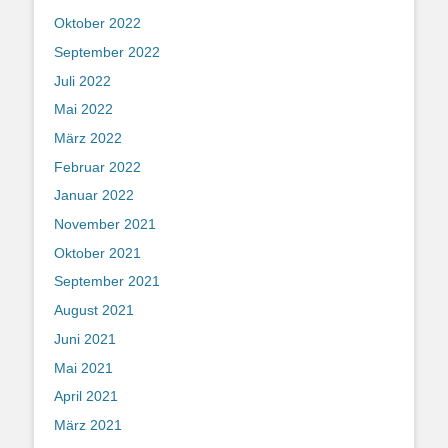
Oktober 2022
September 2022
Juli 2022
Mai 2022
März 2022
Februar 2022
Januar 2022
November 2021
Oktober 2021
September 2021
August 2021
Juni 2021
Mai 2021
April 2021
März 2021