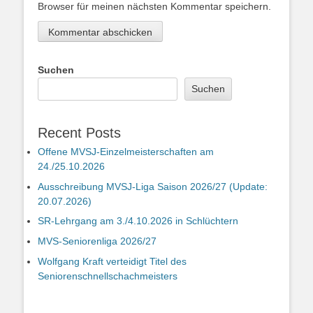
Browser für meinen nächsten Kommentar speichern.
Suchen
Suchen
Recent Posts
Offene MVSJ-Einzelmeisterschaften am
24./25.10.2026
Ausschreibung MVSJ-Liga Saison 2026/27 (Update:
20.07.2026)
SR-Lehrgang am 3./4.10.2026 in Schlüchtern
MVS-Seniorenliga 2026/27
Wolfgang Kraft verteidigt Titel des
Seniorenschnellschachmeisters