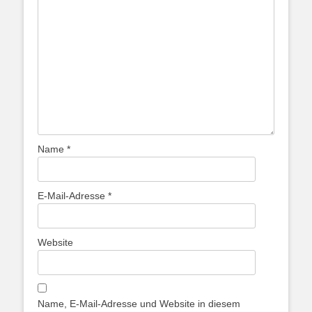
Name
*
E-Mail-Adresse
*
Website
Name, E-Mail-Adresse und Website in diesem