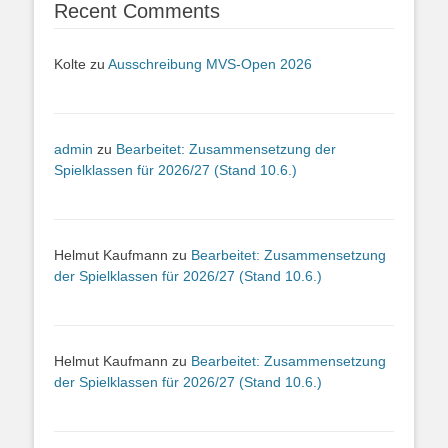
Recent Comments
Kolte
zu
Ausschreibung MVS-Open 2026
admin
zu
Bearbeitet: Zusammensetzung der
Spielklassen für 2026/27 (Stand 10.6.)
Helmut Kaufmann
zu
Bearbeitet: Zusammensetzung
der Spielklassen für 2026/27 (Stand 10.6.)
Helmut Kaufmann
zu
Bearbeitet: Zusammensetzung
der Spielklassen für 2026/27 (Stand 10.6.)