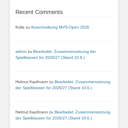
Recent Comments
Kolte
zu
Ausschreibung MVS-Open 2026
admin
zu
Bearbeitet: Zusammensetzung der
Spielklassen für 2026/27 (Stand 10.6.)
Helmut Kaufmann
zu
Bearbeitet: Zusammensetzung
der Spielklassen für 2026/27 (Stand 10.6.)
Helmut Kaufmann
zu
Bearbeitet: Zusammensetzung
der Spielklassen für 2026/27 (Stand 10.6.)