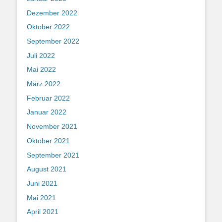
Dezember 2022
Oktober 2022
September 2022
Juli 2022
Mai 2022
März 2022
Februar 2022
Januar 2022
November 2021
Oktober 2021
September 2021
August 2021
Juni 2021
Mai 2021
April 2021