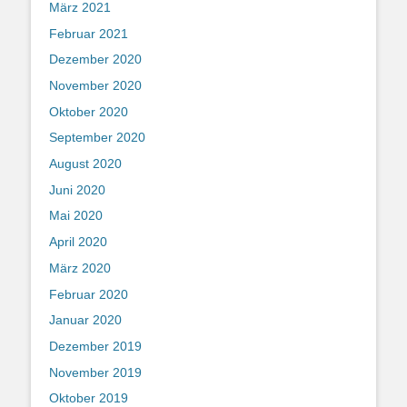
März 2021
Februar 2021
Dezember 2020
November 2020
Oktober 2020
September 2020
August 2020
Juni 2020
Mai 2020
April 2020
März 2020
Februar 2020
Januar 2020
Dezember 2019
November 2019
Oktober 2019