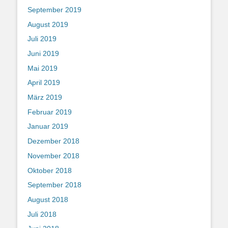
September 2019
August 2019
Juli 2019
Juni 2019
Mai 2019
April 2019
März 2019
Februar 2019
Januar 2019
Dezember 2018
November 2018
Oktober 2018
September 2018
August 2018
Juli 2018