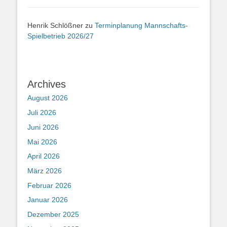
Henrik Schlößner
zu
Terminplanung Mannschafts-
Spielbetrieb 2026/27
Archives
August 2026
Juli 2026
Juni 2026
Mai 2026
April 2026
März 2026
Februar 2026
Januar 2026
Dezember 2025