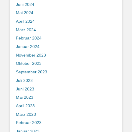
Juni 2024
Mai 2024
April 2024
März 2024
Februar 2024
Januar 2024
November 2023
Oktober 2023
September 2023
Juli 2023
Juni 2023
Mai 2023
April 2023
März 2023
Februar 2023
Januar 2023