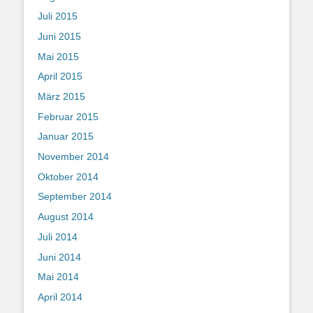
Juli 2015
Juni 2015
Mai 2015
April 2015
März 2015
Februar 2015
Januar 2015
November 2014
Oktober 2014
September 2014
August 2014
Juli 2014
Juni 2014
Mai 2014
April 2014