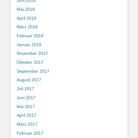
Juni 2018
Mai 2018
April 2018
März 2018
Februar 2018
Januar 2018
November 2017
Oktober 2017
September 2017
August 2017
Juli 2017
Juni 2017
Mai 2017
April 2017
März 2017
Februar 2017