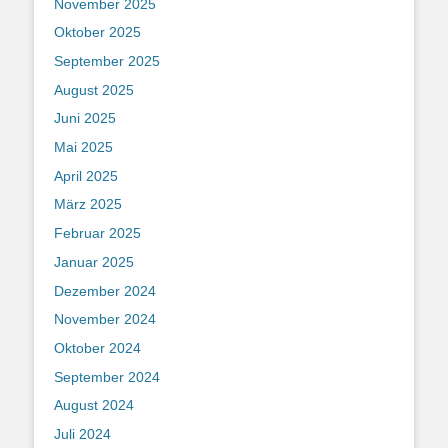
November 2025
Oktober 2025
September 2025
August 2025
Juni 2025
Mai 2025
April 2025
März 2025
Februar 2025
Januar 2025
Dezember 2024
November 2024
Oktober 2024
September 2024
August 2024
Juli 2024