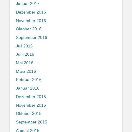
Januar 2017
Dezember 2016
November 2016
Oktober 2016
September 2016
Juli 2016
Juni 2016
Mai 2016
März 2016
Februar 2016
Januar 2016
Dezember 2015
November 2015
Oktober 2015
September 2015
August 2015