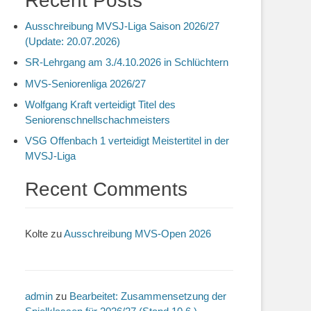
Recent Posts
Ausschreibung MVSJ-Liga Saison 2026/27
(Update: 20.07.2026)
SR-Lehrgang am 3./4.10.2026 in Schlüchtern
MVS-Seniorenliga 2026/27
Wolfgang Kraft verteidigt Titel des
Seniorenschnellschachmeisters
VSG Offenbach 1 verteidigt Meistertitel in der
MVSJ-Liga
Recent Comments
Kolte
zu
Ausschreibung MVS-Open 2026
admin
zu
Bearbeitet: Zusammensetzung der