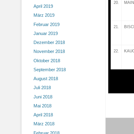
20.
MAI
April 2019
März 2019
Februar 2019
21.
BISC
Januar 2019
Dezember 2018
22.
KAU
November 2018
Oktober 2018
September 2018
August 2018
Juli 2018
Juni 2018
Mai 2018
April 2018
März 2018
Februar 2018