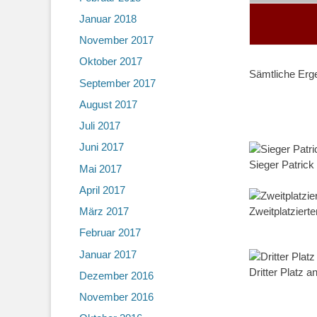
Januar 2018
November 2017
Oktober 2017
Sämtliche Erge
September 2017
August 2017
Juli 2017
Juni 2017
Sieger Patrick
Mai 2017
April 2017
März 2017
Zweitplatziert
Februar 2017
Januar 2017
Dritter Platz 
Dezember 2016
November 2016