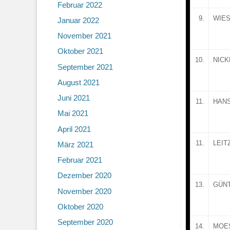
Februar 2022
9.
WIES
Januar 2022
November 2021
Oktober 2021
10.
NICK
September 2021
August 2021
Juni 2021
11.
HAN
Mai 2021
April 2021
11.
LEIT
März 2021
Februar 2021
Dezember 2020
13.
GÜN
November 2020
Oktober 2020
September 2020
14.
MOE