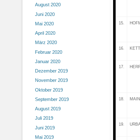
August 2020
Juni 2020
15.
HOF
Mai 2020
April 2020
März 2020
16.
KET
Februar 2020
Januar 2020
17.
HER
Dezember 2019
November 2019
Oktober 2019
September 2019
18.
MAI
August 2019
Juli 2019
19.
URB
Juni 2019
Mai 2019