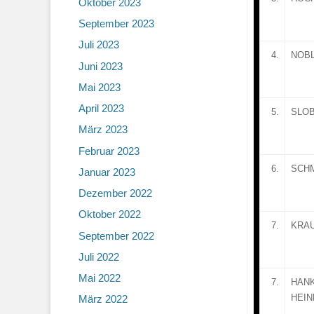
Oktober 2023
September 2023
Juli 2023
4.
NOB
Juni 2023
Mai 2023
April 2023
5.
SLO
März 2023
Februar 2023
6.
SCH
Januar 2023
Dezember 2022
Oktober 2022
7.
KRA
September 2022
Juli 2022
Mai 2022
7.
HANK
HEIN
März 2022