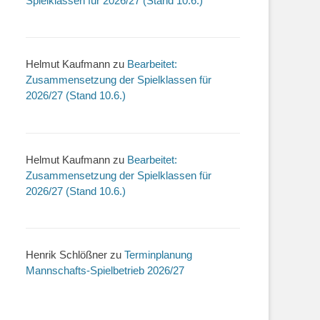
Spielklassen für 2026/27 (Stand 10.6.)
Helmut Kaufmann
zu
Bearbeitet:
Zusammensetzung der Spielklassen für
2026/27 (Stand 10.6.)
Helmut Kaufmann
zu
Bearbeitet:
Zusammensetzung der Spielklassen für
2026/27 (Stand 10.6.)
Henrik Schlößner
zu
Terminplanung
Mannschafts-Spielbetrieb 2026/27