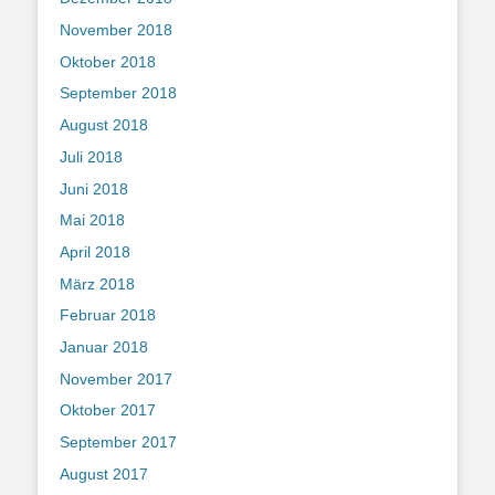
November 2018
Oktober 2018
September 2018
August 2018
Juli 2018
Juni 2018
Mai 2018
April 2018
März 2018
Februar 2018
Januar 2018
November 2017
Oktober 2017
September 2017
August 2017