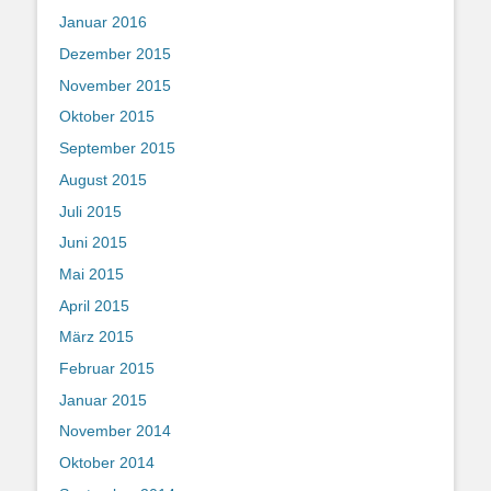
Januar 2016
Dezember 2015
November 2015
Oktober 2015
September 2015
August 2015
Juli 2015
Juni 2015
Mai 2015
April 2015
März 2015
Februar 2015
Januar 2015
November 2014
Oktober 2014