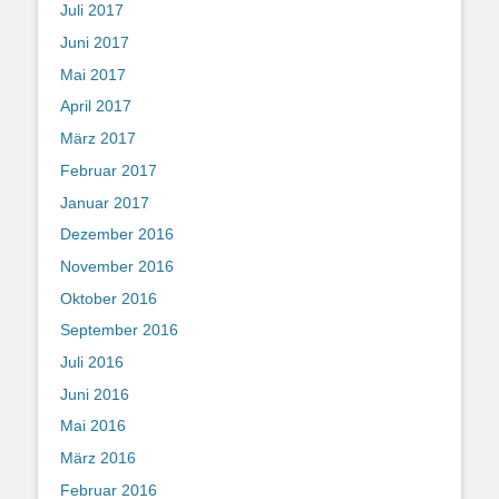
Juli 2017
Juni 2017
Mai 2017
April 2017
März 2017
Februar 2017
Januar 2017
Dezember 2016
November 2016
Oktober 2016
September 2016
Juli 2016
Juni 2016
Mai 2016
März 2016
Februar 2016