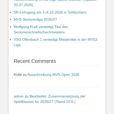
20.07.2026)
SR-Lehrgang am 3./4.10.2026 in Schlüchtern
MVS-Seniorenliga 2026/27
Wolfgang Kraft verteidigt Titel des
Seniorenschnellschachmeisters
VSG Offenbach 1 verteidigt Meistertitel in der MVSJ-
Liga
Recent Comments
Kolte
zu
Ausschreibung MVS-Open 2026
admin
zu
Bearbeitet: Zusammensetzung der
Spielklassen für 2026/27 (Stand 10.6.)