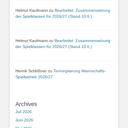
Helmut Kaufmann
zu
Bearbeitet: Zusammensetzung
der Spielklassen für 2026/27 (Stand 10.6.)
Helmut Kaufmann
zu
Bearbeitet: Zusammensetzung
der Spielklassen für 2026/27 (Stand 10.6.)
Henrik Schlößner
zu
Terminplanung Mannschafts-
Spielbetrieb 2026/27
Archives
Juli 2026
Juni 2026