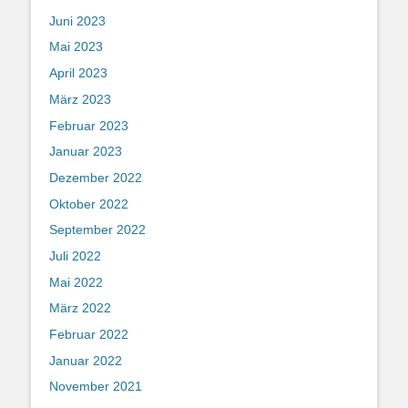
Juni 2023
Mai 2023
April 2023
März 2023
Februar 2023
Januar 2023
Dezember 2022
Oktober 2022
September 2022
Juli 2022
Mai 2022
März 2022
Februar 2022
Januar 2022
November 2021