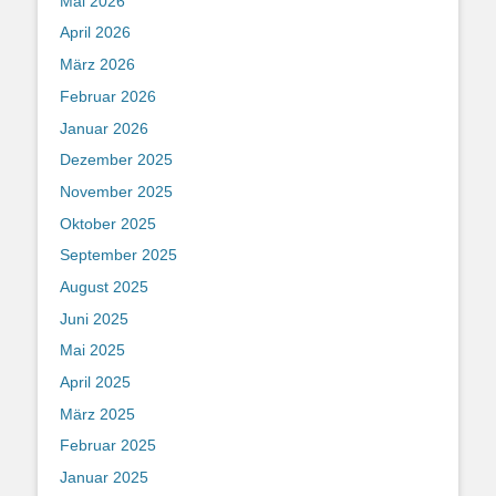
Mai 2026
April 2026
März 2026
Februar 2026
Januar 2026
Dezember 2025
November 2025
Oktober 2025
September 2025
August 2025
Juni 2025
Mai 2025
April 2025
März 2025
Februar 2025
Januar 2025