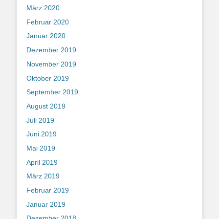
März 2020
Februar 2020
Januar 2020
Dezember 2019
November 2019
Oktober 2019
September 2019
August 2019
Juli 2019
Juni 2019
Mai 2019
April 2019
März 2019
Februar 2019
Januar 2019
Dezember 2018