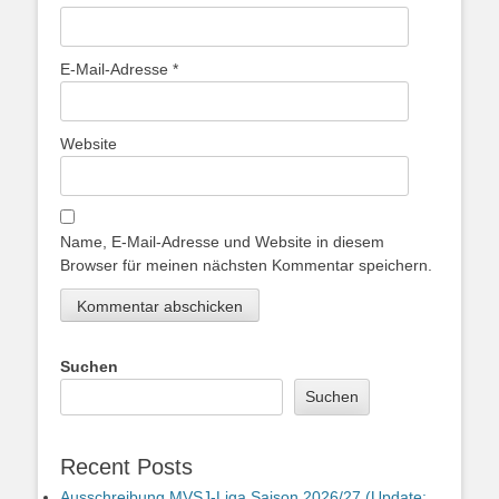
E-Mail-Adresse
*
Website
Name, E-Mail-Adresse und Website in diesem
Browser für meinen nächsten Kommentar speichern.
Suchen
Suchen
Recent Posts
Ausschreibung MVSJ-Liga Saison 2026/27 (Update: