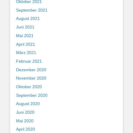
Oktober 2021
September 2021
August 2021
Juni 2021
Mai 2021
April 2021
März 2021
Februar 2021
Dezember 2020
November 2020
Oktober 2020
September 2020
August 2020
Juni 2020
Mai 2020
April 2020