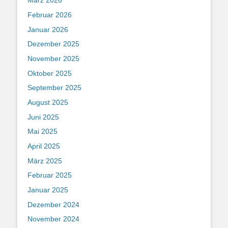
März 2026
Februar 2026
Januar 2026
Dezember 2025
November 2025
Oktober 2025
September 2025
August 2025
Juni 2025
Mai 2025
April 2025
März 2025
Februar 2025
Januar 2025
Dezember 2024
November 2024