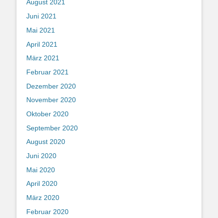
August 2021
Juni 2021
Mai 2021
April 2021
März 2021
Februar 2021
Dezember 2020
November 2020
Oktober 2020
September 2020
August 2020
Juni 2020
Mai 2020
April 2020
März 2020
Februar 2020