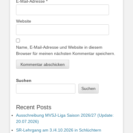
E-Mail-Adresse
*
Website
Name, E-Mail-Adresse und Website in diesem
Browser für meinen nächsten Kommentar speichern.
Suchen
Suchen
Recent Posts
Ausschreibung MVSJ-Liga Saison 2026/27 (Update:
20.07.2026)
SR-Lehrgang am 3./4.10.2026 in Schlüchtern