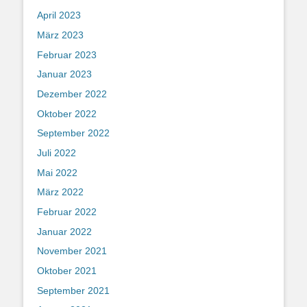
April 2023
März 2023
Februar 2023
Januar 2023
Dezember 2022
Oktober 2022
September 2022
Juli 2022
Mai 2022
März 2022
Februar 2022
Januar 2022
November 2021
Oktober 2021
September 2021