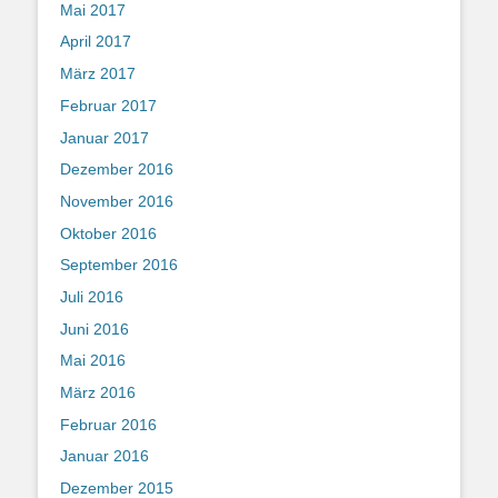
Mai 2017
April 2017
März 2017
Februar 2017
Januar 2017
Dezember 2016
November 2016
Oktober 2016
September 2016
Juli 2016
Juni 2016
Mai 2016
März 2016
Februar 2016
Januar 2016
Dezember 2015