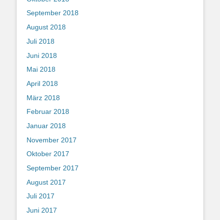
September 2018
August 2018
Juli 2018
Juni 2018
Mai 2018
April 2018
März 2018
Februar 2018
Januar 2018
November 2017
Oktober 2017
September 2017
August 2017
Juli 2017
Juni 2017