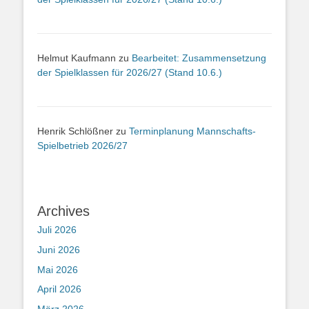
Helmut Kaufmann
zu
Bearbeitet: Zusammensetzung
der Spielklassen für 2026/27 (Stand 10.6.)
Henrik Schlößner
zu
Terminplanung Mannschafts-
Spielbetrieb 2026/27
Archives
Juli 2026
Juni 2026
Mai 2026
April 2026