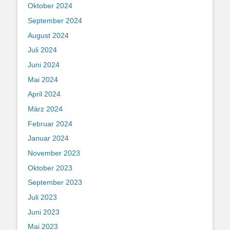
Oktober 2024
September 2024
August 2024
Juli 2024
Juni 2024
Mai 2024
April 2024
März 2024
Februar 2024
Januar 2024
November 2023
Oktober 2023
September 2023
Juli 2023
Juni 2023
Mai 2023