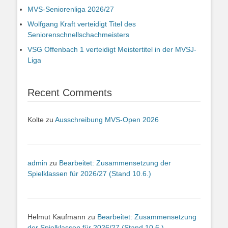
MVS-Seniorenliga 2026/27
Wolfgang Kraft verteidigt Titel des
Seniorenschnellschachmeisters
VSG Offenbach 1 verteidigt Meistertitel in der MVSJ-
Liga
Recent Comments
Kolte
zu
Ausschreibung MVS-Open 2026
admin
zu
Bearbeitet: Zusammensetzung der
Spielklassen für 2026/27 (Stand 10.6.)
Helmut Kaufmann
zu
Bearbeitet: Zusammensetzung
der Spielklassen für 2026/27 (Stand 10.6.)