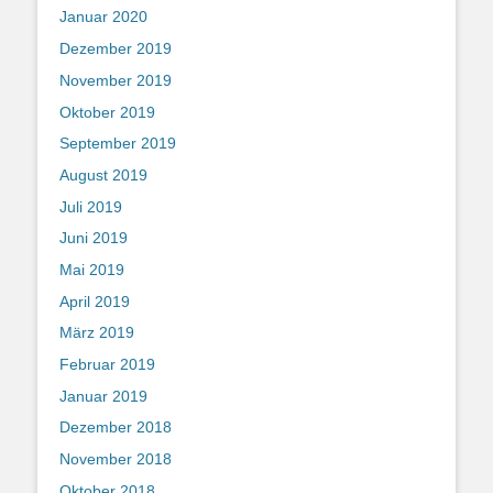
Januar 2020
Dezember 2019
November 2019
Oktober 2019
September 2019
August 2019
Juli 2019
Juni 2019
Mai 2019
April 2019
März 2019
Februar 2019
Januar 2019
Dezember 2018
November 2018
Oktober 2018