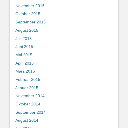
November 2015
Oktober 2015
September 2015
August 2015
Juli 2015
Juni 2015
Mai 2015
April 2015
März 2015
Februar 2015
Januar 2015
November 2014
Oktober 2014
September 2014
August 2014