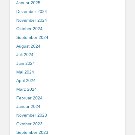
Januar 2025
Dezember 2024
November 2024
Oktober 2024
September 2024
August 2024
Juli 2024
Juni 2024
Mai 2024
April 2024
März 2024
Februar 2024
Januar 2024
November 2023
Oktober 2023
September 2023