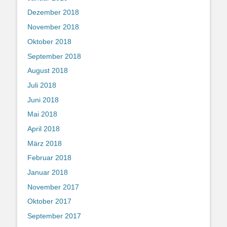
Dezember 2018
November 2018
Oktober 2018
September 2018
August 2018
Juli 2018
Juni 2018
Mai 2018
April 2018
März 2018
Februar 2018
Januar 2018
November 2017
Oktober 2017
September 2017