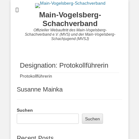
Main-Vogelsberg-
Schachverband
Offizieller Webauftritt des Main-Vogelsberg-
Schachverband e.V. (MVS) und der Main-Vogelsberg-
Schachjugend (MVSJ)
Designation:
Protokollführerin
Protokollführerin
Susanne Mainka
Suchen
Suchen
Recent Posts