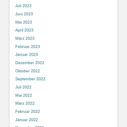
Juli 2023
Juni 2023
Mai 2023
April 2023
März 2023
Februar 2023
Januar 2023
Dezember 2022
Oktober 2022
September 2022
Juli 2022
Mai 2022
März 2022
Februar 2022
Januar 2022