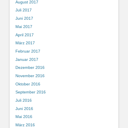
August 2017
Juli 2017
Juni 2017
Mai 2017
April 2017
März 2017
Februar 2017
Januar 2017
Dezember 2016
November 2016
Oktober 2016
September 2016
Juli 2016
Juni 2016
Mai 2016
März 2016