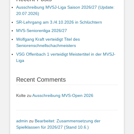
Ausschreibung MVSJ-Liga Saison 2026/27 (Update:
20.07.2026)
SR-Lehrgang am 3./4.10.2026 in Schlüchtern
MVS-Seniorenliga 2026/27
Wolfgang Kraft verteidigt Titel des
Seniorenschnellschachmeisters
VSG Offenbach 1 verteidigt Meistertitel in der MVSJ-
Liga
Recent Comments
Kolte
zu
Ausschreibung MVS-Open 2026
admin
zu
Bearbeitet: Zusammensetzung der
Spielklassen für 2026/27 (Stand 10.6.)