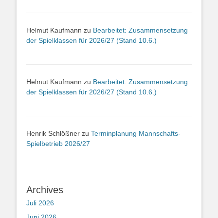
Helmut Kaufmann
zu
Bearbeitet: Zusammensetzung
der Spielklassen für 2026/27 (Stand 10.6.)
Helmut Kaufmann
zu
Bearbeitet: Zusammensetzung
der Spielklassen für 2026/27 (Stand 10.6.)
Henrik Schlößner
zu
Terminplanung Mannschafts-
Spielbetrieb 2026/27
Archives
Juli 2026
Juni 2026