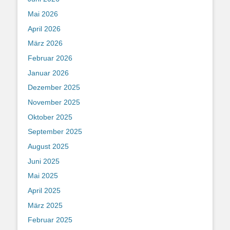
Mai 2026
April 2026
März 2026
Februar 2026
Januar 2026
Dezember 2025
November 2025
Oktober 2025
September 2025
August 2025
Juni 2025
Mai 2025
April 2025
März 2025
Februar 2025