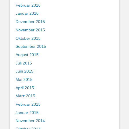
Februar 2016
Januar 2016
Dezember 2015
November 2015
Oktober 2015
September 2015
August 2015
Juli 2015
Juni 2015
Mai 2015
April 2015
März 2015
Februar 2015
Januar 2015
November 2014