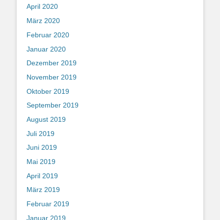
April 2020
März 2020
Februar 2020
Januar 2020
Dezember 2019
November 2019
Oktober 2019
September 2019
August 2019
Juli 2019
Juni 2019
Mai 2019
April 2019
März 2019
Februar 2019
Januar 2019