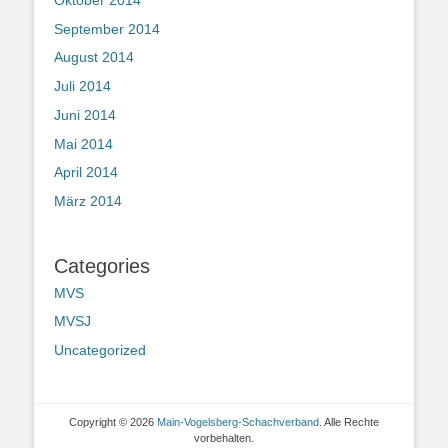
Oktober 2014
September 2014
August 2014
Juli 2014
Juni 2014
Mai 2014
April 2014
März 2014
Categories
MVS
MVSJ
Uncategorized
Copyright © 2026
Main-Vogelsberg-Schachverband
. Alle Rechte
vorbehalten.