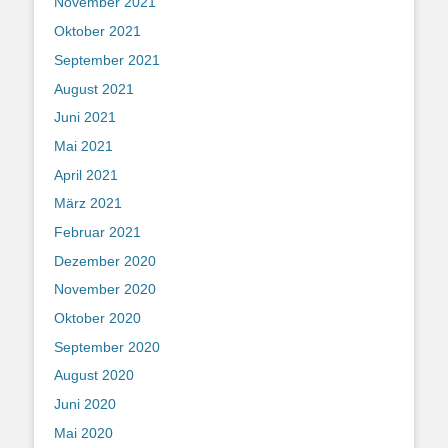
November 2021
Oktober 2021
September 2021
August 2021
Juni 2021
Mai 2021
April 2021
März 2021
Februar 2021
Dezember 2020
November 2020
Oktober 2020
September 2020
August 2020
Juni 2020
Mai 2020