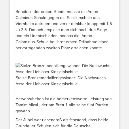
Bereits in der ersten Runde musste die Anton-
Calminus-Schule gegen die Schillerschule aus
Viernheim antreten und verlor denkbar knapp mit 1,5
zu 2,5. Danach erspielte man sich noch drei Siege
und ein Unentschieden, sodass die
Anton-
Calaminus-Schule
bei ihrer ersten Teilnahme einen
hervorragenden zweiten Platz erreichen konnte.
Stolze Bronzemedaillengewinner: Die Nachwuchs-
Asse der Liebloser Kinzigtalschule.
Hervorzuheben ist die bemerkenswerte Leistung von
Tamim Alizai , der am Brett 1 alle seine fünf Partien
gewann.
Der Jubel war riesengroß als feststand, dass beide
Gründauer Schulen sich für die Deutsche