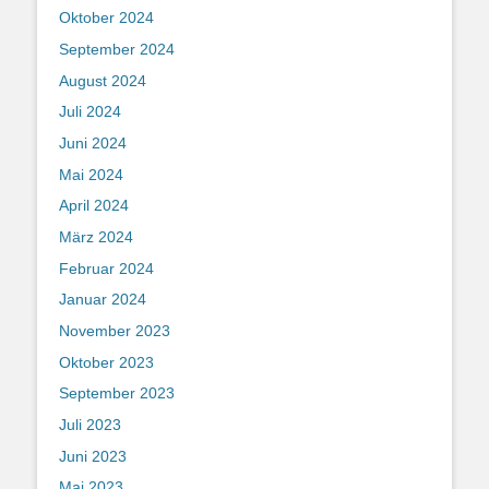
Oktober 2024
September 2024
August 2024
Juli 2024
Juni 2024
Mai 2024
April 2024
März 2024
Februar 2024
Januar 2024
November 2023
Oktober 2023
September 2023
Juli 2023
Juni 2023
Mai 2023