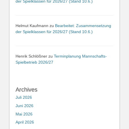
der Spielklassen für 2026/27 (Stand 10.6.)
Helmut Kaufmann
zu
Bearbeitet: Zusammensetzung
der Spielklassen für 2026/27 (Stand 10.6.)
Henrik Schlößner
zu
Terminplanung Mannschafts-
Spielbetrieb 2026/27
Archives
Juli 2026
Juni 2026
Mai 2026
April 2026