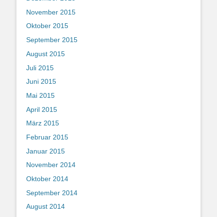
November 2015
Oktober 2015
September 2015
August 2015
Juli 2015
Juni 2015
Mai 2015
April 2015
März 2015
Februar 2015
Januar 2015
November 2014
Oktober 2014
September 2014
August 2014