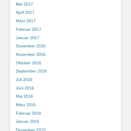
Mai 2017
April 2017
März 2017
Februar 2017
Januar 2017
Dezember 2016
November 2016
Oktober 2016
September 2016
Juli 2016
Juni 2016
Mai 2016
März 2016
Februar 2016
Januar 2016
Dezember 2015