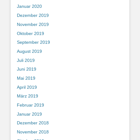
Januar 2020
Dezember 2019
November 2019
Oktober 2019
September 2019
August 2019
Juli 2019
Juni 2019
Mai 2019
April 2019
März 2019
Februar 2019
Januar 2019
Dezember 2018
November 2018