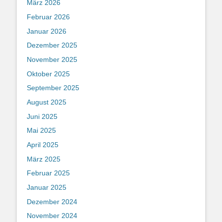
März 2026
Februar 2026
Januar 2026
Dezember 2025
November 2025
Oktober 2025
September 2025
August 2025
Juni 2025
Mai 2025
April 2025
März 2025
Februar 2025
Januar 2025
Dezember 2024
November 2024