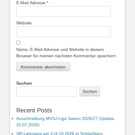
E-Mail-Adresse
*
Website
Name, E-Mail-Adresse und Website in diesem
Browser für meinen nächsten Kommentar speichern.
Suchen
Suchen
Recent Posts
Ausschreibung MVSJ-Liga Saison 2026/27 (Update:
20.07.2026)
SR-Lehrgang am 3./4.10.2026 in Schlüchtern