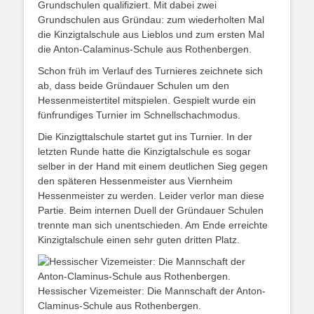
Grundschulen qualifiziert. Mit dabei zwei
Grundschulen aus Gründau: zum wiederholten Mal
die Kinzigtalschule aus Lieblos und zum ersten Mal
die Anton-Calaminus-Schule aus Rothenbergen.
Schon früh im Verlauf des Turnieres zeichnete sich
ab, dass beide Gründauer Schulen um den
Hessenmeistertitel mitspielen. Gespielt wurde ein
fünfrundiges Turnier im Schnellschachmodus.
Die Kinzigttalschule startet gut ins Turnier. In der
letzten Runde hatte die Kinzigtalschule es sogar
selber in der Hand mit einem deutlichen Sieg gegen
den späteren Hessenmeister aus Viernheim
Hessenmeister zu werden. Leider verlor man diese
Partie. Beim internen Duell der Gründauer Schulen
trennte man sich unentschieden. Am Ende erreichte
Kinzigtalschule einen sehr guten dritten Platz.
Hessischer Vizemeister: Die Mannschaft der Anton-
Claminus-Schule aus Rothenbergen.