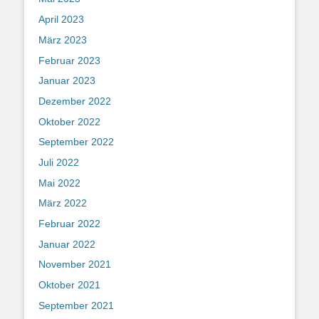
April 2023
März 2023
Februar 2023
Januar 2023
Dezember 2022
Oktober 2022
September 2022
Juli 2022
Mai 2022
März 2022
Februar 2022
Januar 2022
November 2021
Oktober 2021
September 2021