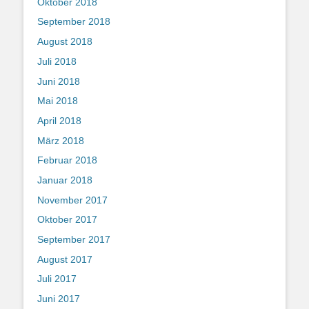
Oktober 2018
September 2018
August 2018
Juli 2018
Juni 2018
Mai 2018
April 2018
März 2018
Februar 2018
Januar 2018
November 2017
Oktober 2017
September 2017
August 2017
Juli 2017
Juni 2017