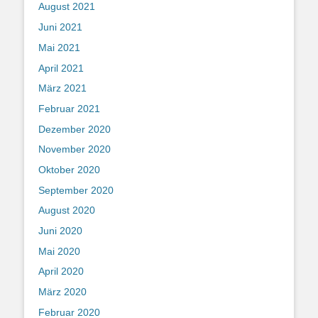
August 2021
Juni 2021
Mai 2021
April 2021
März 2021
Februar 2021
Dezember 2020
November 2020
Oktober 2020
September 2020
August 2020
Juni 2020
Mai 2020
April 2020
März 2020
Februar 2020