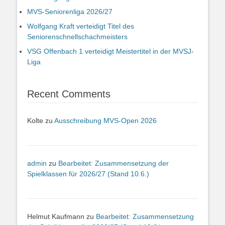
MVS-Seniorenliga 2026/27
Wolfgang Kraft verteidigt Titel des
Seniorenschnellschachmeisters
VSG Offenbach 1 verteidigt Meistertitel in der MVSJ-
Liga
Recent Comments
Kolte
zu
Ausschreibung MVS-Open 2026
admin
zu
Bearbeitet: Zusammensetzung der
Spielklassen für 2026/27 (Stand 10.6.)
Helmut Kaufmann
zu
Bearbeitet: Zusammensetzung