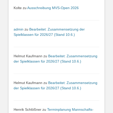
Kolte
zu
Ausschreibung MVS-Open 2026
admin
zu
Bearbeitet: Zusammensetzung der
Spielklassen für 2026/27 (Stand 10.6.)
Helmut Kaufmann
zu
Bearbeitet: Zusammensetzung
der Spielklassen für 2026/27 (Stand 10.6.)
Helmut Kaufmann
zu
Bearbeitet: Zusammensetzung
der Spielklassen für 2026/27 (Stand 10.6.)
Henrik Schlößner
zu
Terminplanung Mannschafts-