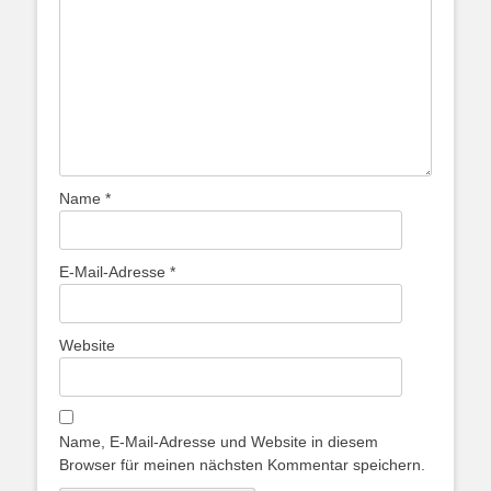
Name
*
E-Mail-Adresse
*
Website
Name, E-Mail-Adresse und Website in diesem
Browser für meinen nächsten Kommentar speichern.