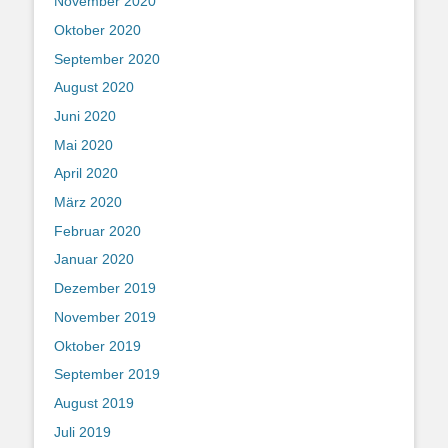
November 2020
Oktober 2020
September 2020
August 2020
Juni 2020
Mai 2020
April 2020
März 2020
Februar 2020
Januar 2020
Dezember 2019
November 2019
Oktober 2019
September 2019
August 2019
Juli 2019