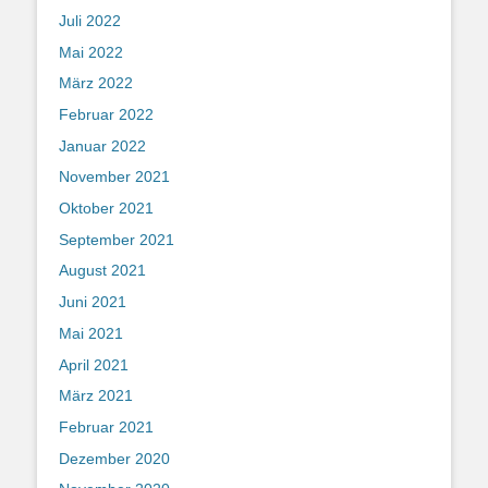
Juli 2022
Mai 2022
März 2022
Februar 2022
Januar 2022
November 2021
Oktober 2021
September 2021
August 2021
Juni 2021
Mai 2021
April 2021
März 2021
Februar 2021
Dezember 2020