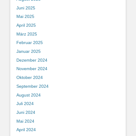
Juni 2025
Mai 2025
April 2025
März 2025
Februar 2025
Januar 2025
Dezember 2024
November 2024
Oktober 2024
September 2024
August 2024
Juli 2024
Juni 2024
Mai 2024
April 2024