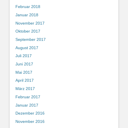
Februar 2018
Januar 2018
November 2017
Oktober 2017
September 2017
August 2017
Juli 2017
Juni 2017
Mai 2017
April 2017
März 2017
Februar 2017
Januar 2017
Dezember 2016
November 2016