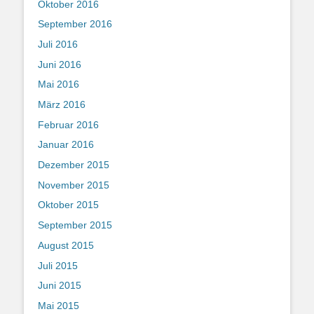
Oktober 2016
September 2016
Juli 2016
Juni 2016
Mai 2016
März 2016
Februar 2016
Januar 2016
Dezember 2015
November 2015
Oktober 2015
September 2015
August 2015
Juli 2015
Juni 2015
Mai 2015