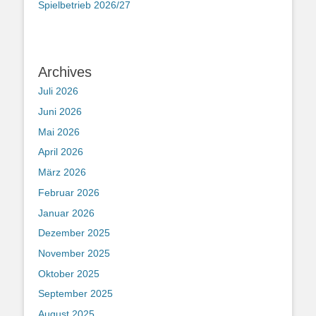
Spielbetrieb 2026/27
Archives
Juli 2026
Juni 2026
Mai 2026
April 2026
März 2026
Februar 2026
Januar 2026
Dezember 2025
November 2025
Oktober 2025
September 2025
August 2025