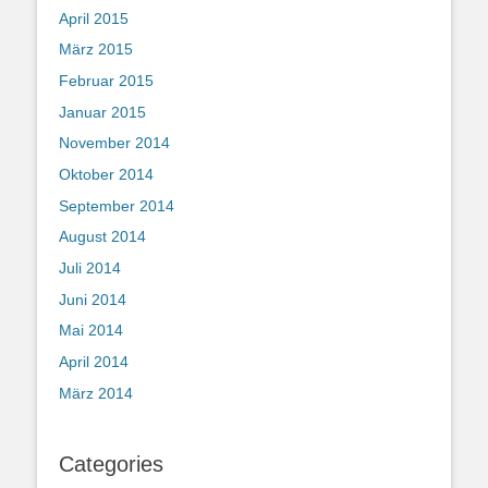
April 2015
März 2015
Februar 2015
Januar 2015
November 2014
Oktober 2014
September 2014
August 2014
Juli 2014
Juni 2014
Mai 2014
April 2014
März 2014
Categories