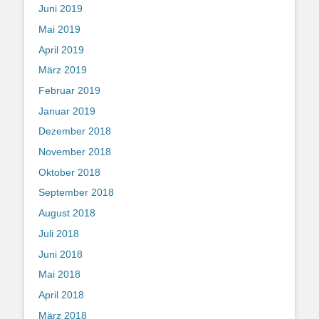
Juni 2019
Mai 2019
April 2019
März 2019
Februar 2019
Januar 2019
Dezember 2018
November 2018
Oktober 2018
September 2018
August 2018
Juli 2018
Juni 2018
Mai 2018
April 2018
März 2018