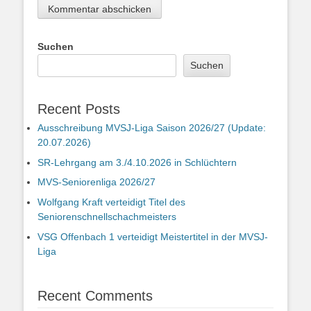
Suchen
Suchen
Recent Posts
Ausschreibung MVSJ-Liga Saison 2026/27 (Update:
20.07.2026)
SR-Lehrgang am 3./4.10.2026 in Schlüchtern
MVS-Seniorenliga 2026/27
Wolfgang Kraft verteidigt Titel des
Seniorenschnellschachmeisters
VSG Offenbach 1 verteidigt Meistertitel in der MVSJ-
Liga
Recent Comments