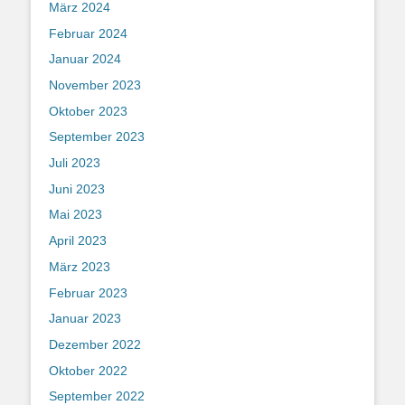
März 2024
Februar 2024
Januar 2024
November 2023
Oktober 2023
September 2023
Juli 2023
Juni 2023
Mai 2023
April 2023
März 2023
Februar 2023
Januar 2023
Dezember 2022
Oktober 2022
September 2022