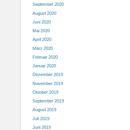
September 2020
August 2020
Juni 2020
Mai 2020
April 2020
März 2020
Februar 2020
Januar 2020
Dezember 2019
November 2019
Oktober 2019
September 2019
August 2019
Juli 2019
Juni 2019