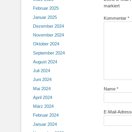
markiert
Februar 2025
Januar 2025
Kommentar
*
Dezember 2024
November 2024
Oktober 2024
September 2024
August 2024
Juli 2024
Juni 2024
Mai 2024
Name
*
April 2024
März 2024
E-Mail-Adres
Februar 2024
Januar 2024