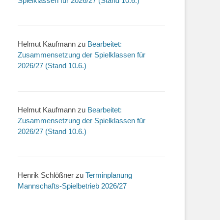
Spielklassen für 2026/27 (Stand 10.6.)
Helmut Kaufmann
zu
Bearbeitet:
Zusammensetzung der Spielklassen für
2026/27 (Stand 10.6.)
Helmut Kaufmann
zu
Bearbeitet:
Zusammensetzung der Spielklassen für
2026/27 (Stand 10.6.)
Henrik Schlößner
zu
Terminplanung
Mannschafts-Spielbetrieb 2026/27