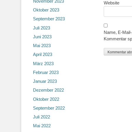
November 2023
Website
Oktober 2023
September 2023
Juli 2023
Name, E-Mail-
Juni 2023
Kommentar sp
Mai 2023
April 2023
März 2023
Februar 2023
Januar 2023
Dezember 2022
Oktober 2022
September 2022
Juli 2022
Mai 2022