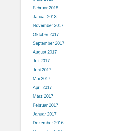
Februar 2018
Januar 2018
November 2017
Oktober 2017
September 2017
August 2017
Juli 2017
Juni 2017
Mai 2017
April 2017
März 2017
Februar 2017
Januar 2017
Dezember 2016