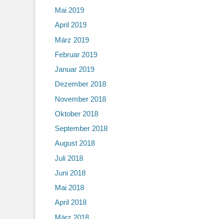
Mai 2019
April 2019
März 2019
Februar 2019
Januar 2019
Dezember 2018
November 2018
Oktober 2018
September 2018
August 2018
Juli 2018
Juni 2018
Mai 2018
April 2018
März 2018