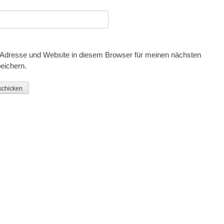
Adresse und Website in diesem Browser für meinen nächsten
eichern.