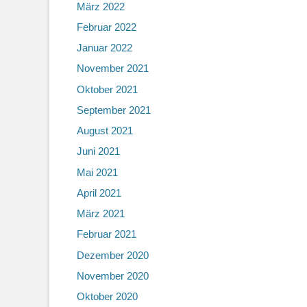
März 2022
Februar 2022
Januar 2022
November 2021
Oktober 2021
September 2021
August 2021
Juni 2021
Mai 2021
April 2021
März 2021
Februar 2021
Dezember 2020
November 2020
Oktober 2020