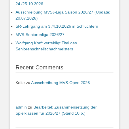
24./25.10.2026
Ausschreibung MVSJ-Liga Saison 2026/27 (Update:
20.07.2026)
SR-Lehrgang am 3./4.10.2026 in Schlüchtern
MVS-Seniorenliga 2026/27
Wolfgang Kraft verteidigt Titel des
Seniorenschnellschachmeisters
Recent Comments
Kolte
zu
Ausschreibung MVS-Open 2026
admin
zu
Bearbeitet: Zusammensetzung der
Spielklassen für 2026/27 (Stand 10.6.)