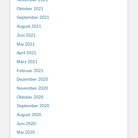
Oktober 2021
September 2021
August 2021
Juni 2021
Mai 2021
April 2021
März 2021
Februar 2021
Dezember 2020
November 2020
Oktober 2020
September 2020
August 2020
Juni 2020
Mai 2020