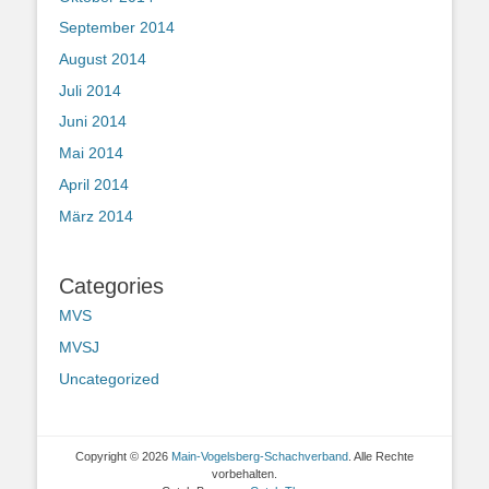
September 2014
August 2014
Juli 2014
Juni 2014
Mai 2014
April 2014
März 2014
Categories
MVS
MVSJ
Uncategorized
Copyright © 2026
Main-Vogelsberg-Schachverband
. Alle Rechte
vorbehalten.