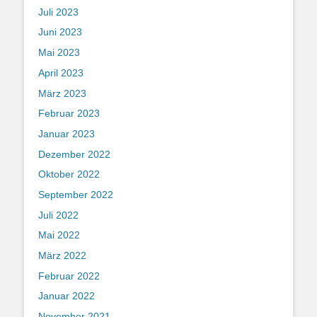
Juli 2023
Juni 2023
Mai 2023
April 2023
März 2023
Februar 2023
Januar 2023
Dezember 2022
Oktober 2022
September 2022
Juli 2022
Mai 2022
März 2022
Februar 2022
Januar 2022
November 2021