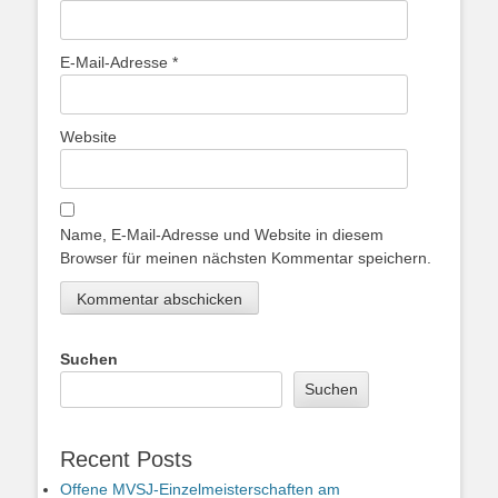
E-Mail-Adresse
*
Website
Name, E-Mail-Adresse und Website in diesem
Browser für meinen nächsten Kommentar speichern.
Suchen
Suchen
Recent Posts
Offene MVSJ-Einzelmeisterschaften am