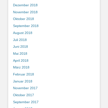
Dezember 2018
November 2018
Oktober 2018
September 2018
August 2018
Juli 2018
Juni 2018
Mai 2018
April 2018
März 2018
Februar 2018
Januar 2018
November 2017
Oktober 2017
September 2017