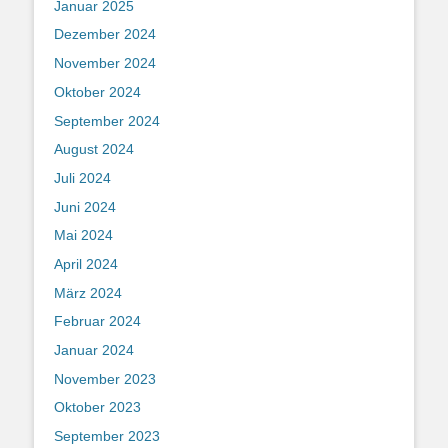
Januar 2025
Dezember 2024
November 2024
Oktober 2024
September 2024
August 2024
Juli 2024
Juni 2024
Mai 2024
April 2024
März 2024
Februar 2024
Januar 2024
November 2023
Oktober 2023
September 2023