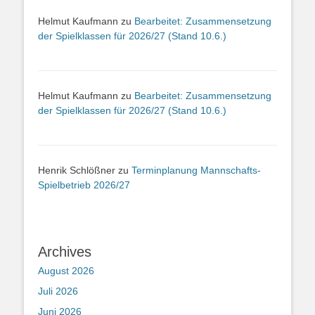
Helmut Kaufmann
zu
Bearbeitet: Zusammensetzung
der Spielklassen für 2026/27 (Stand 10.6.)
Helmut Kaufmann
zu
Bearbeitet: Zusammensetzung
der Spielklassen für 2026/27 (Stand 10.6.)
Henrik Schlößner
zu
Terminplanung Mannschafts-
Spielbetrieb 2026/27
Archives
August 2026
Juli 2026
Juni 2026