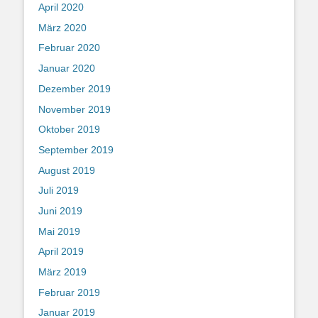
April 2020
März 2020
Februar 2020
Januar 2020
Dezember 2019
November 2019
Oktober 2019
September 2019
August 2019
Juli 2019
Juni 2019
Mai 2019
April 2019
März 2019
Februar 2019
Januar 2019