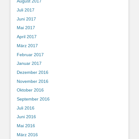
August 2017
Juli 2017
Juni 2017
Mai 2017
April 2017
März 2017
Februar 2017
Januar 2017
Dezember 2016
November 2016
Oktober 2016
September 2016
Juli 2016
Juni 2016
Mai 2016
März 2016