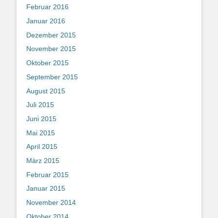
Februar 2016
Januar 2016
Dezember 2015
November 2015
Oktober 2015
September 2015
August 2015
Juli 2015
Juni 2015
Mai 2015
April 2015
März 2015
Februar 2015
Januar 2015
November 2014
Oktober 2014