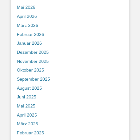
Mai 2026
April 2026
März 2026
Februar 2026
Januar 2026
Dezember 2025
November 2025
Oktober 2025
September 2025
August 2025
Juni 2025
Mai 2025
April 2025
März 2025
Februar 2025