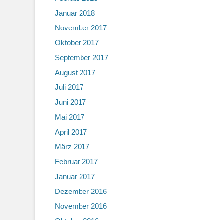
Januar 2018
November 2017
Oktober 2017
September 2017
August 2017
Juli 2017
Juni 2017
Mai 2017
April 2017
März 2017
Februar 2017
Januar 2017
Dezember 2016
November 2016