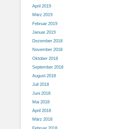
April 2019
März 2019
Februar 2019
Januar 2019
Dezember 2018
November 2018
Oktober 2018
September 2018
August 2018
Juli 2018
Juni 2018
Mai 2018
April 2018
März 2018
Februar 2018