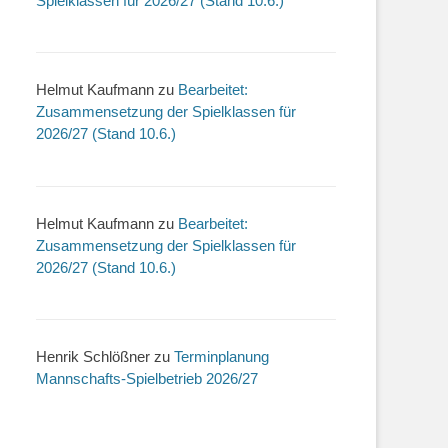
Spielklassen für 2026/27 (Stand 10.6.)
Helmut Kaufmann
zu
Bearbeitet:
Zusammensetzung der Spielklassen für
2026/27 (Stand 10.6.)
Helmut Kaufmann
zu
Bearbeitet:
Zusammensetzung der Spielklassen für
2026/27 (Stand 10.6.)
Henrik Schlößner
zu
Terminplanung
Mannschafts-Spielbetrieb 2026/27