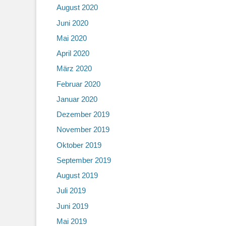
August 2020
Juni 2020
Mai 2020
April 2020
März 2020
Februar 2020
Januar 2020
Dezember 2019
November 2019
Oktober 2019
September 2019
August 2019
Juli 2019
Juni 2019
Mai 2019