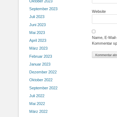
Oktober 2023
September 2023
Website
Juli 2023
Juni 2023
Mai 2023
Name, E-Mail-
April 2023
Kommentar sp
März 2023
Februar 2023
Januar 2023
Dezember 2022
Oktober 2022
September 2022
Juli 2022
Mai 2022
März 2022