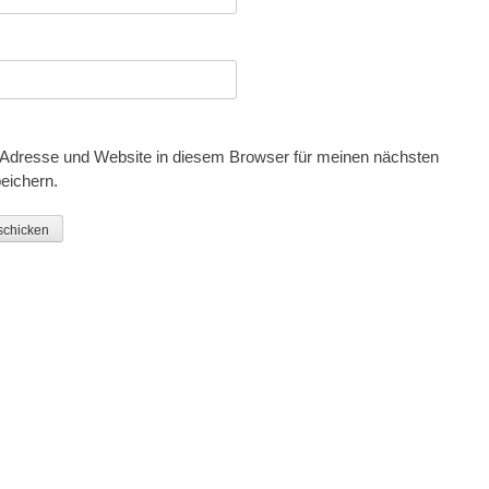
Adresse und Website in diesem Browser für meinen nächsten
eichern.