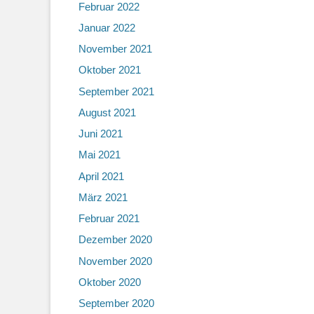
Februar 2022
Januar 2022
November 2021
Oktober 2021
September 2021
August 2021
Juni 2021
Mai 2021
April 2021
März 2021
Februar 2021
Dezember 2020
November 2020
Oktober 2020
September 2020