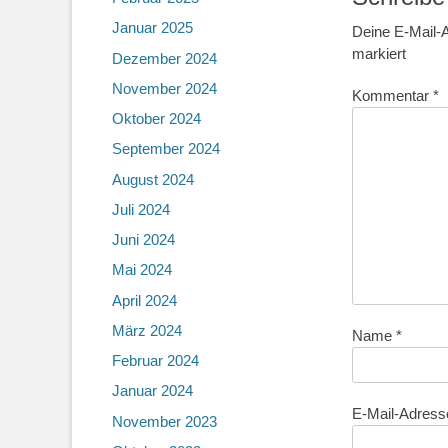
Januar 2025
Deine E-Mail-A
markiert
Dezember 2024
November 2024
Kommentar
*
Oktober 2024
September 2024
August 2024
Juli 2024
Juni 2024
Mai 2024
April 2024
März 2024
Name
*
Februar 2024
Januar 2024
E-Mail-Adres
November 2023