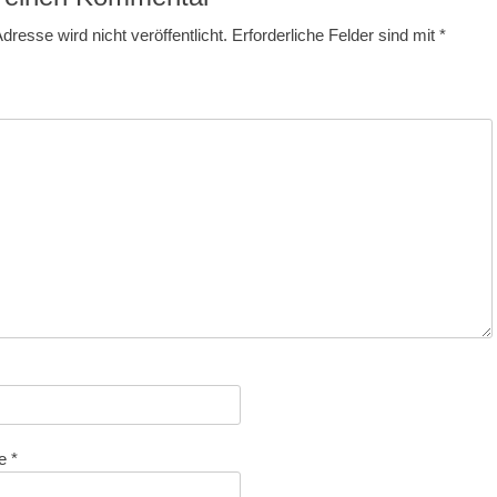
dresse wird nicht veröffentlicht.
Erforderliche Felder sind mit
*
se
*