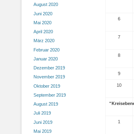
August 2020
Juni 2020
6
Mai 2020
April 2020
7
März 2020
Februar 2020
8
Januar 2020
Dezember 2019
9
November 2019
10
Oktober 2019
September 2019
“Kreiseben
August 2019
Juli 2019
1
Juni 2019
Mai 2019