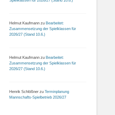
Spielklassen für 2026/27 (Stand 10.6.)
Helmut Kaufmann
zu
Bearbeitet:
Zusammensetzung der Spielklassen für
2026/27 (Stand 10.6.)
Helmut Kaufmann
zu
Bearbeitet:
Zusammensetzung der Spielklassen für
2026/27 (Stand 10.6.)
Henrik Schlößner
zu
Terminplanung
Mannschafts-Spielbetrieb 2026/27