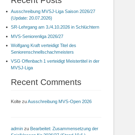
Recent Posts
Ausschreibung MVSJ-Liga Saison 2026/27
(Update: 20.07.2026)
SR-Lehrgang am 3./4.10.2026 in Schlüchtern
MVS-Seniorenliga 2026/27
Wolfgang Kraft verteidigt Titel des
Seniorenschnellschachmeisters
VSG Offenbach 1 verteidigt Meistertitel in der
MVSJ-Liga
Recent Comments
Kolte
zu
Ausschreibung MVS-Open 2026
admin
zu
Bearbeitet: Zusammensetzung der