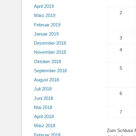
April 2019
2
März 2019
Februar 2019
Januar 2019
3
Dezember 2018
4
November 2018
Oktober 2018
5
September 2018
August 2018
Juli 2018
6
Juni 2018
Mai 2018
7
April 2018
März 2018
Zum Schluss fo
Februar 2018