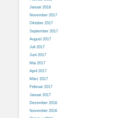
Januar 2018
November 2017
Oktober 2017
September 2017
August 2017
Juli 2017
Juni 2017
Mai 2017
April 2017
März 2017
Februar 2017
Januar 2017
Dezember 2016
November 2016