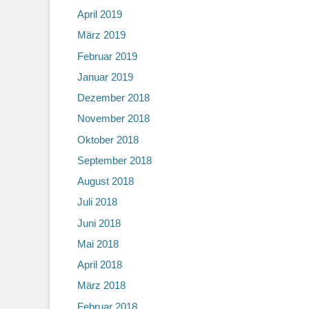
April 2019
März 2019
Februar 2019
Januar 2019
Dezember 2018
November 2018
Oktober 2018
September 2018
August 2018
Juli 2018
Juni 2018
Mai 2018
April 2018
März 2018
Februar 2018