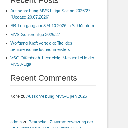
Recent Posts
Ausschreibung MVSJ-Liga Saison 2026/27
(Update: 20.07.2026)
SR-Lehrgang am 3./4.10.2026 in Schlüchtern
MVS-Seniorenliga 2026/27
Wolfgang Kraft verteidigt Titel des
Seniorenschnellschachmeisters
VSG Offenbach 1 verteidigt Meistertitel in der
MVSJ-Liga
Recent Comments
Kolte
zu
Ausschreibung MVS-Open 2026
admin
zu
Bearbeitet: Zusammensetzung der