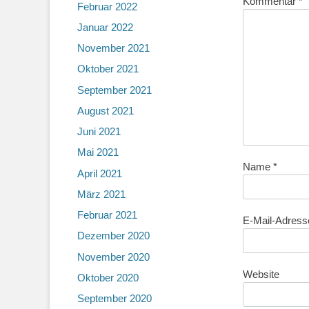
Kommentar
*
Februar 2022
Januar 2022
November 2021
Oktober 2021
September 2021
August 2021
Juni 2021
Mai 2021
Name
*
April 2021
März 2021
Februar 2021
E-Mail-Adres
Dezember 2020
November 2020
Website
Oktober 2020
September 2020