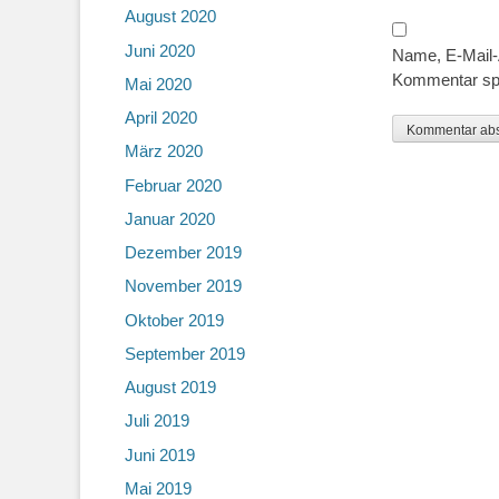
August 2020
Juni 2020
Name, E-Mail-
Kommentar sp
Mai 2020
April 2020
März 2020
Februar 2020
Januar 2020
Dezember 2019
November 2019
Oktober 2019
September 2019
August 2019
Juli 2019
Juni 2019
Mai 2019