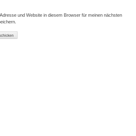
Adresse und Website in diesem Browser für meinen nächsten
eichern.