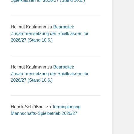
Spielklassen für 2026/27 (Stand 10.6.)
Helmut Kaufmann
zu
Bearbeitet:
Zusammensetzung der Spielklassen für
2026/27 (Stand 10.6.)
Helmut Kaufmann
zu
Bearbeitet:
Zusammensetzung der Spielklassen für
2026/27 (Stand 10.6.)
Henrik Schlößner
zu
Terminplanung
Mannschafts-Spielbetrieb 2026/27