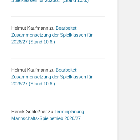
Spielklassen für 2026/27 (Stand 10.6.)
Helmut Kaufmann
zu
Bearbeitet:
Zusammensetzung der Spielklassen für
2026/27 (Stand 10.6.)
Helmut Kaufmann
zu
Bearbeitet:
Zusammensetzung der Spielklassen für
2026/27 (Stand 10.6.)
Henrik Schlößner
zu
Terminplanung
Mannschafts-Spielbetrieb 2026/27