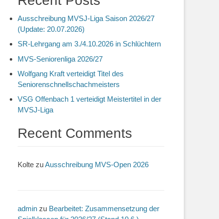
Recent Posts
Ausschreibung MVSJ-Liga Saison 2026/27
(Update: 20.07.2026)
SR-Lehrgang am 3./4.10.2026 in Schlüchtern
MVS-Seniorenliga 2026/27
Wolfgang Kraft verteidigt Titel des
Seniorenschnellschachmeisters
VSG Offenbach 1 verteidigt Meistertitel in der
MVSJ-Liga
Recent Comments
Kolte
zu
Ausschreibung MVS-Open 2026
admin
zu
Bearbeitet: Zusammensetzung der