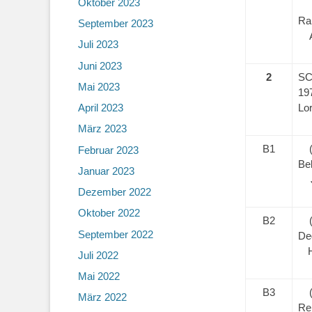
Oktober 2023
Ra
September 2023
Juli 2023
Juni 2023
2
S
Mai 2023
19
April 2023
Lo
März 2023
B1
Februar 2023
Bel
Januar 2023
Dezember 2022
Oktober 2022
B2
September 2022
De
Juli 2022
Mai 2022
B3
März 2022
Re