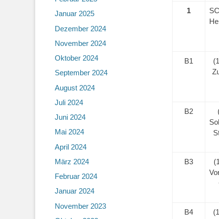
1
S
Januar 2025
He
Dezember 2024
November 2024
Oktober 2024
B1
(
Z
September 2024
August 2024
Juli 2024
B2
Juni 2024
Sol
Mai 2024
S
April 2024
März 2024
B3
(
Vo
Februar 2024
Januar 2024
November 2023
B4
(