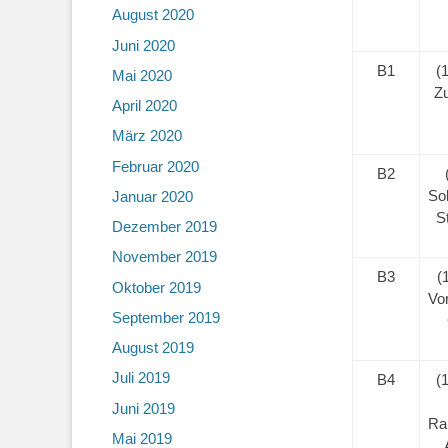
August 2020
Juni 2020
B1
(
Mai 2020
Z
April 2020
März 2020
Februar 2020
B2
Sol
Januar 2020
S
Dezember 2019
November 2019
B3
(
Oktober 2019
Vo
September 2019
August 2019
Juli 2019
B4
(
Juni 2019
Ra
Mai 2019