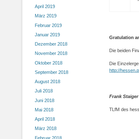
April 2019
März 2019
Februar 2019
Januar 2019
Gratulation 
Dezember 2018
Die beiden Fin
November 2018
Oktober 2018
Die Einzelerge
http://hessen.
September 2018
August 2018
Juli 2018
Frank Staiger
Juni 2018
TLfM des hes
Mai 2018
April 2018
März 2018
Februar 2018