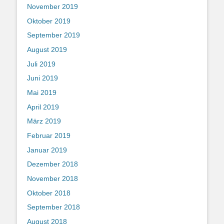
November 2019
Oktober 2019
September 2019
August 2019
Juli 2019
Juni 2019
Mai 2019
April 2019
März 2019
Februar 2019
Januar 2019
Dezember 2018
November 2018
Oktober 2018
September 2018
August 2018