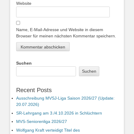
Website
Name, E-Mail-Adresse und Website in diesem
Browser für meinen nächsten Kommentar speichern.
Suchen
Suchen
Recent Posts
Ausschreibung MVSJ-Liga Saison 2026/27 (Update:
20.07.2026)
SR-Lehrgang am 3./4.10.2026 in Schlüchtern
MVS-Seniorenliga 2026/27
Wolfgang Kraft verteidigt Titel des