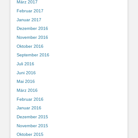
März 2017
Februar 2017
Januar 2017
Dezember 2016
November 2016
Oktober 2016
September 2016
Juli 2016
Juni 2016
Mai 2016
März 2016
Februar 2016
Januar 2016
Dezember 2015
November 2015
Oktober 2015