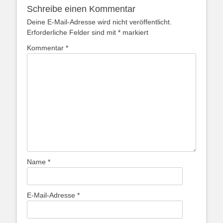
Schreibe einen Kommentar
Deine E-Mail-Adresse wird nicht veröffentlicht.
Erforderliche Felder sind mit
*
markiert
Kommentar
*
Name
*
E-Mail-Adresse
*