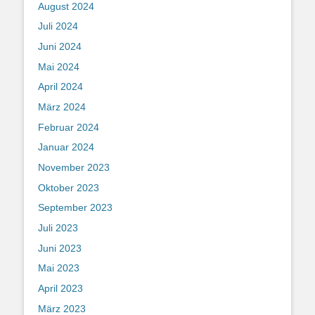
August 2024
Juli 2024
Juni 2024
Mai 2024
April 2024
März 2024
Februar 2024
Januar 2024
November 2023
Oktober 2023
September 2023
Juli 2023
Juni 2023
Mai 2023
April 2023
März 2023