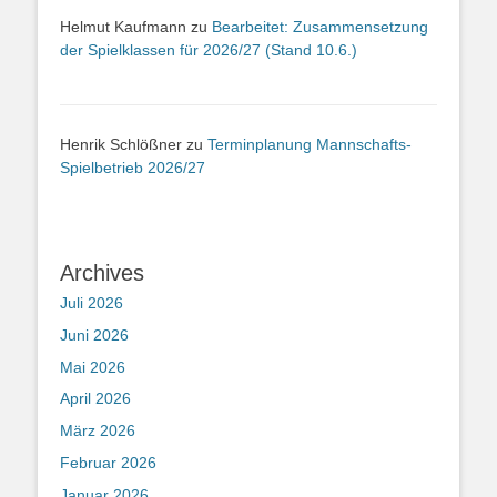
Helmut Kaufmann
zu
Bearbeitet: Zusammensetzung
der Spielklassen für 2026/27 (Stand 10.6.)
Henrik Schlößner
zu
Terminplanung Mannschafts-
Spielbetrieb 2026/27
Archives
Juli 2026
Juni 2026
Mai 2026
April 2026
März 2026
Februar 2026
Januar 2026