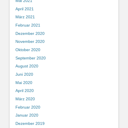
Mai 2021
April 2021
März 2021
Februar 2021
Dezember 2020
November 2020
Oktober 2020
September 2020
August 2020
Juni 2020
Mai 2020
April 2020
März 2020
Februar 2020
Januar 2020
Dezember 2019