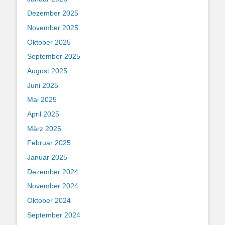
Dezember 2025
November 2025
Oktober 2025
September 2025
August 2025
Juni 2025
Mai 2025
April 2025
März 2025
Februar 2025
Januar 2025
Dezember 2024
November 2024
Oktober 2024
September 2024