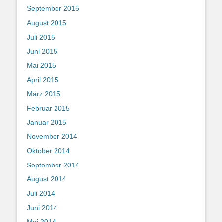
September 2015
August 2015
Juli 2015
Juni 2015
Mai 2015
April 2015
März 2015
Februar 2015
Januar 2015
November 2014
Oktober 2014
September 2014
August 2014
Juli 2014
Juni 2014
Mai 2014