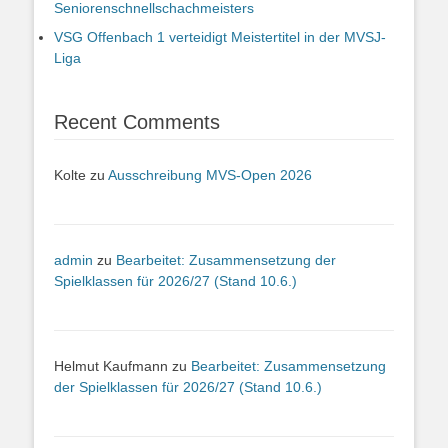
Seniorenschnellschachmeisters
VSG Offenbach 1 verteidigt Meistertitel in der MVSJ-
Liga
Recent Comments
Kolte
zu
Ausschreibung MVS-Open 2026
admin
zu
Bearbeitet: Zusammensetzung der
Spielklassen für 2026/27 (Stand 10.6.)
Helmut Kaufmann
zu
Bearbeitet: Zusammensetzung
der Spielklassen für 2026/27 (Stand 10.6.)