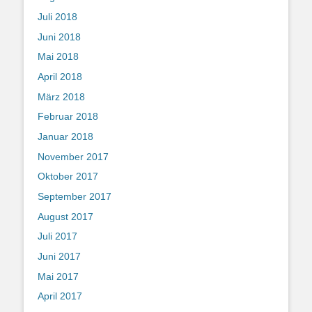
Juli 2018
Juni 2018
Mai 2018
April 2018
März 2018
Februar 2018
Januar 2018
November 2017
Oktober 2017
September 2017
August 2017
Juli 2017
Juni 2017
Mai 2017
April 2017