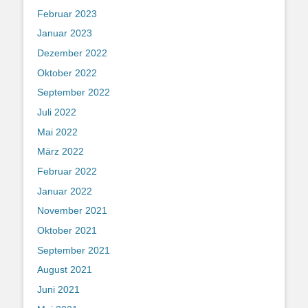
Februar 2023
Januar 2023
Dezember 2022
Oktober 2022
September 2022
Juli 2022
Mai 2022
März 2022
Februar 2022
Januar 2022
November 2021
Oktober 2021
September 2021
August 2021
Juni 2021