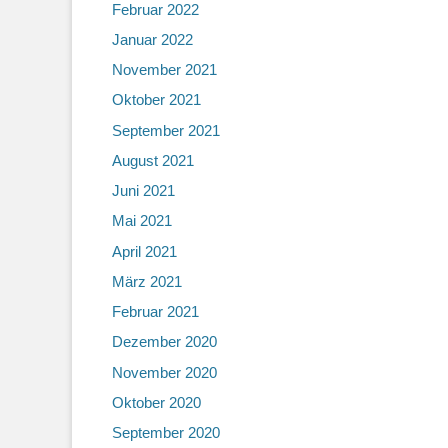
Februar 2022
Januar 2022
November 2021
Oktober 2021
September 2021
August 2021
Juni 2021
Mai 2021
April 2021
März 2021
Februar 2021
Dezember 2020
November 2020
Oktober 2020
September 2020