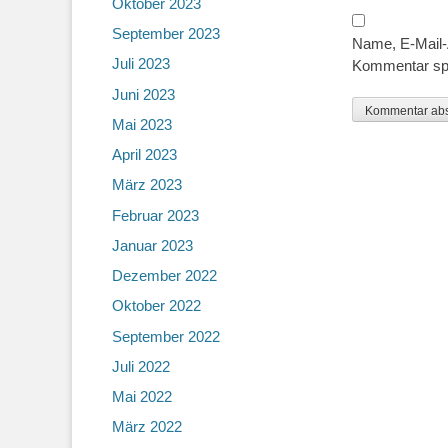
Oktober 2023
September 2023
Name, E-Mail-
Juli 2023
Kommentar sp
Juni 2023
Mai 2023
April 2023
März 2023
Februar 2023
Januar 2023
Dezember 2022
Oktober 2022
September 2022
Juli 2022
Mai 2022
März 2022