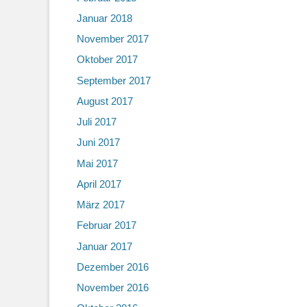
Januar 2018
November 2017
Oktober 2017
September 2017
August 2017
Juli 2017
Juni 2017
Mai 2017
April 2017
März 2017
Februar 2017
Januar 2017
Dezember 2016
November 2016