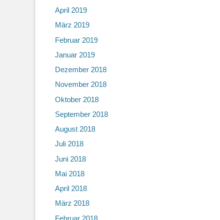
April 2019
März 2019
Februar 2019
Januar 2019
Dezember 2018
November 2018
Oktober 2018
September 2018
August 2018
Juli 2018
Juni 2018
Mai 2018
April 2018
März 2018
Februar 2018