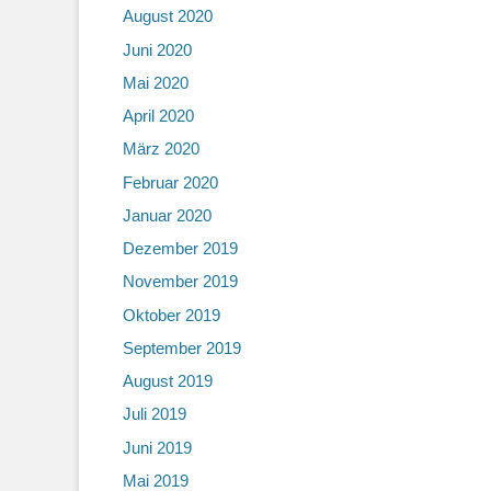
August 2020
Juni 2020
Mai 2020
April 2020
März 2020
Februar 2020
Januar 2020
Dezember 2019
November 2019
Oktober 2019
September 2019
August 2019
Juli 2019
Juni 2019
Mai 2019